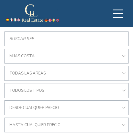
MIJAS COSTA
TODAS LAS AREAS
TODOS LOS TIPOS
DESDE CUALQUIER PRECIO
HASTA CUALQUIER PRECIO