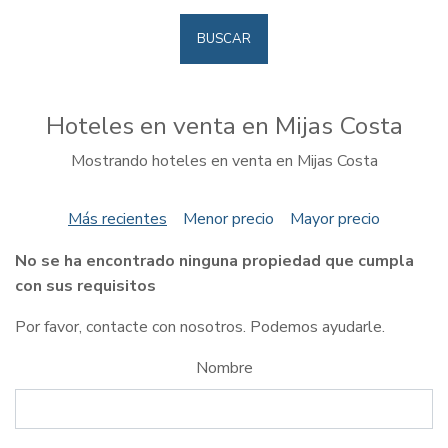
BUSCAR
Hoteles en venta en Mijas Costa
Mostrando hoteles en venta en Mijas Costa
Más recientes
Menor precio
Mayor precio
No se ha encontrado ninguna propiedad que cumpla
con sus requisitos
Por favor, contacte con nosotros. Podemos ayudarle.
Nombre