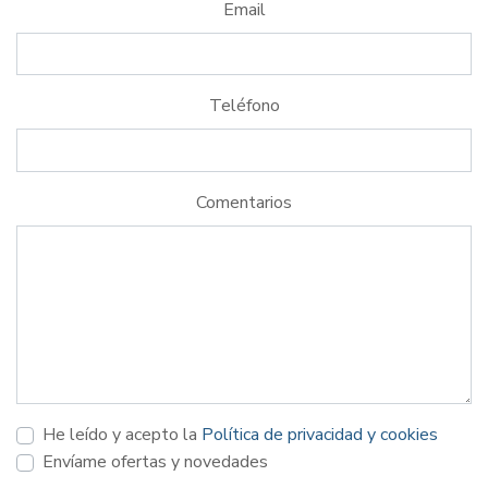
Email
Teléfono
Comentarios
He leído y acepto la
Política de privacidad y cookies
Envíame ofertas y novedades