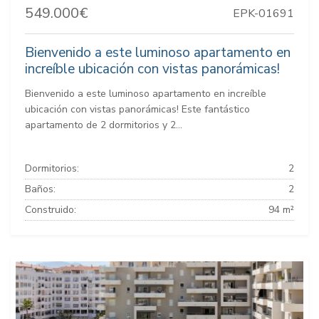
549.000€
EPK-01691
Bienvenido a este luminoso apartamento en
increíble ubicación con vistas panorámicas!
Bienvenido a este luminoso apartamento en increíble
ubicación con vistas panorámicas! Este fantástico
apartamento de 2 dormitorios y 2...
Dormitorios:
2
Baños:
2
Construido:
94 m²