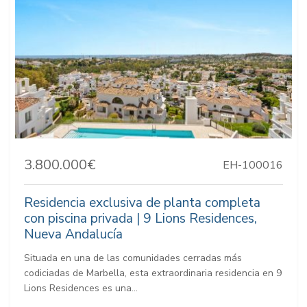
3.800.000€
EH-100016
Residencia exclusiva de planta completa
con piscina privada | 9 Lions Residences,
Nueva Andalucía
Situada en una de las comunidades cerradas más
codiciadas de Marbella, esta extraordinaria residencia en 9
Lions Residences es una...