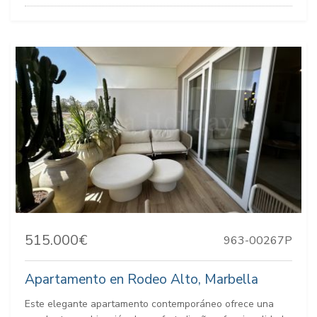
515.000€
963-00267P
Apartamento en Rodeo Alto, Marbella
Este elegante apartamento contemporáneo ofrece una