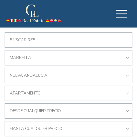
MARBELLA
NUEVA ANDALUCIA
APARTAMENTO
DESDE CUALQUIER PRECIO
HASTA CUALQUIER PRECIO