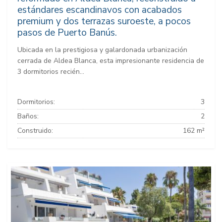
estándares escandinavos con acabados
premium y dos terrazas suroeste, a pocos
pasos de Puerto Banús.
Ubicada en la prestigiosa y galardonada urbanización
cerrada de Aldea Blanca, esta impresionante residencia de
3 dormitorios recién...
Dormitorios:
3
Baños:
2
Construido:
162 m²