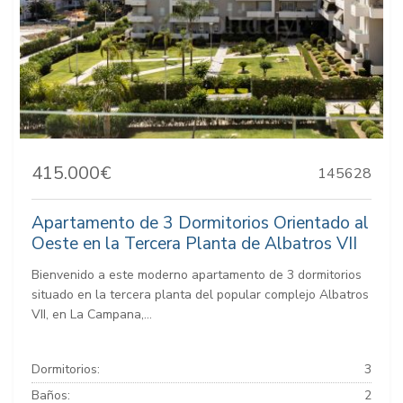
415.000€
145628
Apartamento de 3 Dormitorios Orientado al
Oeste en la Tercera Planta de Albatros VII
Bienvenido a este moderno apartamento de 3 dormitorios
situado en la tercera planta del popular complejo Albatros
VII, en La Campana,...
Dormitorios:
3
Baños:
2