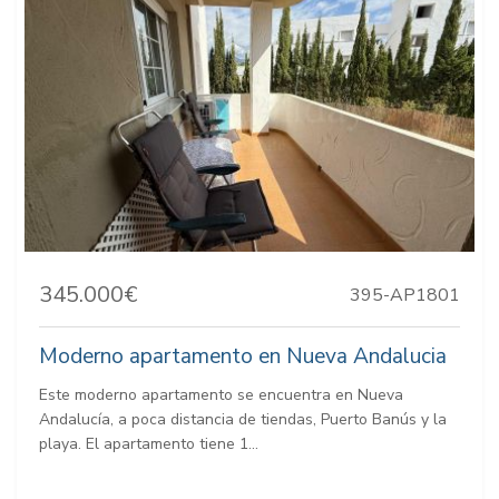
345.000€
395-AP1801
Moderno apartamento en Nueva Andalucia
Este moderno apartamento se encuentra en Nueva
Andalucía, a poca distancia de tiendas, Puerto Banús y la
playa. El apartamento tiene 1...