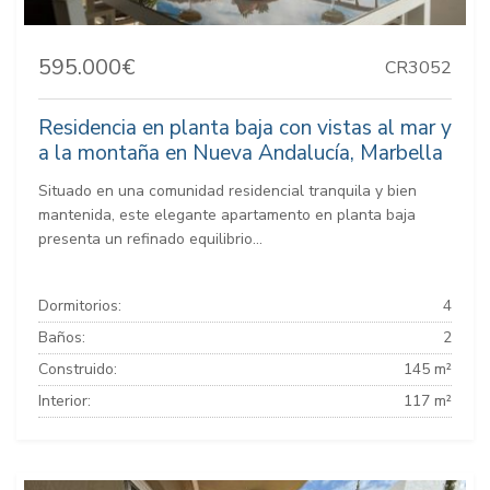
595.000€
CR3052
Residencia en planta baja con vistas al mar y
a la montaña en Nueva Andalucía, Marbella
Situado en una comunidad residencial tranquila y bien
mantenida, este elegante apartamento en planta baja
presenta un refinado equilibrio...
Dormitorios:
4
Baños:
2
Construido:
145 m²
Interior:
117 m²