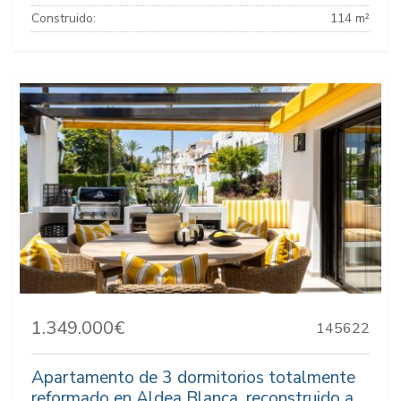
Construido:
114 m²
1.349.000€
145622
Apartamento de 3 dormitorios totalmente
reformado en Aldea Blanca, reconstruido a