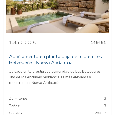
1.350.000€
145651
Apartamento en planta baja de lujo en Les
Belvederes, Nueva Andalucía
Ubicado en la prestigiosa comunidad de Les Belvederes,
uno de los enclaves residenciales más elevados y
tranquilos de Nueva Andalucía,...
Dormitorios:
3
Baños:
3
Construido:
208 m²