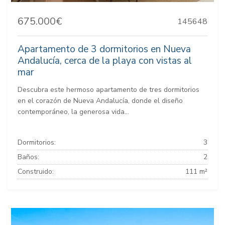
675.000€
145648
Apartamento de 3 dormitorios en Nueva
Andalucía, cerca de la playa con vistas al
mar
Descubra este hermoso apartamento de tres dormitorios
en el corazón de Nueva Andalucía, donde el diseño
contemporáneo, la generosa vida...
Dormitorios:
3
Baños:
2
Construido:
111 m²