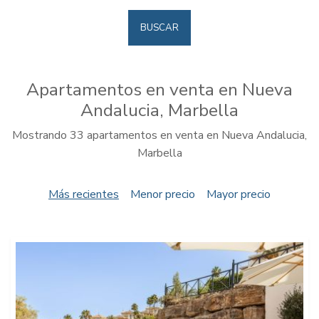
BUSCAR
Apartamentos en venta en Nueva
Andalucia, Marbella
Mostrando 33 apartamentos en venta en Nueva Andalucia,
Marbella
Más recientes
Menor precio
Mayor precio