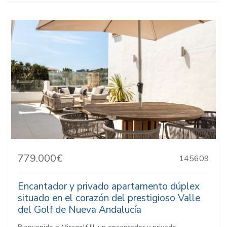
779.000€
145609
Encantador y privado apartamento dúplex
situado en el corazón del prestigioso Valle
del Golf de Nueva Andalucía