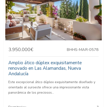
3.950.000€
BHHS-MAR-0578
Amplio ático dúplex exquisitamente
renovado en Las Alamandas, Nueva
Andalucía
Este excepcional ático dúplex exquisitamente diseñado y
orientado al suroeste ofrece una impresionante vista
panorámica de los preciosos...