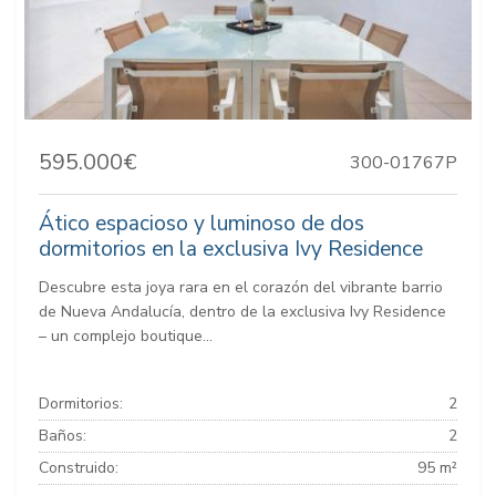
595.000€
300-01767P
Ático espacioso y luminoso de dos
dormitorios en la exclusiva Ivy Residence
Descubre esta joya rara en el corazón del vibrante barrio
de Nueva Andalucía, dentro de la exclusiva Ivy Residence
– un complejo boutique...
Dormitorios:
2
Baños:
2
Construido:
95 m²