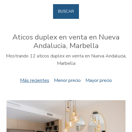
BUSCAR
Aticos duplex en venta en Nueva
Andalucia, Marbella
Mostrando 12 aticos duplex en venta en Nueva Andalucia,
Marbella
Más recientes
Menor precio
Mayor precio