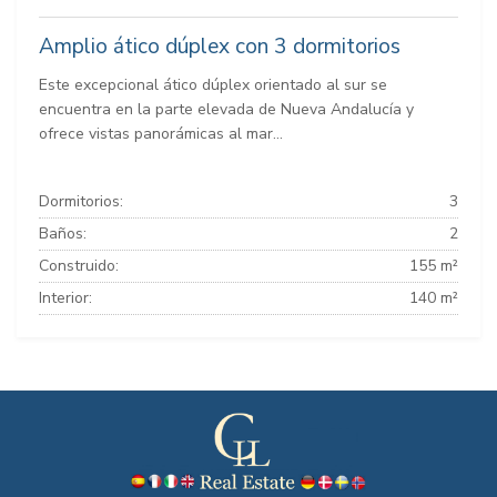
Amplio ático dúplex con 3 dormitorios
Este excepcional ático dúplex orientado al sur se
encuentra en la parte elevada de Nueva Andalucía y
ofrece vistas panorámicas al mar...
Dormitorios:
3
Baños:
2
Construido:
155 m²
Interior:
140 m²