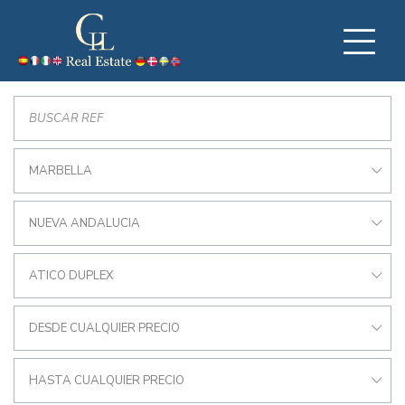
MARBELLA
NUEVA ANDALUCIA
ATICO DUPLEX
DESDE CUALQUIER PRECIO
HASTA CUALQUIER PRECIO