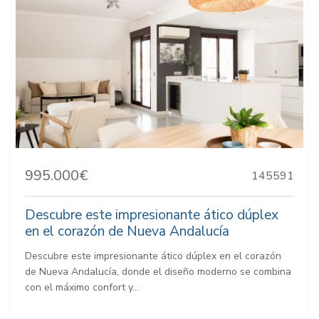
995.000€
145591
Descubre este impresionante ático dúplex
en el corazón de Nueva Andalucía
Descubre este impresionante ático dúplex en el corazón
de Nueva Andalucía, donde el diseño moderno se combina
con el máximo confort y...