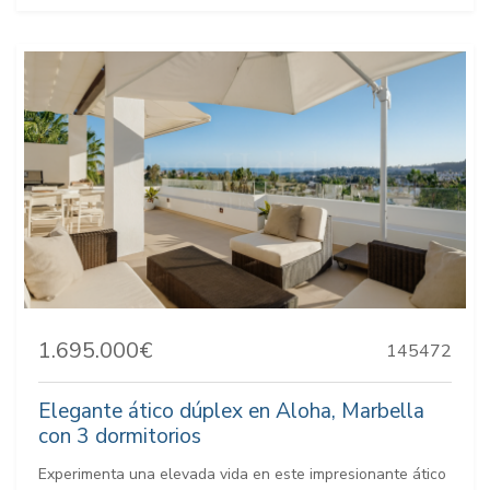
1.695.000€
145472
Elegante ático dúplex en Aloha, Marbella
con 3 dormitorios
Experimenta una elevada vida en este impresionante ático