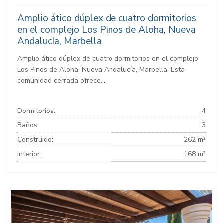
Amplio ático dúplex de cuatro dormitorios
en el complejo Los Pinos de Aloha, Nueva
Andalucía, Marbella
Amplio ático dúplex de cuatro dormitorios en el complejo
Los Pinos de Aloha, Nueva Andalucía, Marbella. Esta
comunidad cerrada ofrece...
Dormitorios:
4
Baños:
3
Construido:
262 m²
Interior:
168 m²