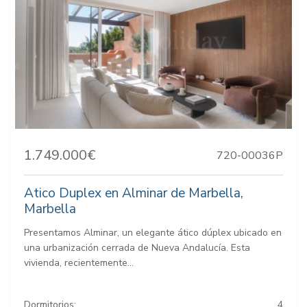
1.749.000€
720-00036P
Atico Duplex en Alminar de Marbella,
Marbella
Presentamos Alminar, un elegante ático dúplex ubicado en
una urbanización cerrada de Nueva Andalucía. Esta
vivienda, recientemente...
Dormitorios:
4