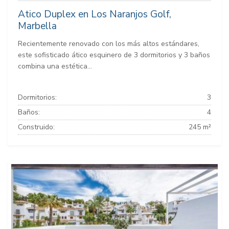
Atico Duplex en Los Naranjos Golf,
Marbella
Recientemente renovado con los más altos estándares,
este sofisticado ático esquinero de 3 dormitorios y 3 baños
combina una estética...
Dormitorios:
3
Baños:
4
Construido:
245 m²