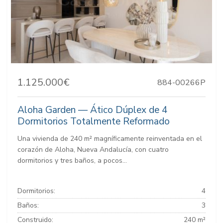
1.125.000€
884-00266P
Aloha Garden — Ático Dúplex de 4
Dormitorios Totalmente Reformado
Una vivienda de 240 m² magníficamente reinventada en el
corazón de Aloha, Nueva Andalucía, con cuatro
dormitorios y tres baños, a pocos...
Dormitorios:
4
Baños:
3
Construido:
240 m²