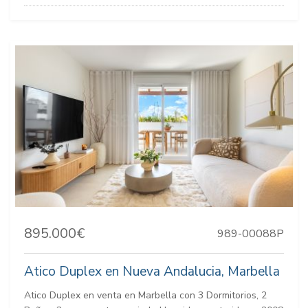
895.000€
989-00088P
Atico Duplex en Nueva Andalucia, Marbella
Atico Duplex en venta en Marbella con 3 Dormitorios, 2