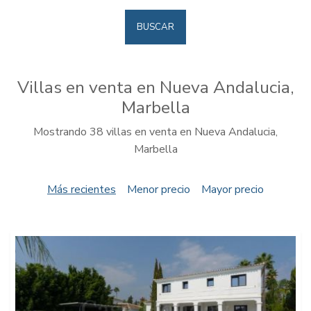
BUSCAR
Villas en venta en Nueva Andalucia,
Marbella
Mostrando 38 villas en venta en Nueva Andalucia,
Marbella
Más recientes
Menor precio
Mayor precio