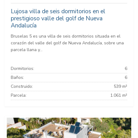
Lujosa villa de seis dormitorios en el
prestigioso valle del golf de Nueva
Andalucía
Bruselas 5 es una villa de seis dormitorios situada en el
corazón del valle del golf de Nueva Andalucía, sobre una
parcela llana y...
Dormitorios:
6
Baños:
6
Construido:
539 m²
Parcela:
1.061 m²