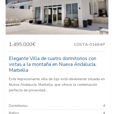
1.495.000€
COSTA-01664P
Elegante Villa de cuatro dormitorios con
vistas a la montaña en Nueva Andalucía,
Marbella
Esta impresionante villa de lujo está idealmente situada en
Nueva Andalucía, Marbella, que ofrece la combinación
perfecta de privacidad,...
Dormitorios:
4
Baños:
4