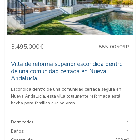
3.495.000€
885-00506P
Villa de reforma superior escondida dentro
de una comunidad cerrada en Nueva
Andalucía.
Escondida dentro de una comunidad cerrada segura en
Nueva Andalucía, esta villa totalmente reformada está
hecha para familias que valoran...
Dormitorios:
4
Baños:
4