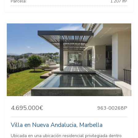
Parcela:
1.207 m²
4.695.000€
963-00268P
Villa en Nueva Andalucia, Marbella
Ubicada en una ubicación residencial privilegiada dentro