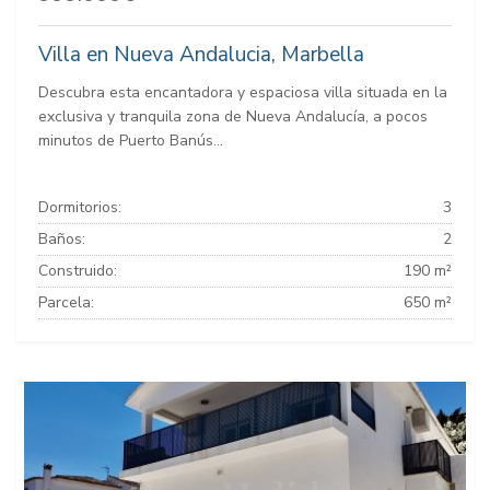
Villa en Nueva Andalucia, Marbella
Descubra esta encantadora y espaciosa villa situada en la
exclusiva y tranquila zona de Nueva Andalucía, a pocos
minutos de Puerto Banús...
Dormitorios:
3
Baños:
2
Construido:
190 m²
Parcela:
650 m²