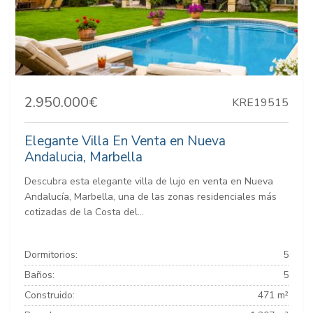
2.950.000€
KRE19515
Elegante Villa En Venta en Nueva
Andalucia, Marbella
Descubra esta elegante villa de lujo en venta en Nueva
Andalucía, Marbella, una de las zonas residenciales más
cotizadas de la Costa del...
Dormitorios:
5
Baños:
5
Construido:
471 m²