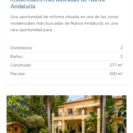
Andalucía
Una oportunidad de reforma situada en una de las zonas
residenciales más buscadas de Nueva Andalucía, es una
rara oportunidad para...
Dormitorios:
2
Baños:
2
Construido:
277 m²
Parcela:
500 m²