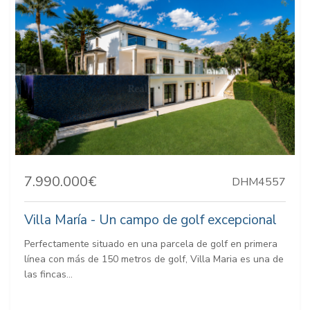
7.990.000€
DHM4557
Villa María - Un campo de golf excepcional
Perfectamente situado en una parcela de golf en primera
línea con más de 150 metros de golf, Villa Maria es una de
las fincas...