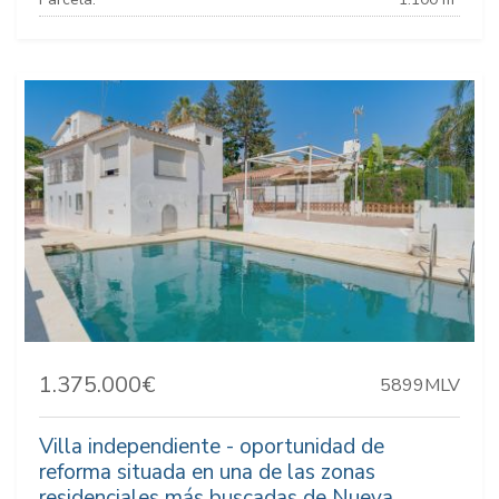
1.375.000€
5899MLV
Villa independiente - oportunidad de
reforma situada en una de las zonas
residenciales más buscadas de Nueva