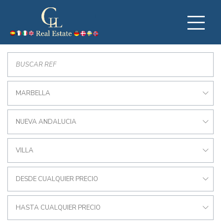
MARBELLA
NUEVA ANDALUCIA
VILLA
DESDE CUALQUIER PRECIO
HASTA CUALQUIER PRECIO