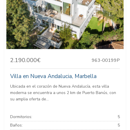
2.190.000€
963-00199P
Villa en Nueva Andalucia, Marbella
Ubicada en el corazón de Nueva Andalucía, esta villa
moderna se encuentra a unos 2 km de Puerto Banús, con
su amplia oferta de...
Dormitorios:
5
Baños:
5