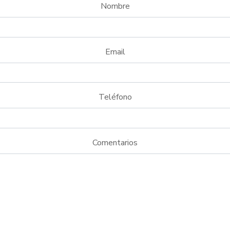
Nombre
Email
Teléfono
Comentarios