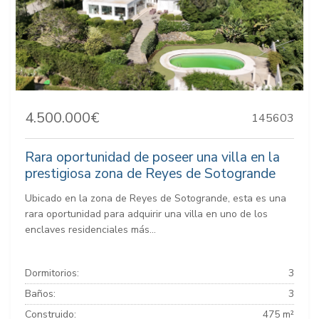
4.500.000€
145603
Rara oportunidad de poseer una villa en la
prestigiosa zona de Reyes de Sotogrande
Ubicado en la zona de Reyes de Sotogrande, esta es una
rara oportunidad para adquirir una villa en uno de los
enclaves residenciales más...
Dormitorios:
3
Baños:
3
Construido:
475 m²