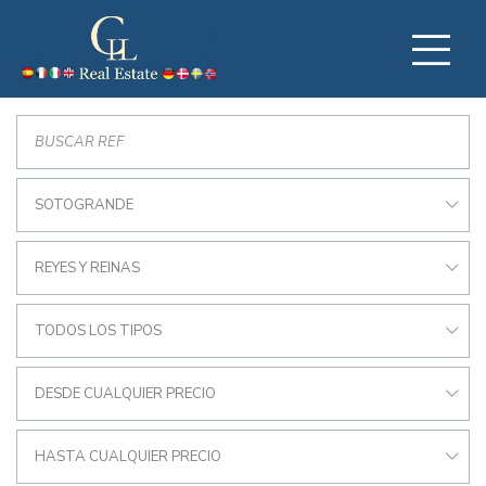
SOTOGRANDE
REYES Y REINAS
TODOS LOS TIPOS
DESDE CUALQUIER PRECIO
HASTA CUALQUIER PRECIO