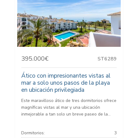
395.000€
ST6289
Ático con impresionantes vistas al
mar a solo unos pasos de la playa
en ubicación privilegiada
Este maravilloso ático de tres dormitorios ofrece
magníficas vistas al mar y una ubicación
inmejorable a tan solo un breve paseo de la...
Dormitorios:
3