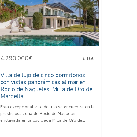
4.290.000€
6186
Villa de lujo de cinco dormitorios
con vistas panorámicas al mar en
Rocío de Nagüeles, Milla de Oro de
Marbella
Esta excepcional villa de lujo se encuentra en la
prestigiosa zona de Rocío de Nagüeles,
enclavada en la codiciada Milla de Oro de...