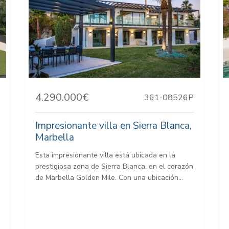
4.290.000€
361-08526P
Impresionante villa en Sierra Blanca,
Marbella
Esta impresionante villa está ubicada en la
prestigiosa zona de Sierra Blanca, en el corazón
de Marbella Golden Mile. Con una ubicación...