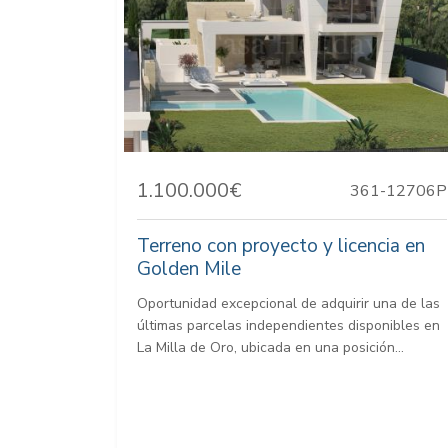
1.100.000€
361-12706P
Terreno con proyecto y licencia en
Golden Mile
Oportunidad excepcional de adquirir una de las
últimas parcelas independientes disponibles en
La Milla de Oro, ubicada en una posición...