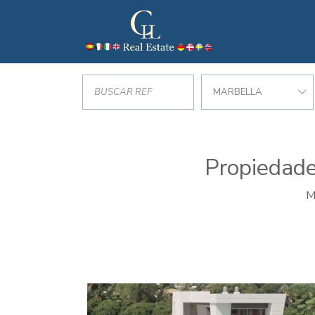
MARBELLA
Propiedade
M