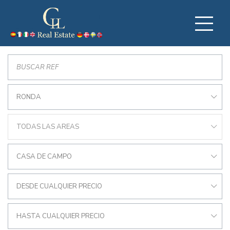
RONDA
TODAS LAS AREAS
CASA DE CAMPO
DESDE CUALQUIER PRECIO
HASTA CUALQUIER PRECIO