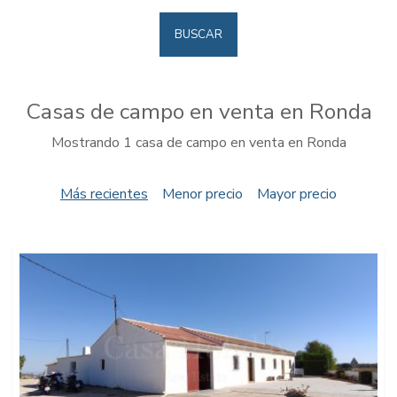
BUSCAR
Casas de campo en venta en Ronda
Mostrando 1 casa de campo en venta en Ronda
Más recientes
Menor precio
Mayor precio