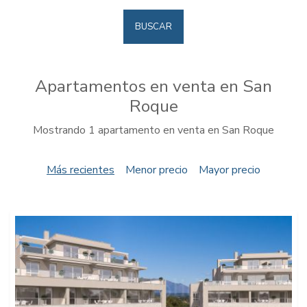
BUSCAR
Apartamentos en venta en San
Roque
Mostrando 1 apartamento en venta en San Roque
Más recientes
Menor precio
Mayor precio