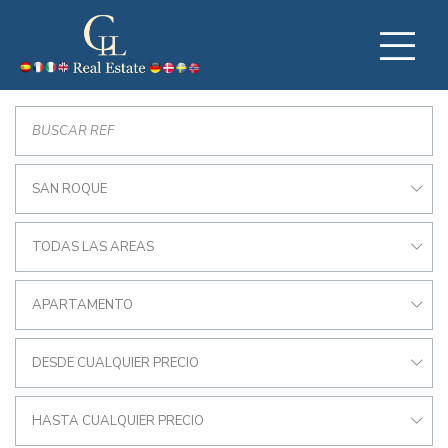
SAN ROQUE
TODAS LAS AREAS
APARTAMENTO
DESDE CUALQUIER PRECIO
HASTA CUALQUIER PRECIO