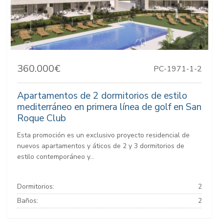
360.000€
PC-1971-1-2
Apartamentos de 2 dormitorios de estilo
mediterráneo en primera línea de golf en San
Roque Club
Esta promoción es un exclusivo proyecto residencial de
nuevos apartamentos y áticos de 2 y 3 dormitorios de
estilo contemporáneo y...
Dormitorios:
2
Baños:
2