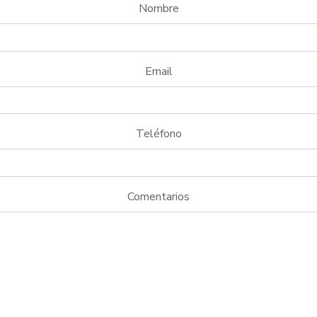
Nombre
Email
Teléfono
Comentarios