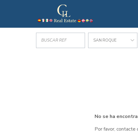
SAN ROQUE
No se ha encontra
Por favor, contacte