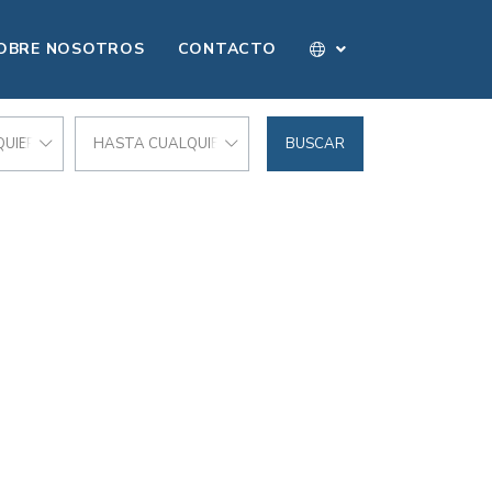
OBRE NOSOTROS
CONTACTO
UIER PRECIO
HASTA CUALQUIER PRECIO
BUSCAR