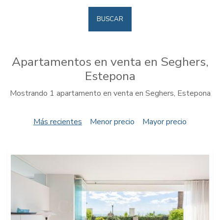
BUSCAR
Apartamentos en venta en Seghers,
Estepona
Mostrando 1 apartamento en venta en Seghers, Estepona
Más recientes
Menor precio
Mayor precio