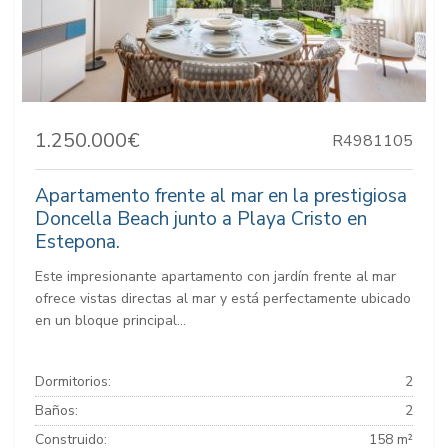
1.250.000€
R4981105
Apartamento frente al mar en la prestigiosa
Doncella Beach junto a Playa Cristo en
Estepona.
Este impresionante apartamento con jardín frente al mar
ofrece vistas directas al mar y está perfectamente ubicado
en un bloque principal...
Dormitorios:
2
Baños:
2
Construido:
158 m²