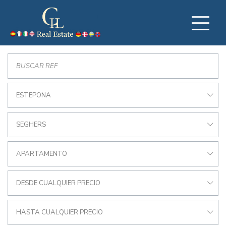
ESTEPONA
SEGHERS
APARTAMENTO
DESDE CUALQUIER PRECIO
HASTA CUALQUIER PRECIO