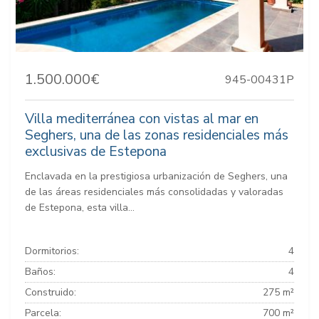
1.500.000€
945-00431P
Villa mediterránea con vistas al mar en
Seghers, una de las zonas residenciales más
exclusivas de Estepona
Enclavada en la prestigiosa urbanización de Seghers, una
de las áreas residenciales más consolidadas y valoradas
de Estepona, esta villa...
Dormitorios:
4
Baños:
4
Construido:
275 m²
Parcela:
700 m²