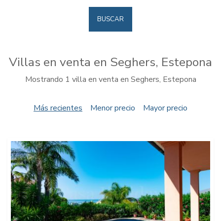
BUSCAR
Villas en venta en Seghers, Estepona
Mostrando 1 villa en venta en Seghers, Estepona
Más recientes
Menor precio
Mayor precio