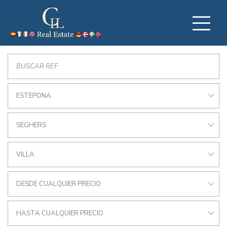
ESTEPONA
SEGHERS
VILLA
DESDE CUALQUIER PRECIO
HASTA CUALQUIER PRECIO