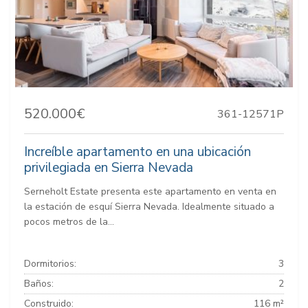
520.000€
361-12571P
Increíble apartamento en una ubicación
privilegiada en Sierra Nevada
Serneholt Estate presenta este apartamento en venta en
la estación de esquí Sierra Nevada. Idealmente situado a
pocos metros de la...
Dormitorios:
3
Baños:
2
Construido:
116 m²