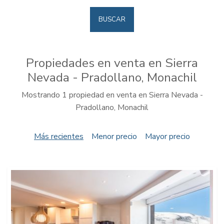
BUSCAR
Propiedades en venta en Sierra
Nevada - Pradollano, Monachil
Mostrando 1 propiedad en venta en Sierra Nevada -
Pradollano, Monachil
Más recientes
Menor precio
Mayor precio