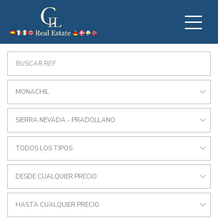
MONACHIL
SIERRA NEVADA - PRADOLLANO
TODOS LOS TIPOS
DESDE CUALQUIER PRECIO
HASTA CUALQUIER PRECIO