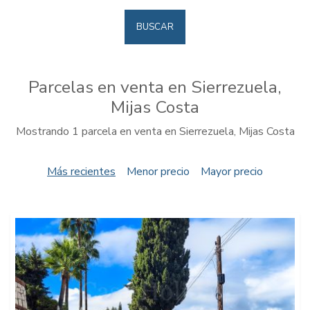
BUSCAR
Parcelas en venta en Sierrezuela,
Mijas Costa
Mostrando 1 parcela en venta en Sierrezuela, Mijas Costa
Más recientes
Menor precio
Mayor precio