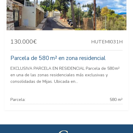
130.000€
HUTEMI031H
Parcela de 580 m² en zona residencial
EXCLUSIVA PARCELA EN RESIDENCIAL Parcela de 580 m²
en una de las zonas residenciales más exclusivas y
consolidadas de Mijas. Ubicada en...
Parcela:
580 m²