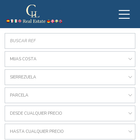
MIJAS COSTA
SIERREZUELA
PARCELA
DESDE CUALQUIER PRECIO
HASTA CUALQUIER PRECIO