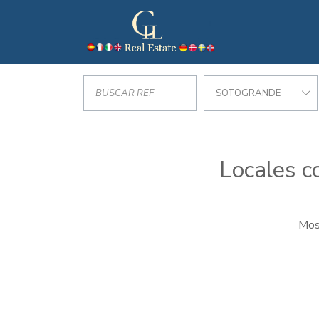
SOTOGRANDE
Locales c
Mos