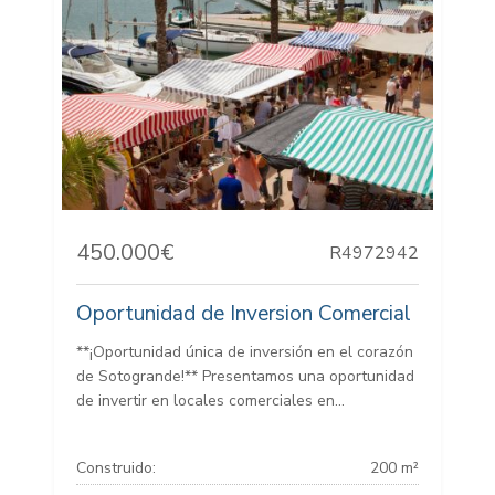
450.000€
R4972942
Oportunidad de Inversion Comercial
**¡Oportunidad única de inversión en el corazón
de Sotogrande!** Presentamos una oportunidad
de invertir en locales comerciales en...
Construido:
200 m²