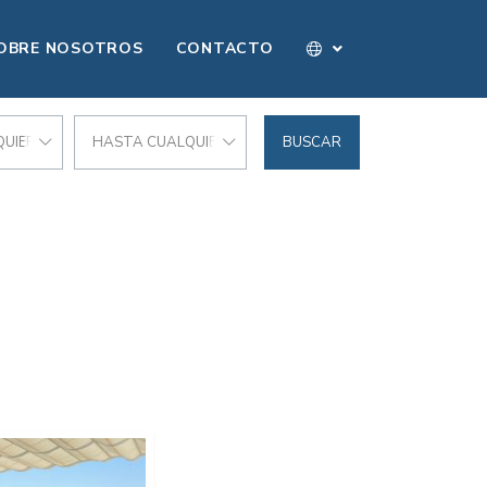
OBRE NOSOTROS
CONTACTO
UIER PRECIO
HASTA CUALQUIER PRECIO
BUSCAR