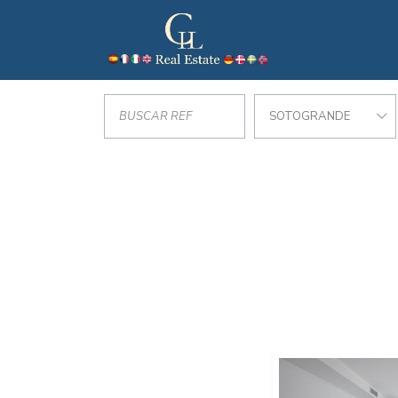
SOTOGRANDE