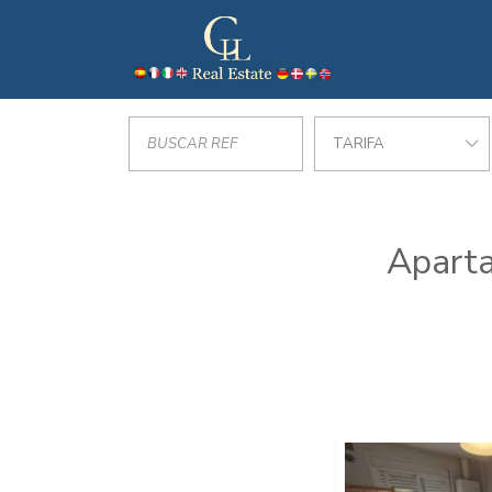
TARIFA
Aparta