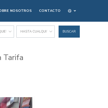
OBRE NOSOTROS
CONTACTO
UIER PRECIO
HASTA CUALQUIER PRECIO
BUSCAR
 Tarifa