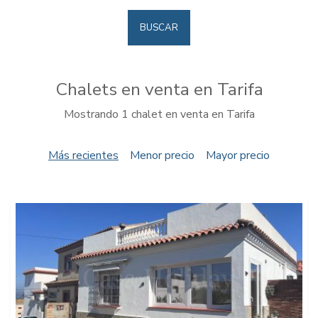
BUSCAR
Chalets en venta en Tarifa
Mostrando 1 chalet en venta en Tarifa
Más recientes
Menor precio
Mayor precio