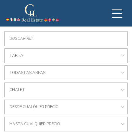
TARIFA
TODAS LAS AREAS
CHALET
DESDE CUALQUIER PRECIO
HASTA CUALQUIER PRECIO