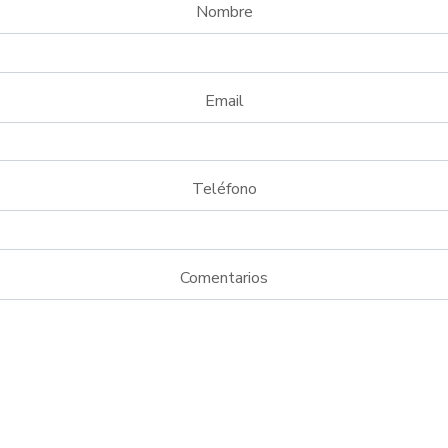
Nombre
Email
Teléfono
Comentarios