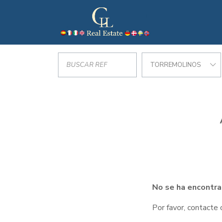
TORREMOLINOS
No se ha encontra
Por favor, contacte