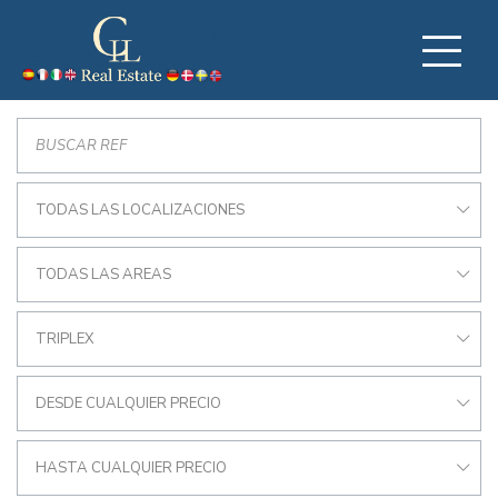
TODAS LAS LOCALIZACIONES
TODAS LAS AREAS
TRIPLEX
DESDE CUALQUIER PRECIO
HASTA CUALQUIER PRECIO