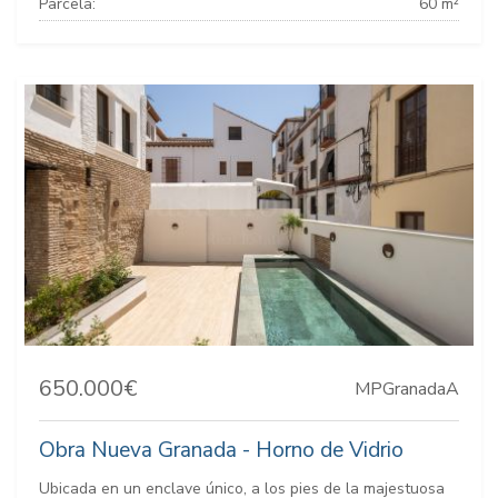
Parcela:
60 m²
650.000€
MPGranadaA
Obra Nueva Granada - Horno de Vidrio
Ubicada en un enclave único, a los pies de la majestuosa