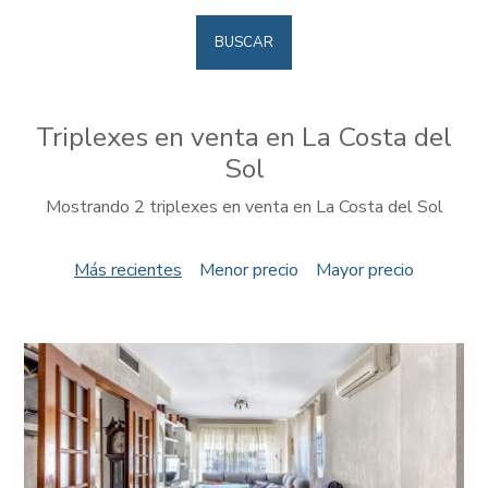
BUSCAR
Triplexes en venta en La Costa del
Sol
Mostrando 2 triplexes en venta en La Costa del Sol
Más recientes
Menor precio
Mayor precio