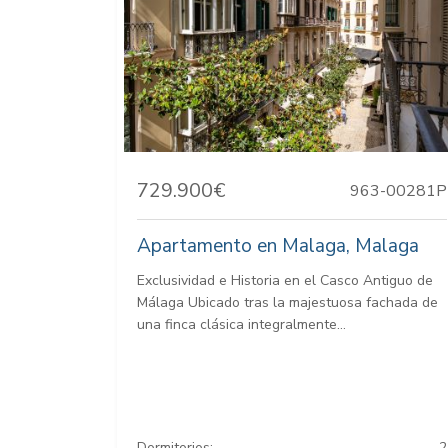
729.900€
963-00281P
Apartamento en Malaga, Malaga
Exclusividad e Historia en el Casco Antiguo de
Málaga Ubicado tras la majestuosa fachada de
una finca clásica integralmente...
Dormitorios:
2