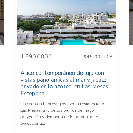
1.390.000€
945-00441P
Ático contemporáneo de lujo con
vistas panorámicas al mar y jacuzzi
privado en la azotea, en Las Mesas,
Estepona
Ubicado en la prestigiosa zona residencial de
Las Mesas, uno de los barrios de mayor
proyección y demanda de Estepona, este
excepcional...