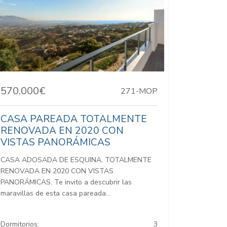
570.000€
271-MOP
CASA PAREADA TOTALMENTE
RENOVADA EN 2020 CON
VISTAS PANORÁMICAS
CASA ADOSADA DE ESQUINA, TOTALMENTE
RENOVADA EN 2020 CON VISTAS
PANORÁMICAS. Te invito a descubrir las
maravillas de esta casa pareada...
Dormitorios:
3