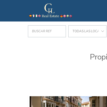
TODAS LAS LOCALIZA
Prop