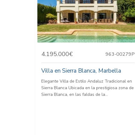
4.195.000€
963-00279P
Villa en Sierra Blanca, Marbella
Elegante Villa de Estilo Andaluz Tradicional en
Sierra Blanca Ubicada en la prestigiosa zona de
Sierra Blanca, en las faldas de la...