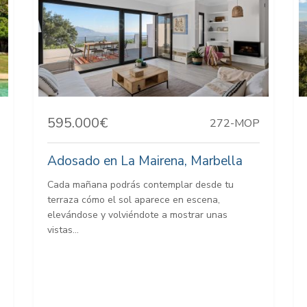
595.000€
272-MOP
Adosado en La Mairena, Marbella
Cada mañana podrás contemplar desde tu
terraza cómo el sol aparece en escena,
elevándose y volviéndote a mostrar unas
vistas...