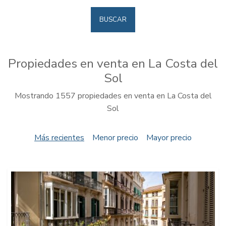
BUSCAR
Propiedades en venta en La Costa del
Sol
Mostrando 1557 propiedades en venta en La Costa del
Sol
Más recientes
Menor precio
Mayor precio