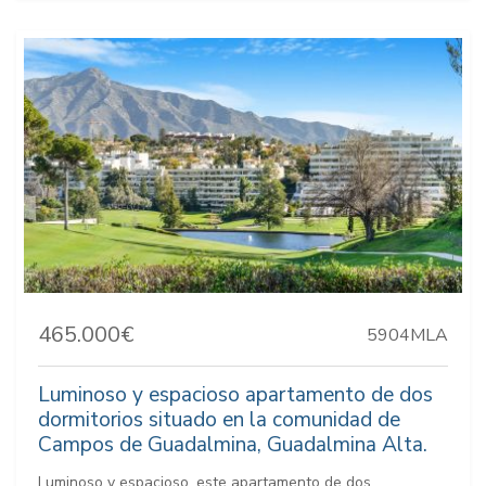
465.000€
5904MLA
Luminoso y espacioso apartamento de dos
dormitorios situado en la comunidad de
Campos de Guadalmina, Guadalmina Alta.
Luminoso y espacioso, este apartamento de dos