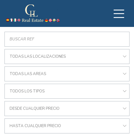
TODAS LAS LOCALIZACIONES
TODAS LAS AREAS
TODOS LOS TIPOS
DESDE CUALQUIER PRECIO
HASTA CUALQUIER PRECIO