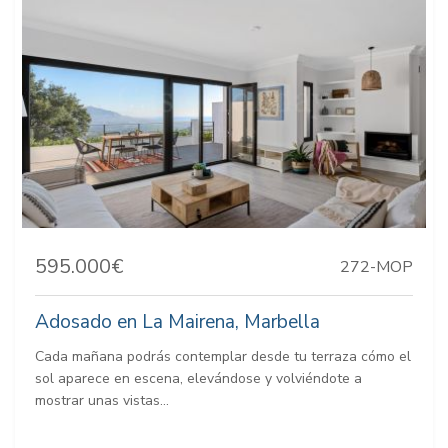
595.000€
272-MOP
Adosado en La Mairena, Marbella
Cada mañana podrás contemplar desde tu terraza cómo el
sol aparece en escena, elevándose y volviéndote a
mostrar unas vistas...