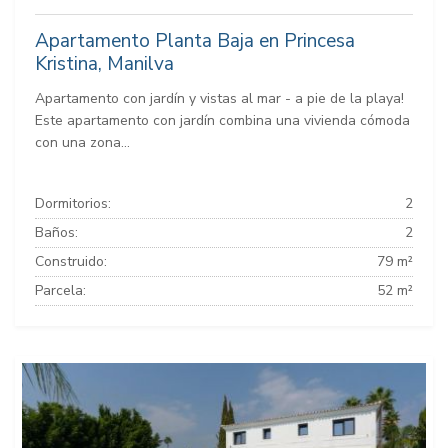
Apartamento Planta Baja en Princesa
Kristina, Manilva
Apartamento con jardín y vistas al mar - a pie de la playa!
Este apartamento con jardín combina una vivienda cómoda
con una zona...
Dormitorios:
2
Baños:
2
Construido:
79 m²
Parcela:
52 m²