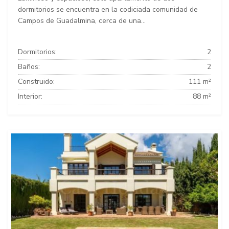
dormitorios se encuentra en la codiciada comunidad de
Campos de Guadalmina, cerca de una...
Dormitorios:
2
Baños:
2
Construido:
111 m²
Interior:
88 m²