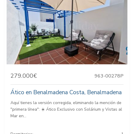
279.000€
963-00278P
Ático en Benalmadena Costa, Benalmadena
Aquí tienes la versión corregida, eliminando la mención de
"primera línea": ☀️ Ático Exclusivo con Solárium y Vistas al
Mar en...