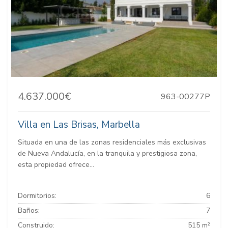
4.637.000€
963-00277P
Villa en Las Brisas, Marbella
Situada en una de las zonas residenciales más exclusivas
de Nueva Andalucía, en la tranquila y prestigiosa zona,
esta propiedad ofrece...
Dormitorios:
6
Baños:
7
Construido:
515 m²