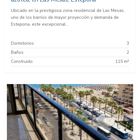
Ubicado en la prestigiosa zona residencial de Las Mesas,
uno de los barrios de mayor proyección y demanda de
Estepona, este excepcional...
Dormitorios:
3
Baños:
2
Construido:
115 m²