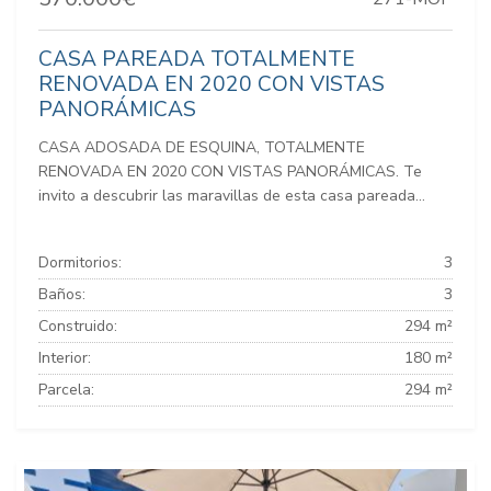
CASA PAREADA TOTALMENTE
RENOVADA EN 2020 CON VISTAS
PANORÁMICAS
CASA ADOSADA DE ESQUINA, TOTALMENTE
RENOVADA EN 2020 CON VISTAS PANORÁMICAS. Te
invito a descubrir las maravillas de esta casa pareada...
Dormitorios:
3
Baños:
3
Construido:
294 m²
Interior:
180 m²
Parcela:
294 m²