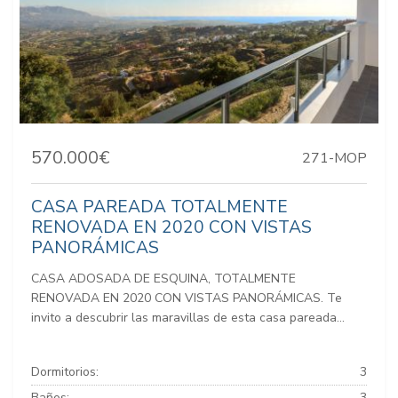
570.000€
271-MOP
CASA PAREADA TOTALMENTE
RENOVADA EN 2020 CON VISTAS
PANORÁMICAS
CASA ADOSADA DE ESQUINA, TOTALMENTE
RENOVADA EN 2020 CON VISTAS PANORÁMICAS. Te
invito a descubrir las maravillas de esta casa pareada...
Dormitorios:
3
Baños:
3