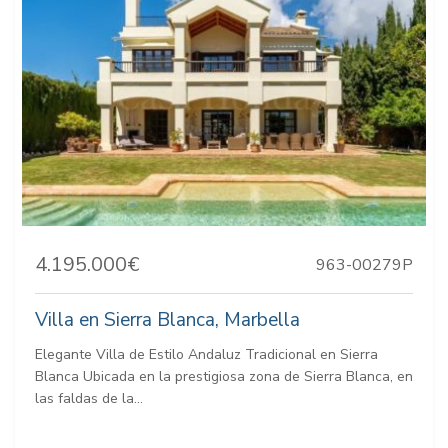
4.195.000€
963-00279P
Villa en Sierra Blanca, Marbella
Elegante Villa de Estilo Andaluz Tradicional en Sierra
Blanca Ubicada en la prestigiosa zona de Sierra Blanca, en
las faldas de la...