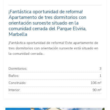
¡Fantástica oportunidad de reforma!
Apartamento de tres dormitorios con
orientación suroeste situado en la
comunidad cerrada del Parque Elviria,
Marbella
¡Fantástica oportunidad de reforma! Este apartamento de
tres dormitorios con orientación suroeste está situado en
la comunidad cerrada...
Dormitorios:
3
Baños:
1
Construido:
106 m²
Interior:
90 m²