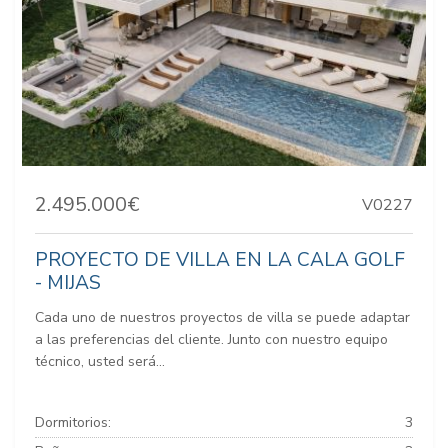
2.495.000€
V0227
PROYECTO DE VILLA EN LA CALA GOLF
- MIJAS
Cada uno de nuestros proyectos de villa se puede adaptar
a las preferencias del cliente. Junto con nuestro equipo
técnico, usted será...
Dormitorios:
3