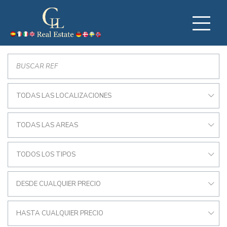
TODAS LAS LOCALIZACIONES
TODAS LAS AREAS
TODOS LOS TIPOS
DESDE CUALQUIER PRECIO
HASTA CUALQUIER PRECIO