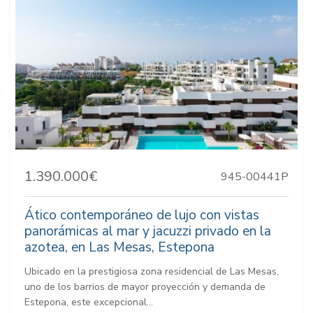
1.390.000€
945-00441P
Ático contemporáneo de lujo con vistas
panorámicas al mar y jacuzzi privado en la
azotea, en Las Mesas, Estepona
Ubicado en la prestigiosa zona residencial de Las Mesas,
uno de los barrios de mayor proyección y demanda de
Estepona, este excepcional...