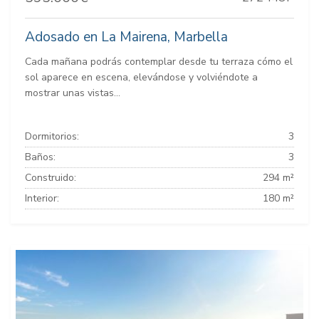
Adosado en La Mairena, Marbella
Cada mañana podrás contemplar desde tu terraza cómo el
sol aparece en escena, elevándose y volviéndote a
mostrar unas vistas...
Dormitorios:
3
Baños:
3
Construido:
294 m²
Interior:
180 m²