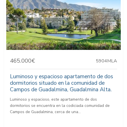
465.000€
5904MLA
Luminoso y espacioso apartamento de dos
dormitorios situado en la comunidad de
Campos de Guadalmina, Guadalmina Alta.
Luminoso y espacioso, este apartamento de dos
dormitorios se encuentra en la codiciada comunidad de
Campos de Guadalmina, cerca de una...