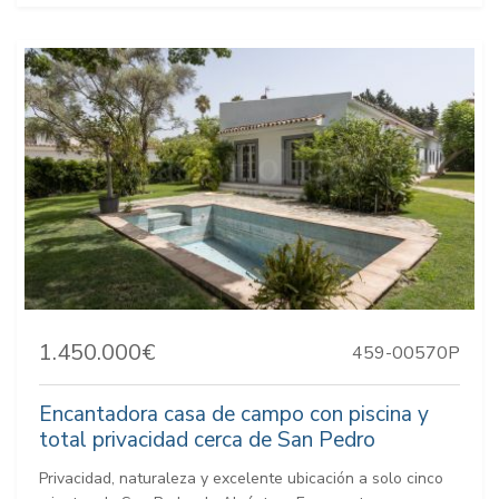
1.450.000€
459-00570P
Encantadora casa de campo con piscina y
total privacidad cerca de San Pedro
Privacidad, naturaleza y excelente ubicación a solo cinco