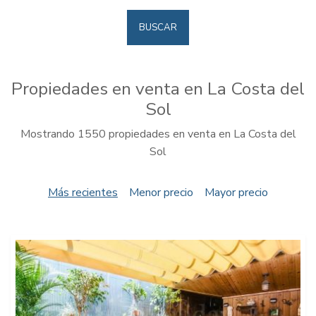
BUSCAR
Propiedades en venta en La Costa del
Sol
Mostrando 1550 propiedades en venta en La Costa del
Sol
Más recientes
Menor precio
Mayor precio