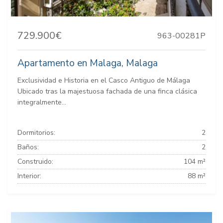
729.900€
963-00281P
Apartamento en Malaga, Malaga
Exclusividad e Historia en el Casco Antiguo de Málaga
Ubicado tras la majestuosa fachada de una finca clásica
integralmente...
Dormitorios:
2
Baños:
2
Construido:
104 m²
Interior:
88 m²