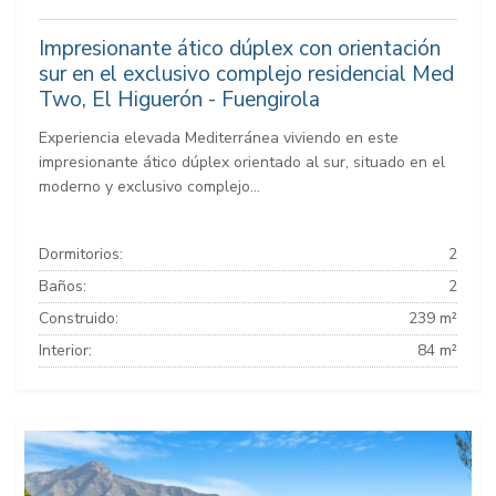
Impresionante ático dúplex con orientación
sur en el exclusivo complejo residencial Med
Two, El Higuerón - Fuengirola
Experiencia elevada Mediterránea viviendo en este
impresionante ático dúplex orientado al sur, situado en el
moderno y exclusivo complejo...
Dormitorios:
2
Baños:
2
Construido:
239 m²
Interior:
84 m²