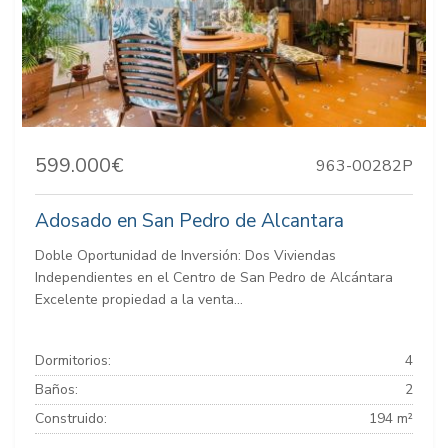
599.000€
963-00282P
Adosado en San Pedro de Alcantara
Doble Oportunidad de Inversión: Dos Viviendas
Independientes en el Centro de San Pedro de Alcántara
Excelente propiedad a la venta...
Dormitorios:
4
Baños:
2
Construido:
194 m²