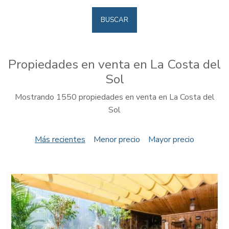
BUSCAR
Propiedades en venta en La Costa del
Sol
Mostrando 1550 propiedades en venta en La Costa del
Sol
Más recientes
Menor precio
Mayor precio