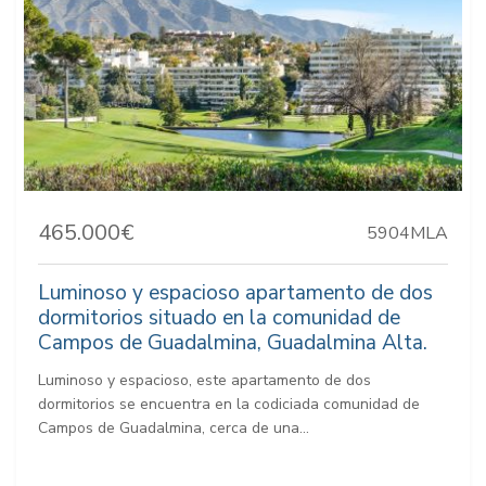
465.000€
5904MLA
Luminoso y espacioso apartamento de dos
dormitorios situado en la comunidad de
Campos de Guadalmina, Guadalmina Alta.
Luminoso y espacioso, este apartamento de dos
dormitorios se encuentra en la codiciada comunidad de
Campos de Guadalmina, cerca de una...