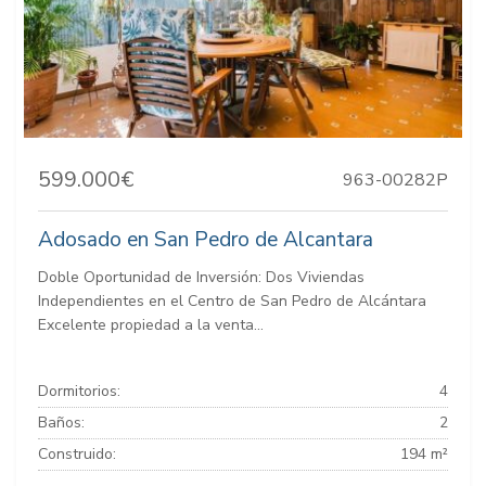
599.000€
963-00282P
Adosado en San Pedro de Alcantara
Doble Oportunidad de Inversión: Dos Viviendas
Independientes en el Centro de San Pedro de Alcántara
Excelente propiedad a la venta...
Dormitorios:
4
Baños:
2
Construido:
194 m²