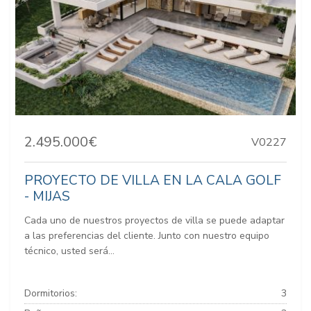
2.495.000€
V0227
PROYECTO DE VILLA EN LA CALA GOLF
- MIJAS
Cada uno de nuestros proyectos de villa se puede adaptar
a las preferencias del cliente. Junto con nuestro equipo
técnico, usted será...
Dormitorios:
3