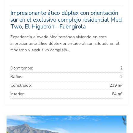
Impresionante ático dúplex con orientación
sur en el exclusivo complejo residencial Med
Two, El Higuerón - Fuengirola
Experiencia elevada Mediterránea viviendo en este
impresionante ático dúplex orientado al sur, situado en el
moderno y exclusivo complejo...
Dormitorios:
2
Baños:
2
Construido:
239 m²
Interior:
84 m²