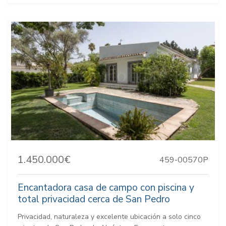
1.450.000€
459-00570P
Encantadora casa de campo con piscina y
total privacidad cerca de San Pedro
Privacidad, naturaleza y excelente ubicación a solo cinco