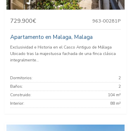
729.900€
963-00281P
Apartamento en Malaga, Malaga
Exclusividad e Historia en el Casco Antiguo de Málaga
Ubicado tras la majestuosa fachada de una finca clásica
integralmente...
Dormitorios:
2
Baños:
2
Construido:
104 m²
Interior:
88 m²