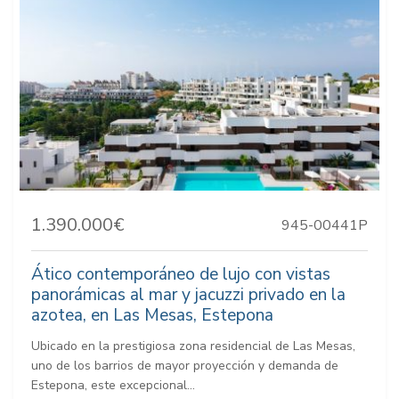
1.390.000€
945-00441P
Ático contemporáneo de lujo con vistas
panorámicas al mar y jacuzzi privado en la
azotea, en Las Mesas, Estepona
Ubicado en la prestigiosa zona residencial de Las Mesas,
uno de los barrios de mayor proyección y demanda de
Estepona, este excepcional...