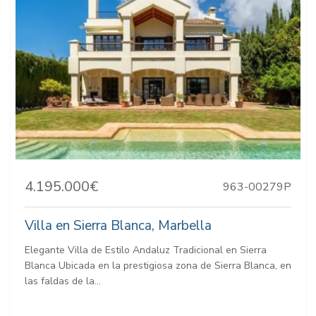
4.195.000€
963-00279P
Villa en Sierra Blanca, Marbella
Elegante Villa de Estilo Andaluz Tradicional en Sierra
Blanca Ubicada en la prestigiosa zona de Sierra Blanca, en
las faldas de la...