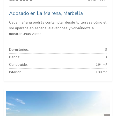
Adosado en La Mairena, Marbella
Cada mañana podrás contemplar desde tu terraza cómo el
sol aparece en escena, elevándose y volviéndote a
mostrar unas vistas...
Dormitorios:
3
Baños:
3
Construido:
294 m²
Interior:
180 m²