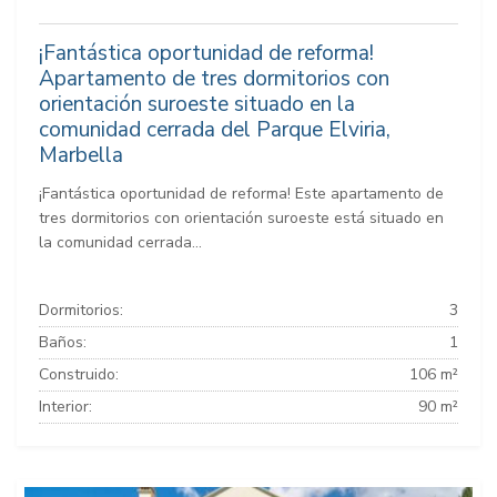
¡Fantástica oportunidad de reforma!
Apartamento de tres dormitorios con
orientación suroeste situado en la
comunidad cerrada del Parque Elviria,
Marbella
¡Fantástica oportunidad de reforma! Este apartamento de
tres dormitorios con orientación suroeste está situado en
la comunidad cerrada...
Dormitorios:
3
Baños:
1
Construido:
106 m²
Interior:
90 m²