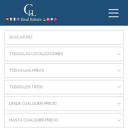
TODAS LAS LOCALIZACIONES
TODAS LAS AREAS
TODOS LOS TIPOS
DESDE CUALQUIER PRECIO
HASTA CUALQUIER PRECIO