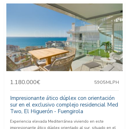
1.180.000€
5905MLPH
Impresionante ático dúplex con orientación
sur en el exclusivo complejo residencial Med
Two, El Higuerón - Fuengirola
Experiencia elevada Mediterránea viviendo en este
impresionante ático dúplex orientado al sur, situado en el