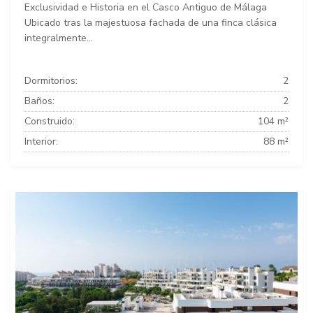
Exclusividad e Historia en el Casco Antiguo de Málaga
Ubicado tras la majestuosa fachada de una finca clásica
integralmente...
Dormitorios:
2
Baños:
2
Construido:
104 m²
Interior:
88 m²