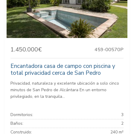
1.450.000€
459-00570P
Encantadora casa de campo con piscina y
total privacidad cerca de San Pedro
Privacidad, naturaleza y excelente ubicación a solo cinco
minutos de San Pedro de Alcántara En un entorno
privilegiado, en la tranquila...
Dormitorios:
3
Baños:
2
Construido:
240 m²