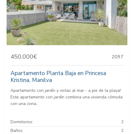
450.000€
2097
Apartamento Planta Baja en Princesa
Kristina, Manilva
Apartamento con jardín y vistas al mar - a pie de la playa!
Este apartamento con jardín combina una vivienda cómoda
con una zona...
Dormitorios:
2
Baños:
2