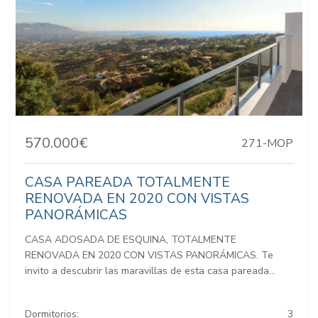
570.000€
271-MOP
CASA PAREADA TOTALMENTE
RENOVADA EN 2020 CON VISTAS
PANORÁMICAS
CASA ADOSADA DE ESQUINA, TOTALMENTE
RENOVADA EN 2020 CON VISTAS PANORÁMICAS. Te
invito a descubrir las maravillas de esta casa pareada...
Dormitorios:
3