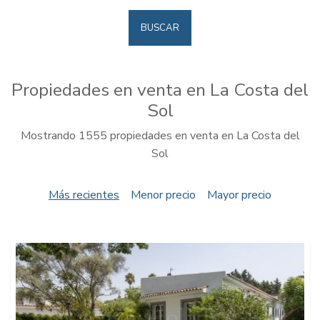
BUSCAR
Propiedades en venta en La Costa del
Sol
Mostrando 1555 propiedades en venta en La Costa del
Sol
Más recientes
Menor precio
Mayor precio