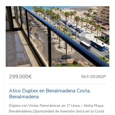
299.000€
963-00280P
Atico Duplex en Benalmadena Costa,
Benalmadena
Dúplex con Vistas Panorámicas en 1ª Línea – Aloha Playa,
Benalmádena ¡Oportunidad de inversión única en la Costa