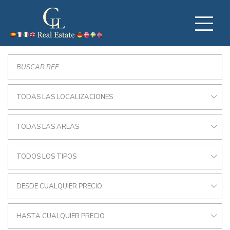
TODAS LAS LOCALIZACIONES
TODAS LAS AREAS
TODOS LOS TIPOS
DESDE CUALQUIER PRECIO
HASTA CUALQUIER PRECIO