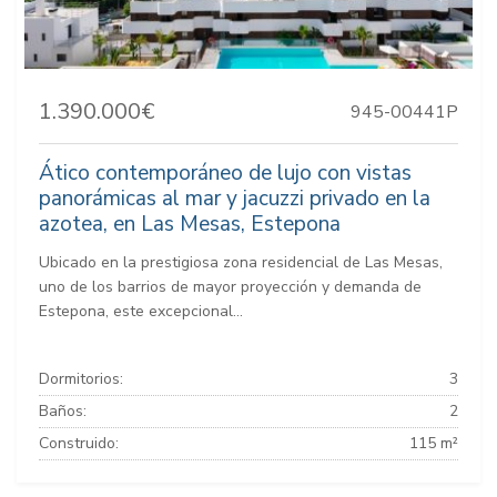
1.390.000€
945-00441P
Ático contemporáneo de lujo con vistas
panorámicas al mar y jacuzzi privado en la
azotea, en Las Mesas, Estepona
Ubicado en la prestigiosa zona residencial de Las Mesas,
uno de los barrios de mayor proyección y demanda de
Estepona, este excepcional...
Dormitorios:
3
Baños:
2
Construido:
115 m²