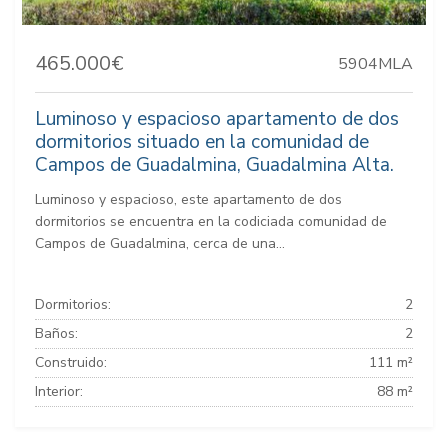
465.000€
5904MLA
Luminoso y espacioso apartamento de dos
dormitorios situado en la comunidad de
Campos de Guadalmina, Guadalmina Alta.
Luminoso y espacioso, este apartamento de dos
dormitorios se encuentra en la codiciada comunidad de
Campos de Guadalmina, cerca de una...
Dormitorios:
2
Baños:
2
Construido:
111 m²
Interior:
88 m²