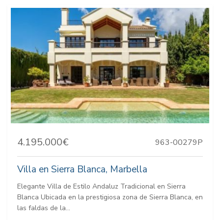
4.195.000€
963-00279P
Villa en Sierra Blanca, Marbella
Elegante Villa de Estilo Andaluz Tradicional en Sierra
Blanca Ubicada en la prestigiosa zona de Sierra Blanca, en
las faldas de la...