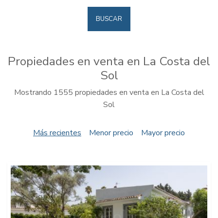
BUSCAR
Propiedades en venta en La Costa del
Sol
Mostrando 1555 propiedades en venta en La Costa del
Sol
Más recientes
Menor precio
Mayor precio