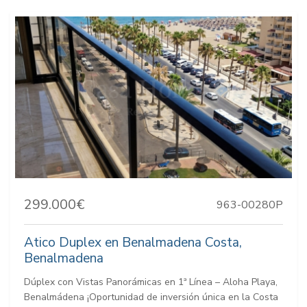
299.000€
963-00280P
Atico Duplex en Benalmadena Costa,
Benalmadena
Dúplex con Vistas Panorámicas en 1ª Línea – Aloha Playa,
Benalmádena ¡Oportunidad de inversión única en la Costa