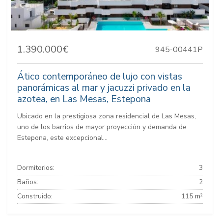
1.390.000€
945-00441P
Ático contemporáneo de lujo con vistas
panorámicas al mar y jacuzzi privado en la
azotea, en Las Mesas, Estepona
Ubicado en la prestigiosa zona residencial de Las Mesas,
uno de los barrios de mayor proyección y demanda de
Estepona, este excepcional...
Dormitorios:
3
Baños:
2
Construido:
115 m²