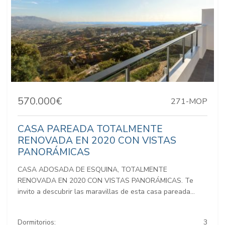
570.000€
271-MOP
CASA PAREADA TOTALMENTE
RENOVADA EN 2020 CON VISTAS
PANORÁMICAS
CASA ADOSADA DE ESQUINA, TOTALMENTE
RENOVADA EN 2020 CON VISTAS PANORÁMICAS. Te
invito a descubrir las maravillas de esta casa pareada...
Dormitorios:
3