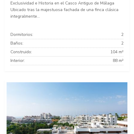
Exclusividad e Historia en el Casco Antiguo de Málaga
Ubicado tras la majestuosa fachada de una finca clásica
integralmente...
Dormitorios:
2
Baños:
2
Construido:
104 m²
Interior:
88 m²