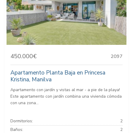
450.000€
2097
Apartamento Planta Baja en Princesa
Kristina, Manilva
Apartamento con jardín y vistas al mar - a pie de la playa!
Este apartamento con jardín combina una vivienda cómoda
con una zona...
Dormitorios:
2
Baños:
2