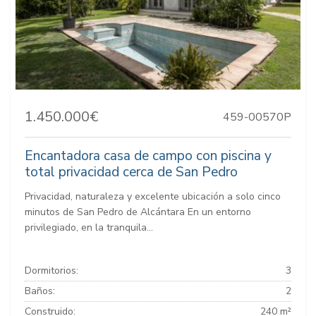
1.450.000€
459-00570P
Encantadora casa de campo con piscina y
total privacidad cerca de San Pedro
Privacidad, naturaleza y excelente ubicación a solo cinco
minutos de San Pedro de Alcántara En un entorno
privilegiado, en la tranquila...
Dormitorios:
3
Baños:
2
Construido:
240 m²