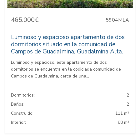
465.000€
5904MLA
Luminoso y espacioso apartamento de dos
dormitorios situado en la comunidad de
Campos de Guadalmina, Guadalmina Alta.
Luminoso y espacioso, este apartamento de dos
dormitorios se encuentra en la codiciada comunidad de
Campos de Guadalmina, cerca de una...
Dormitorios:
2
Baños:
2
Construido:
111 m²
Interior:
88 m²