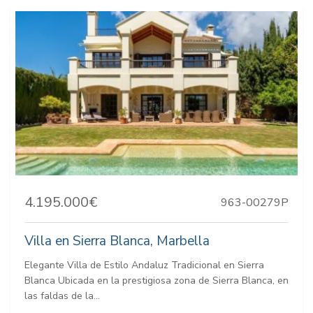
4.195.000€
963-00279P
Villa en Sierra Blanca, Marbella
Elegante Villa de Estilo Andaluz Tradicional en Sierra
Blanca Ubicada en la prestigiosa zona de Sierra Blanca, en
las faldas de la...