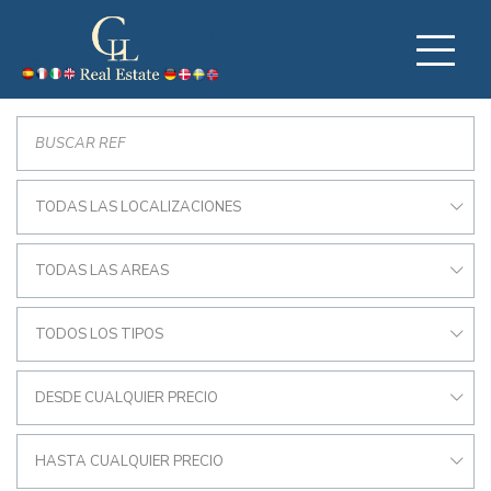
TODAS LAS LOCALIZACIONES
TODAS LAS AREAS
TODOS LOS TIPOS
DESDE CUALQUIER PRECIO
HASTA CUALQUIER PRECIO