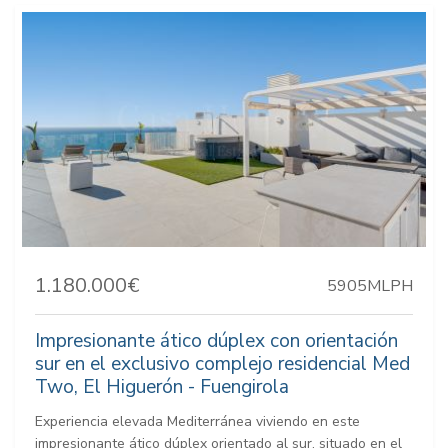
1.180.000€
5905MLPH
Impresionante ático dúplex con orientación
sur en el exclusivo complejo residencial Med
Two, El Higuerón - Fuengirola
Experiencia elevada Mediterránea viviendo en este
impresionante ático dúplex orientado al sur, situado en el