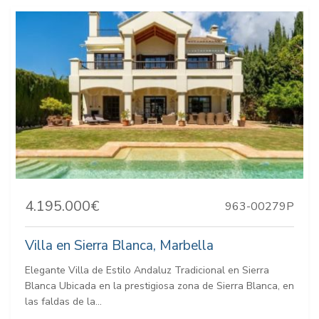
4.195.000€
963-00279P
Villa en Sierra Blanca, Marbella
Elegante Villa de Estilo Andaluz Tradicional en Sierra
Blanca Ubicada en la prestigiosa zona de Sierra Blanca, en
las faldas de la...