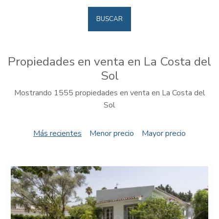
BUSCAR
Propiedades en venta en La Costa del
Sol
Mostrando 1555 propiedades en venta en La Costa del
Sol
Más recientes
Menor precio
Mayor precio