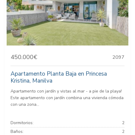
450.000€
2097
Apartamento Planta Baja en Princesa
Kristina, Manilva
Apartamento con jardín y vistas al mar - a pie de la playa!
Este apartamento con jardín combina una vivienda cómoda
con una zona...
Dormitorios:
2
Baños:
2