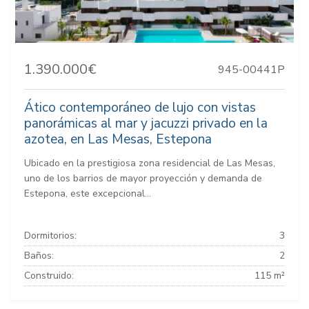
1.390.000€
945-00441P
Ático contemporáneo de lujo con vistas
panorámicas al mar y jacuzzi privado en la
azotea, en Las Mesas, Estepona
Ubicado en la prestigiosa zona residencial de Las Mesas,
uno de los barrios de mayor proyección y demanda de
Estepona, este excepcional...
Dormitorios:
3
Baños:
2
Construido:
115 m²