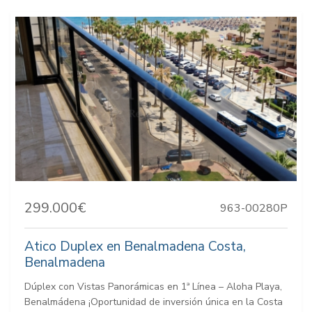
299.000€
963-00280P
Atico Duplex en Benalmadena Costa,
Benalmadena
Dúplex con Vistas Panorámicas en 1ª Línea – Aloha Playa,
Benalmádena ¡Oportunidad de inversión única en la Costa