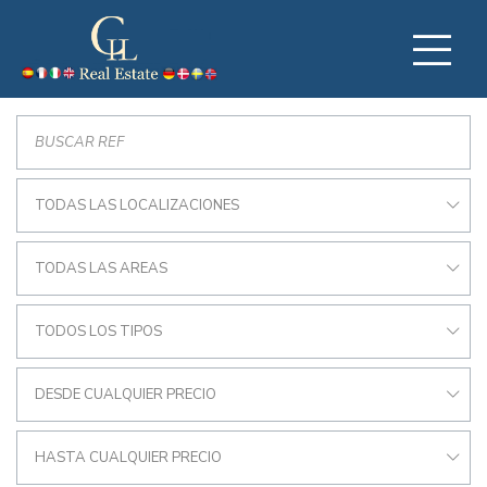
TODAS LAS LOCALIZACIONES
TODAS LAS AREAS
TODOS LOS TIPOS
DESDE CUALQUIER PRECIO
HASTA CUALQUIER PRECIO