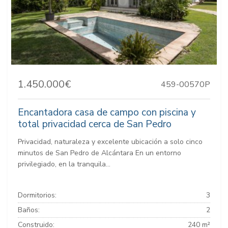
1.450.000€
459-00570P
Encantadora casa de campo con piscina y
total privacidad cerca de San Pedro
Privacidad, naturaleza y excelente ubicación a solo cinco
minutos de San Pedro de Alcántara En un entorno
privilegiado, en la tranquila...
Dormitorios:
3
Baños:
2
Construido:
240 m²