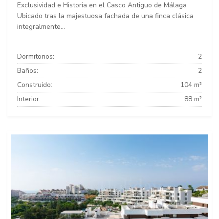
Exclusividad e Historia en el Casco Antiguo de Málaga
Ubicado tras la majestuosa fachada de una finca clásica
integralmente...
Dormitorios:
2
Baños:
2
Construido:
104 m²
Interior:
88 m²