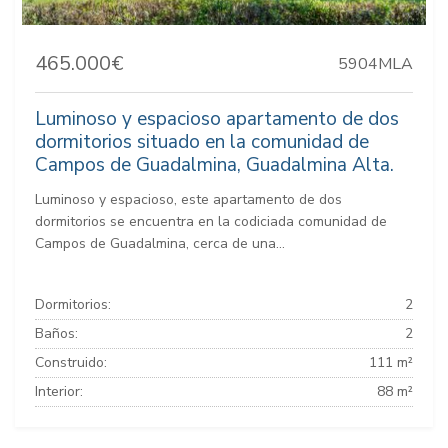
465.000€
5904MLA
Luminoso y espacioso apartamento de dos
dormitorios situado en la comunidad de
Campos de Guadalmina, Guadalmina Alta.
Luminoso y espacioso, este apartamento de dos
dormitorios se encuentra en la codiciada comunidad de
Campos de Guadalmina, cerca de una...
Dormitorios:
2
Baños:
2
Construido:
111 m²
Interior:
88 m²