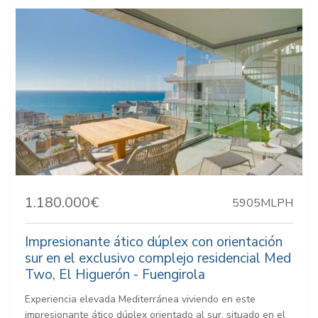
1.180.000€
5905MLPH
Impresionante ático dúplex con orientación
sur en el exclusivo complejo residencial Med
Two, El Higuerón - Fuengirola
Experiencia elevada Mediterránea viviendo en este
impresionante ático dúplex orientado al sur, situado en el