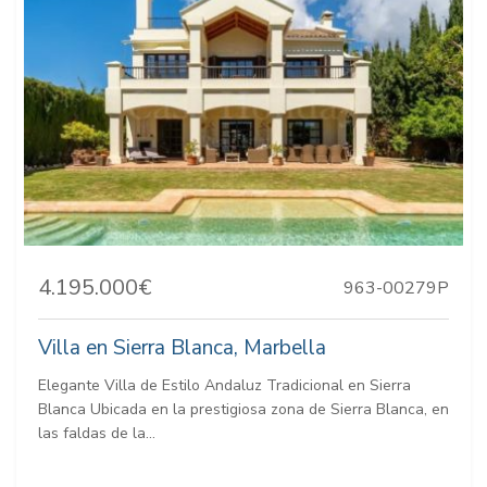
4.195.000€
963-00279P
Villa en Sierra Blanca, Marbella
Elegante Villa de Estilo Andaluz Tradicional en Sierra
Blanca Ubicada en la prestigiosa zona de Sierra Blanca, en
las faldas de la...