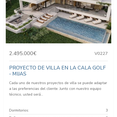
2.495.000€
V0227
PROYECTO DE VILLA EN LA CALA GOLF
- MIJAS
Cada uno de nuestros proyectos de villa se puede adaptar
a las preferencias del cliente. Junto con nuestro equipo
técnico, usted será...
Dormitorios:
3