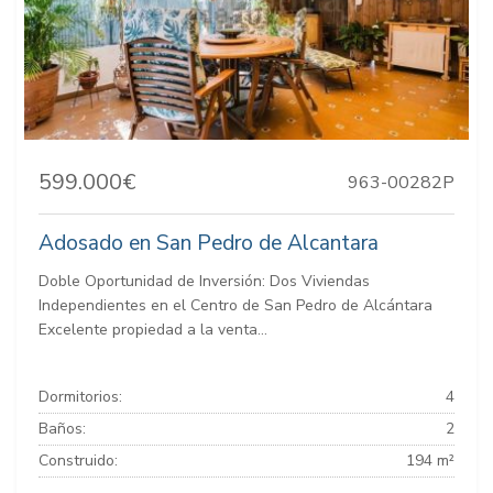
599.000€
963-00282P
Adosado en San Pedro de Alcantara
Doble Oportunidad de Inversión: Dos Viviendas
Independientes en el Centro de San Pedro de Alcántara
Excelente propiedad a la venta...
Dormitorios:
4
Baños:
2
Construido:
194 m²