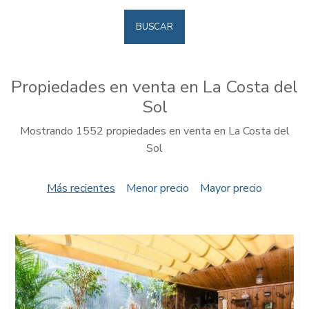
BUSCAR
Propiedades en venta en La Costa del
Sol
Mostrando 1552 propiedades en venta en La Costa del
Sol
Más recientes
Menor precio
Mayor precio