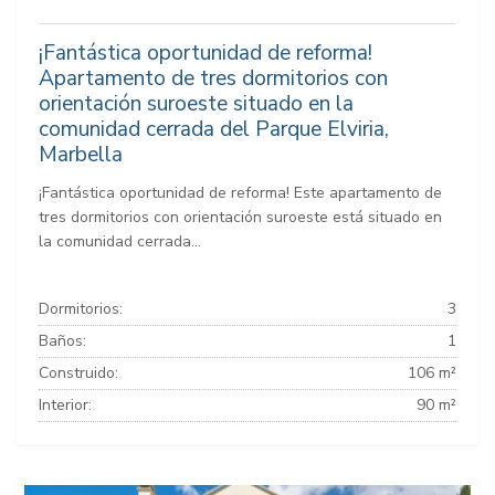
¡Fantástica oportunidad de reforma!
Apartamento de tres dormitorios con
orientación suroeste situado en la
comunidad cerrada del Parque Elviria,
Marbella
¡Fantástica oportunidad de reforma! Este apartamento de
tres dormitorios con orientación suroeste está situado en
la comunidad cerrada...
Dormitorios:
3
Baños:
1
Construido:
106 m²
Interior:
90 m²