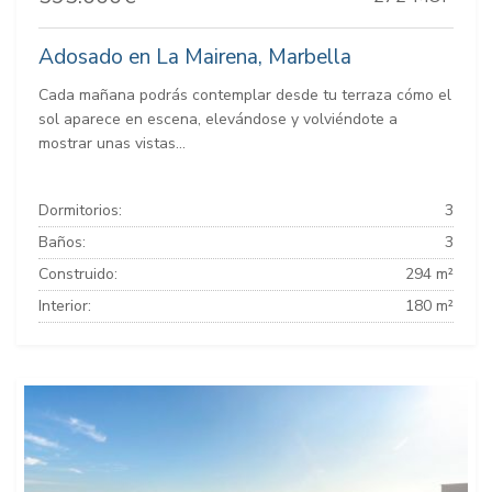
Adosado en La Mairena, Marbella
Cada mañana podrás contemplar desde tu terraza cómo el
sol aparece en escena, elevándose y volviéndote a
mostrar unas vistas...
Dormitorios:
3
Baños:
3
Construido:
294 m²
Interior:
180 m²