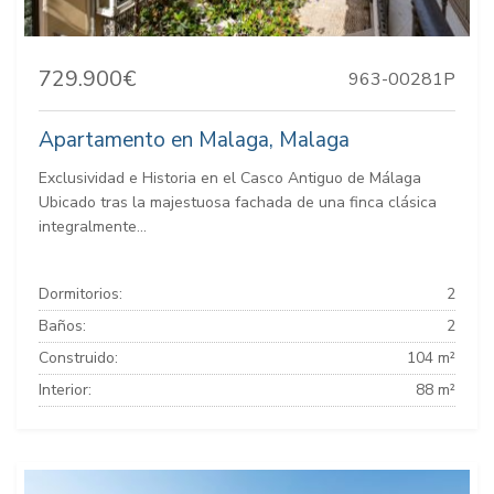
729.900€
963-00281P
Apartamento en Malaga, Malaga
Exclusividad e Historia en el Casco Antiguo de Málaga
Ubicado tras la majestuosa fachada de una finca clásica
integralmente...
Dormitorios:
2
Baños:
2
Construido:
104 m²
Interior:
88 m²