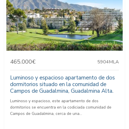
465.000€
5904MLA
Luminoso y espacioso apartamento de dos
dormitorios situado en la comunidad de
Campos de Guadalmina, Guadalmina Alta.
Luminoso y espacioso, este apartamento de dos
dormitorios se encuentra en la codiciada comunidad de
Campos de Guadalmina, cerca de una...