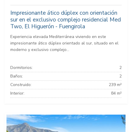
Impresionante ático dúplex con orientación
sur en el exclusivo complejo residencial Med
Two, El Higuerón - Fuengirola
Experiencia elevada Mediterránea viviendo en este
impresionante ático dúplex orientado al sur, situado en el
moderno y exclusivo complejo...
Dormitorios:
2
Baños:
2
Construido:
239 m²
Interior:
84 m²