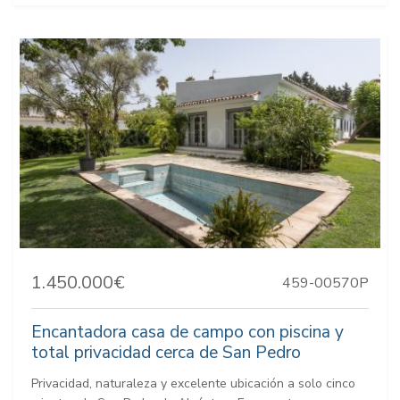
1.450.000€
459-00570P
Encantadora casa de campo con piscina y
total privacidad cerca de San Pedro
Privacidad, naturaleza y excelente ubicación a solo cinco