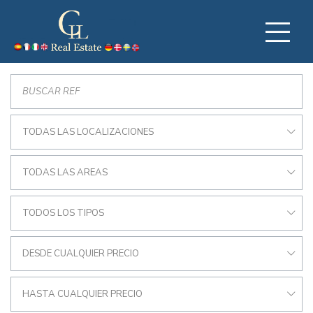
TODAS LAS LOCALIZACIONES
TODAS LAS AREAS
TODOS LOS TIPOS
DESDE CUALQUIER PRECIO
HASTA CUALQUIER PRECIO