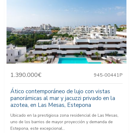
1.390.000€
945-00441P
Ático contemporáneo de lujo con vistas
panorámicas al mar y jacuzzi privado en la
azotea, en Las Mesas, Estepona
Ubicado en la prestigiosa zona residencial de Las Mesas,
uno de los barrios de mayor proyección y demanda de
Estepona, este excepcional...