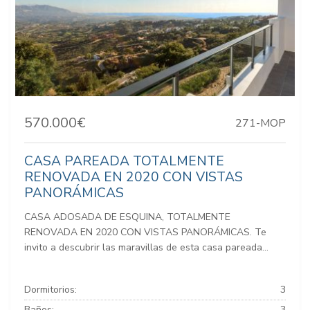
570.000€
271-MOP
CASA PAREADA TOTALMENTE
RENOVADA EN 2020 CON VISTAS
PANORÁMICAS
CASA ADOSADA DE ESQUINA, TOTALMENTE
RENOVADA EN 2020 CON VISTAS PANORÁMICAS. Te
invito a descubrir las maravillas de esta casa pareada...
Dormitorios:
3
Baños:
3