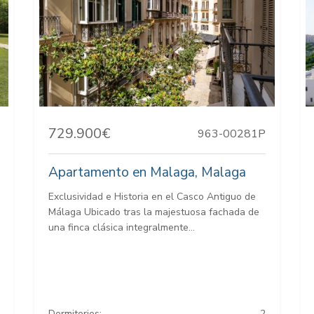
729.900€
963-00281P
Apartamento en Malaga, Malaga
Exclusividad e Historia en el Casco Antiguo de
Málaga Ubicado tras la majestuosa fachada de
una finca clásica integralmente...
Dormitorios:
2