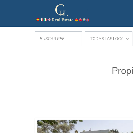
TODAS LAS LOCALIZA
Prop