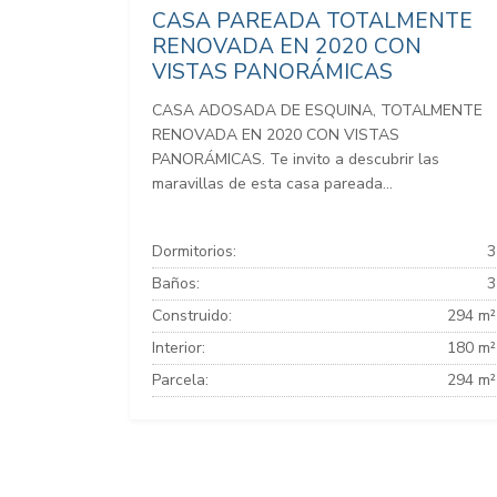
CASA PAREADA TOTALMENTE
RENOVADA EN 2020 CON
VISTAS PANORÁMICAS
CASA ADOSADA DE ESQUINA, TOTALMENTE
RENOVADA EN 2020 CON VISTAS
PANORÁMICAS. Te invito a descubrir las
maravillas de esta casa pareada...
Dormitorios:
3
Baños:
3
Construido:
294 m²
Interior:
180 m²
Parcela:
294 m²