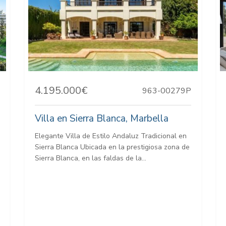
4.195.000€
963-00279P
Villa en Sierra Blanca, Marbella
Elegante Villa de Estilo Andaluz Tradicional en
Sierra Blanca Ubicada en la prestigiosa zona de
Sierra Blanca, en las faldas de la...