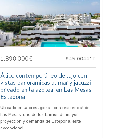
1.390.000€
945-00441P
Ático contemporáneo de lujo con
vistas panorámicas al mar y jacuzzi
privado en la azotea, en Las Mesas,
Estepona
Ubicado en la prestigiosa zona residencial de
Las Mesas, uno de los barrios de mayor
proyección y demanda de Estepona, este
excepcional...