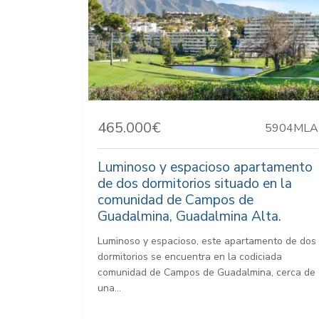
465.000€
5904MLA
Luminoso y espacioso apartamento
de dos dormitorios situado en la
comunidad de Campos de
Guadalmina, Guadalmina Alta.
Luminoso y espacioso, este apartamento de dos
dormitorios se encuentra en la codiciada
comunidad de Campos de Guadalmina, cerca de
una...