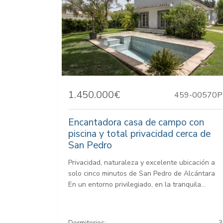
1.450.000€
459-00570P
Encantadora casa de campo con
piscina y total privacidad cerca de
San Pedro
Privacidad, naturaleza y excelente ubicación a
solo cinco minutos de San Pedro de Alcántara
En un entorno privilegiado, en la tranquila...
Dormitorios:
3