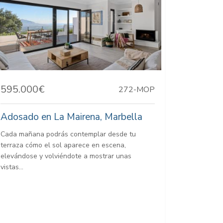
595.000€
272-MOP
Adosado en La Mairena, Marbella
Cada mañana podrás contemplar desde tu
terraza cómo el sol aparece en escena,
elevándose y volviéndote a mostrar unas
vistas...