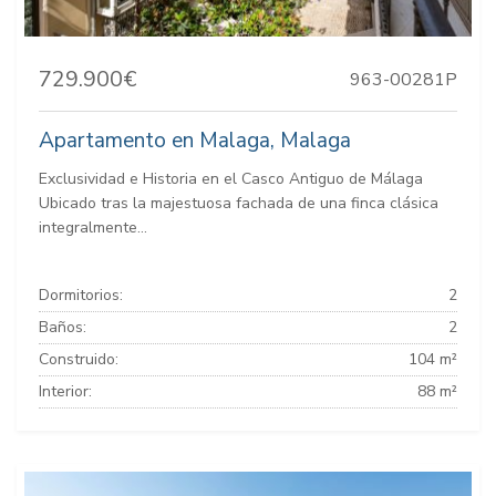
729.900€
963-00281P
Apartamento en Malaga, Malaga
Exclusividad e Historia en el Casco Antiguo de Málaga
Ubicado tras la majestuosa fachada de una finca clásica
integralmente...
Dormitorios:
2
Baños:
2
Construido:
104 m²
Interior:
88 m²