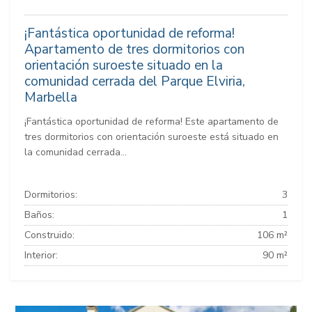
¡Fantástica oportunidad de reforma!
Apartamento de tres dormitorios con
orientación suroeste situado en la
comunidad cerrada del Parque Elviria,
Marbella
¡Fantástica oportunidad de reforma! Este apartamento de
tres dormitorios con orientación suroeste está situado en
la comunidad cerrada...
Dormitorios:
3
Baños:
1
Construido:
106 m²
Interior:
90 m²