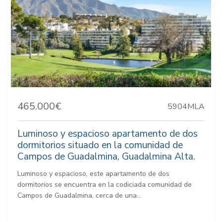
465.000€
5904MLA
Luminoso y espacioso apartamento de dos
dormitorios situado en la comunidad de
Campos de Guadalmina, Guadalmina Alta.
Luminoso y espacioso, este apartamento de dos
dormitorios se encuentra en la codiciada comunidad de
Campos de Guadalmina, cerca de una...