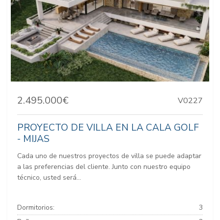
2.495.000€
V0227
PROYECTO DE VILLA EN LA CALA GOLF
- MIJAS
Cada uno de nuestros proyectos de villa se puede adaptar
a las preferencias del cliente. Junto con nuestro equipo
técnico, usted será...
Dormitorios:
3