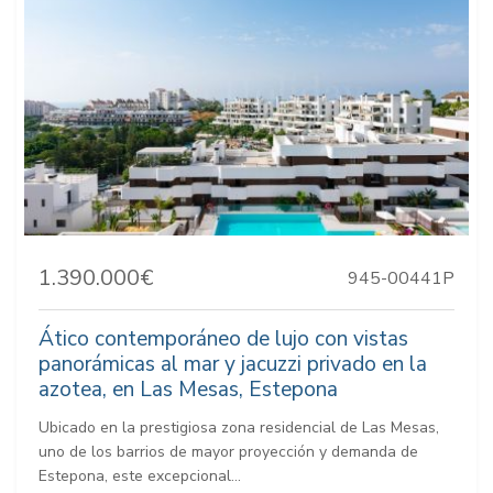
1.390.000€
945-00441P
Ático contemporáneo de lujo con vistas
panorámicas al mar y jacuzzi privado en la
azotea, en Las Mesas, Estepona
Ubicado en la prestigiosa zona residencial de Las Mesas,
uno de los barrios de mayor proyección y demanda de
Estepona, este excepcional...