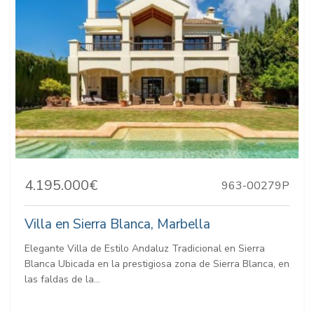
4.195.000€
963-00279P
Villa en Sierra Blanca, Marbella
Elegante Villa de Estilo Andaluz Tradicional en Sierra
Blanca Ubicada en la prestigiosa zona de Sierra Blanca, en
las faldas de la...