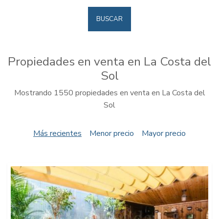
BUSCAR
Propiedades en venta en La Costa del
Sol
Mostrando 1550 propiedades en venta en La Costa del
Sol
Más recientes
Menor precio
Mayor precio