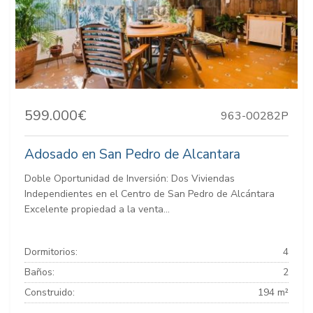
599.000€
963-00282P
Adosado en San Pedro de Alcantara
Doble Oportunidad de Inversión: Dos Viviendas
Independientes en el Centro de San Pedro de Alcántara
Excelente propiedad a la venta...
Dormitorios:
4
Baños:
2
Construido:
194 m²