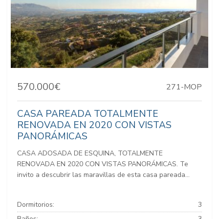
570.000€
271-MOP
CASA PAREADA TOTALMENTE
RENOVADA EN 2020 CON VISTAS
PANORÁMICAS
CASA ADOSADA DE ESQUINA, TOTALMENTE
RENOVADA EN 2020 CON VISTAS PANORÁMICAS. Te
invito a descubrir las maravillas de esta casa pareada...
Dormitorios:
3
Baños:
3