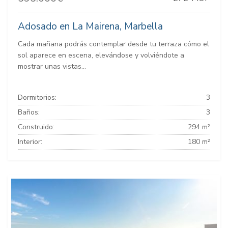
Adosado en La Mairena, Marbella
Cada mañana podrás contemplar desde tu terraza cómo el
sol aparece en escena, elevándose y volviéndote a
mostrar unas vistas...
Dormitorios:
3
Baños:
3
Construido:
294 m²
Interior:
180 m²