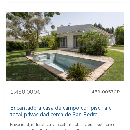
1.450.000€
459-00570P
Encantadora casa de campo con piscina y
total privacidad cerca de San Pedro
Privacidad, naturaleza y excelente ubicación a solo cinco