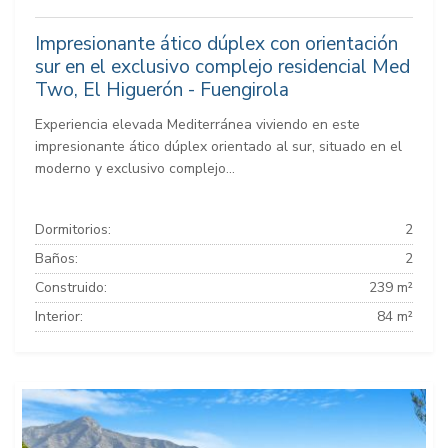
Impresionante ático dúplex con orientación
sur en el exclusivo complejo residencial Med
Two, El Higuerón - Fuengirola
Experiencia elevada Mediterránea viviendo en este
impresionante ático dúplex orientado al sur, situado en el
moderno y exclusivo complejo...
Dormitorios:
2
Baños:
2
Construido:
239 m²
Interior:
84 m²