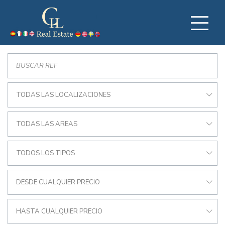
TODAS LAS LOCALIZACIONES
TODAS LAS AREAS
TODOS LOS TIPOS
DESDE CUALQUIER PRECIO
HASTA CUALQUIER PRECIO