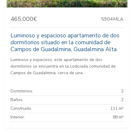
465.000€
5904MLA
Luminoso y espacioso apartamento de dos
dormitorios situado en la comunidad de
Campos de Guadalmina, Guadalmina Alta.
Luminoso y espacioso, este apartamento de dos
dormitorios se encuentra en la codiciada comunidad de
Campos de Guadalmina, cerca de una...
Dormitorios:
2
Baños:
2
Construido:
111 m²
Interior:
88 m²