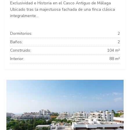
Exclusividad e Historia en el Casco Antiguo de Málaga
Ubicado tras la majestuosa fachada de una finca clásica
integralmente...
Dormitorios:
2
Baños:
2
Construido:
104 m²
Interior:
88 m²