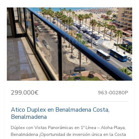
299.000€
963-00280P
Atico Duplex en Benalmadena Costa,
Benalmadena
Dúplex con Vistas Panorámicas en 1ª Línea – Aloha Playa,
Benalmádena ¡Oportunidad de inversión única en la Costa