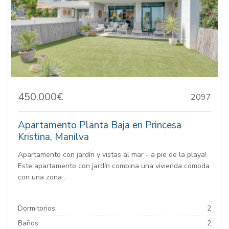
450.000€
2097
Apartamento Planta Baja en Princesa
Kristina, Manilva
Apartamento con jardín y vistas al mar - a pie de la playa!
Este apartamento con jardín combina una vivienda cómoda
con una zona...
Dormitorios:
2
Baños:
2