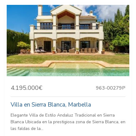
4.195.000€
963-00279P
Villa en Sierra Blanca, Marbella
Elegante Villa de Estilo Andaluz Tradicional en Sierra
Blanca Ubicada en la prestigiosa zona de Sierra Blanca, en
las faldas de la...