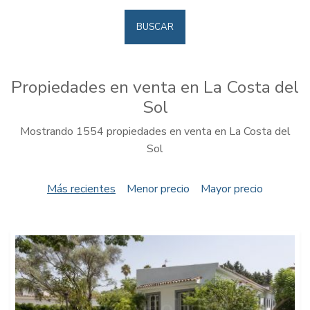
BUSCAR
Propiedades en venta en La Costa del
Sol
Mostrando 1554 propiedades en venta en La Costa del
Sol
Más recientes
Menor precio
Mayor precio