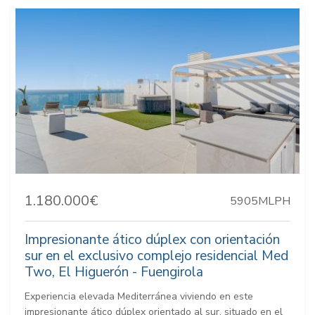
1.180.000€
5905MLPH
Impresionante ático dúplex con orientación
sur en el exclusivo complejo residencial Med
Two, El Higuerón - Fuengirola
Experiencia elevada Mediterránea viviendo en este
impresionante ático dúplex orientado al sur, situado en el