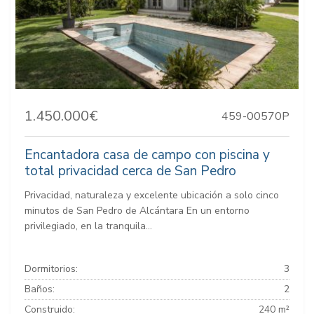
1.450.000€
459-00570P
Encantadora casa de campo con piscina y
total privacidad cerca de San Pedro
Privacidad, naturaleza y excelente ubicación a solo cinco
minutos de San Pedro de Alcántara En un entorno
privilegiado, en la tranquila...
Dormitorios:
3
Baños:
2
Construido:
240 m²