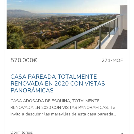
570.000€
271-MOP
CASA PAREADA TOTALMENTE
RENOVADA EN 2020 CON VISTAS
PANORÁMICAS
CASA ADOSADA DE ESQUINA, TOTALMENTE
RENOVADA EN 2020 CON VISTAS PANORÁMICAS. Te
invito a descubrir las maravillas de esta casa pareada...
Dormitorios:
3