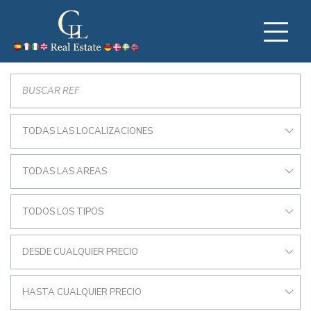
TODAS LAS LOCALIZACIONES
TODAS LAS AREAS
TODOS LOS TIPOS
DESDE CUALQUIER PRECIO
HASTA CUALQUIER PRECIO