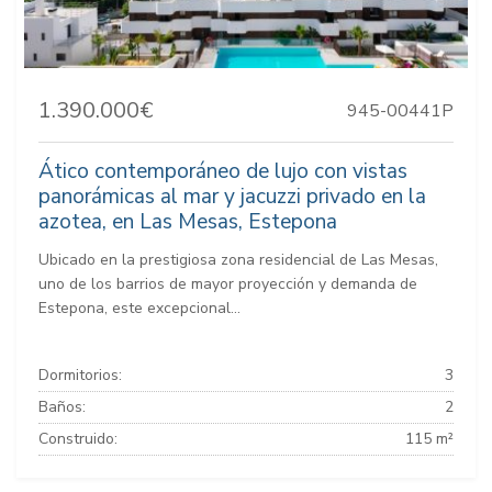
1.390.000€
945-00441P
Ático contemporáneo de lujo con vistas
panorámicas al mar y jacuzzi privado en la
azotea, en Las Mesas, Estepona
Ubicado en la prestigiosa zona residencial de Las Mesas,
uno de los barrios de mayor proyección y demanda de
Estepona, este excepcional...
Dormitorios:
3
Baños:
2
Construido:
115 m²