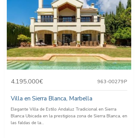
4.195.000€
963-00279P
Villa en Sierra Blanca, Marbella
Elegante Villa de Estilo Andaluz Tradicional en Sierra
Blanca Ubicada en la prestigiosa zona de Sierra Blanca, en
las faldas de la...