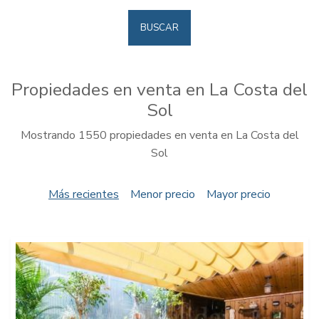
BUSCAR
Propiedades en venta en La Costa del
Sol
Mostrando 1550 propiedades en venta en La Costa del
Sol
Más recientes
Menor precio
Mayor precio