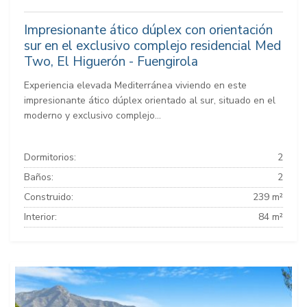
Impresionante ático dúplex con orientación
sur en el exclusivo complejo residencial Med
Two, El Higuerón - Fuengirola
Experiencia elevada Mediterránea viviendo en este
impresionante ático dúplex orientado al sur, situado en el
moderno y exclusivo complejo...
Dormitorios:
2
Baños:
2
Construido:
239 m²
Interior:
84 m²