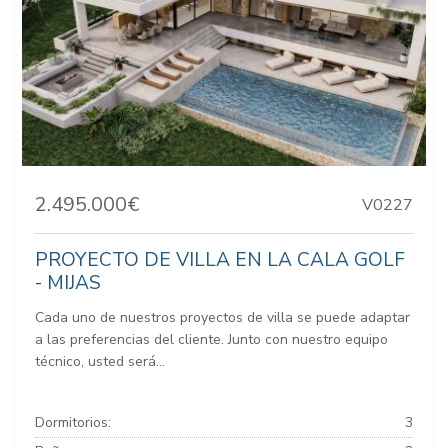
2.495.000€
V0227
PROYECTO DE VILLA EN LA CALA GOLF
- MIJAS
Cada uno de nuestros proyectos de villa se puede adaptar
a las preferencias del cliente. Junto con nuestro equipo
técnico, usted será...
Dormitorios:
3