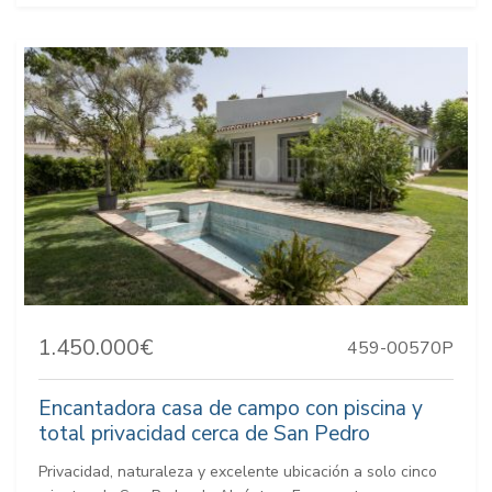
1.450.000€
459-00570P
Encantadora casa de campo con piscina y
total privacidad cerca de San Pedro
Privacidad, naturaleza y excelente ubicación a solo cinco