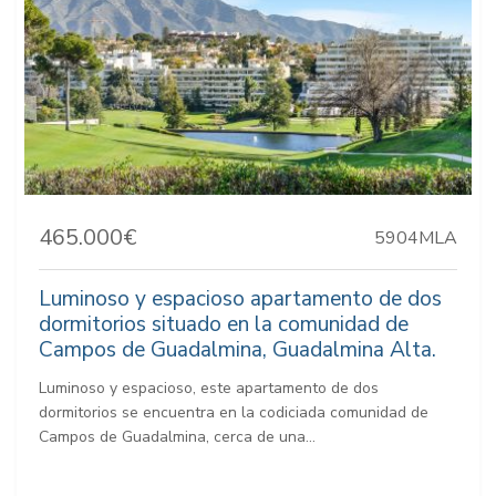
465.000€
5904MLA
Luminoso y espacioso apartamento de dos
dormitorios situado en la comunidad de
Campos de Guadalmina, Guadalmina Alta.
Luminoso y espacioso, este apartamento de dos
dormitorios se encuentra en la codiciada comunidad de
Campos de Guadalmina, cerca de una...