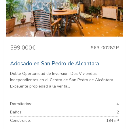
599.000€
963-00282P
Adosado en San Pedro de Alcantara
Doble Oportunidad de Inversión: Dos Viviendas
Independientes en el Centro de San Pedro de Alcántara
Excelente propiedad a la venta...
Dormitorios:
4
Baños:
2
Construido:
194 m²