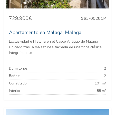
729.900€
963-00281P
Apartamento en Malaga, Malaga
Exclusividad e Historia en el Casco Antiguo de Málaga
Ubicado tras la majestuosa fachada de una finca clásica
integralmente...
Dormitorios:
2
Baños:
2
Construido:
104 m²
Interior:
88 m²