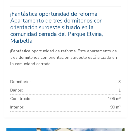
¡Fantástica oportunidad de reforma!
Apartamento de tres dormitorios con
orientación suroeste situado en la
comunidad cerrada del Parque Elviria,
Marbella
¡Fantástica oportunidad de reforma! Este apartamento de
tres dormitorios con orientación suroeste está situado en
la comunidad cerrada...
Dormitorios:
3
Baños:
1
Construido:
106 m²
Interior:
90 m²