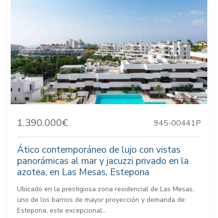
1.390.000€
945-00441P
Ático contemporáneo de lujo con vistas
panorámicas al mar y jacuzzi privado en la
azotea, en Las Mesas, Estepona
Ubicado en la prestigiosa zona residencial de Las Mesas,
uno de los barrios de mayor proyección y demanda de
Estepona, este excepcional...