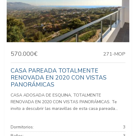
570.000€
271-MOP
CASA PAREADA TOTALMENTE
RENOVADA EN 2020 CON VISTAS
PANORÁMICAS
CASA ADOSADA DE ESQUINA, TOTALMENTE
RENOVADA EN 2020 CON VISTAS PANORÁMICAS. Te
invito a descubrir las maravillas de esta casa pareada...
Dormitorios:
3
Baños:
3