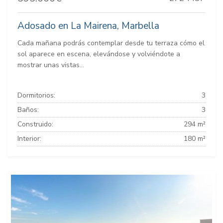
Adosado en La Mairena, Marbella
Cada mañana podrás contemplar desde tu terraza cómo el
sol aparece en escena, elevándose y volviéndote a
mostrar unas vistas...
Dormitorios:
3
Baños:
3
Construido:
294 m²
Interior:
180 m²