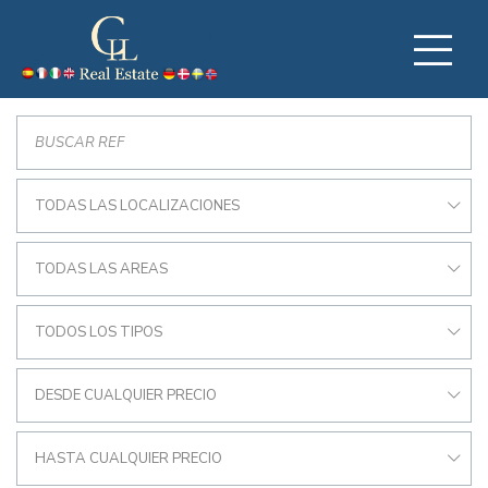
TODAS LAS LOCALIZACIONES
TODAS LAS AREAS
TODOS LOS TIPOS
DESDE CUALQUIER PRECIO
HASTA CUALQUIER PRECIO