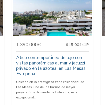
1.390.000€
945-00441P
Ático contemporáneo de lujo con
vistas panorámicas al mar y jacuzzi
privado en la azotea, en Las Mesas,
Estepona
Ubicado en la prestigiosa zona residencial de
Las Mesas, uno de los barrios de mayor
proyección y demanda de Estepona, este
excepcional...