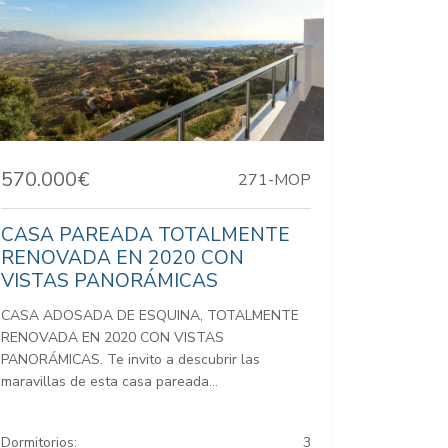
570.000€
271-MOP
CASA PAREADA TOTALMENTE
RENOVADA EN 2020 CON
VISTAS PANORÁMICAS
CASA ADOSADA DE ESQUINA, TOTALMENTE
RENOVADA EN 2020 CON VISTAS
PANORÁMICAS. Te invito a descubrir las
maravillas de esta casa pareada...
Dormitorios:
3