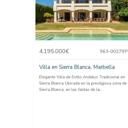
4.195.000€
963-00279P
Villa en Sierra Blanca, Marbella
Elegante Villa de Estilo Andaluz Tradicional en
Sierra Blanca Ubicada en la prestigiosa zona de
Sierra Blanca, en las faldas de la...