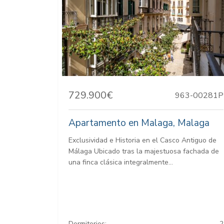
729.900€
963-00281P
Apartamento en Malaga, Malaga
Exclusividad e Historia en el Casco Antiguo de
Málaga Ubicado tras la majestuosa fachada de
una finca clásica integralmente...
Dormitorios:
2