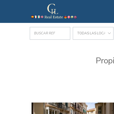
TODAS LAS LOCALIZA
Prop