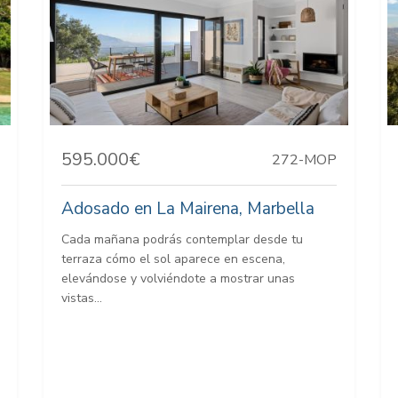
595.000€
272-MOP
Adosado en La Mairena, Marbella
Cada mañana podrás contemplar desde tu
terraza cómo el sol aparece en escena,
elevándose y volviéndote a mostrar unas
vistas...