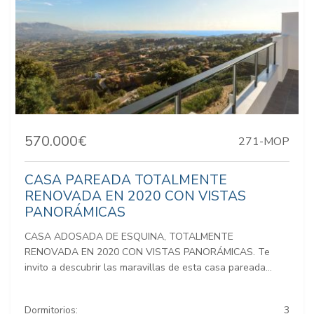
570.000€
271-MOP
CASA PAREADA TOTALMENTE
RENOVADA EN 2020 CON VISTAS
PANORÁMICAS
CASA ADOSADA DE ESQUINA, TOTALMENTE
RENOVADA EN 2020 CON VISTAS PANORÁMICAS. Te
invito a descubrir las maravillas de esta casa pareada...
Dormitorios:
3