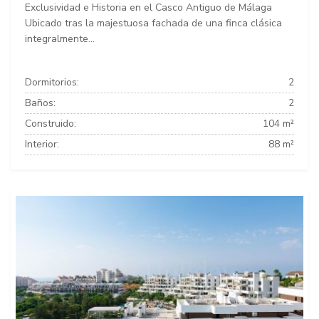
Exclusividad e Historia en el Casco Antiguo de Málaga
Ubicado tras la majestuosa fachada de una finca clásica
integralmente...
Dormitorios:
2
Baños:
2
Construido:
104 m²
Interior:
88 m²