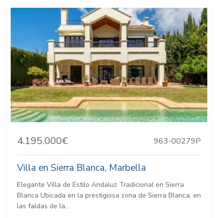
4.195.000€
963-00279P
Villa en Sierra Blanca, Marbella
Elegante Villa de Estilo Andaluz Tradicional en Sierra
Blanca Ubicada en la prestigiosa zona de Sierra Blanca, en
las faldas de la...