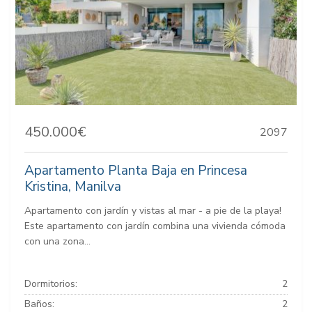
450.000€
2097
Apartamento Planta Baja en Princesa
Kristina, Manilva
Apartamento con jardín y vistas al mar - a pie de la playa!
Este apartamento con jardín combina una vivienda cómoda
con una zona...
Dormitorios:
2
Baños:
2