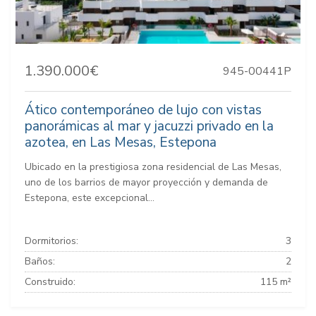
1.390.000€
945-00441P
Ático contemporáneo de lujo con vistas
panorámicas al mar y jacuzzi privado en la
azotea, en Las Mesas, Estepona
Ubicado en la prestigiosa zona residencial de Las Mesas,
uno de los barrios de mayor proyección y demanda de
Estepona, este excepcional...
Dormitorios:
3
Baños:
2
Construido:
115 m²