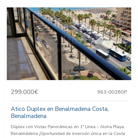
299.000€
963-00280P
Atico Duplex en Benalmadena Costa,
Benalmadena
Dúplex con Vistas Panorámicas en 1ª Línea – Aloha Playa,
Benalmádena ¡Oportunidad de inversión única en la Costa