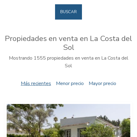
BUSCAR
Propiedades en venta en La Costa del
Sol
Mostrando 1555 propiedades en venta en La Costa del
Sol
Más recientes
Menor precio
Mayor precio