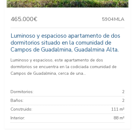
465.000€
5904MLA
Luminoso y espacioso apartamento de dos
dormitorios situado en la comunidad de
Campos de Guadalmina, Guadalmina Alta.
Luminoso y espacioso, este apartamento de dos
dormitorios se encuentra en la codiciada comunidad de
Campos de Guadalmina, cerca de una...
Dormitorios:
2
Baños:
2
Construido:
111 m²
Interior:
88 m²