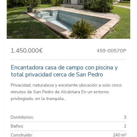
1.450.000€
459-00570P
Encantadora casa de campo con piscina y
total privacidad cerca de San Pedro
Privacidad, naturaleza y excelente ubicación a solo cinco
minutos de San Pedro de Alcántara En un entorno
privilegiado, en la tranquila...
Dormitorios:
3
Baños:
2
Construido:
240 m²