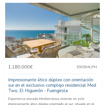
1.180.000€
5905MLPH
Impresionante ático dúplex con orientación
sur en el exclusivo complejo residencial Med
Two, El Higuerón - Fuengirola
Experiencia elevada Mediterránea viviendo en este
impresionante ático dúplex orientado al sur, situado en el