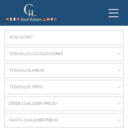
TODAS LAS LOCALIZACIONES
TODAS LAS AREAS
TODOS LOS TIPOS
DESDE CUALQUIER PRECIO
HASTA CUALQUIER PRECIO