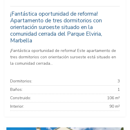
¡Fantástica oportunidad de reforma!
Apartamento de tres dormitorios con
orientación suroeste situado en la
comunidad cerrada del Parque Elviria,
Marbella
¡Fantástica oportunidad de reforma! Este apartamento de
tres dormitorios con orientación suroeste está situado en
la comunidad cerrada...
Dormitorios:
3
Baños:
1
Construido:
106 m²
Interior:
90 m²