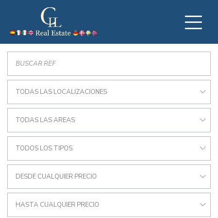
TODAS LAS LOCALIZACIONES
TODAS LAS AREAS
TODOS LOS TIPOS
DESDE CUALQUIER PRECIO
HASTA CUALQUIER PRECIO