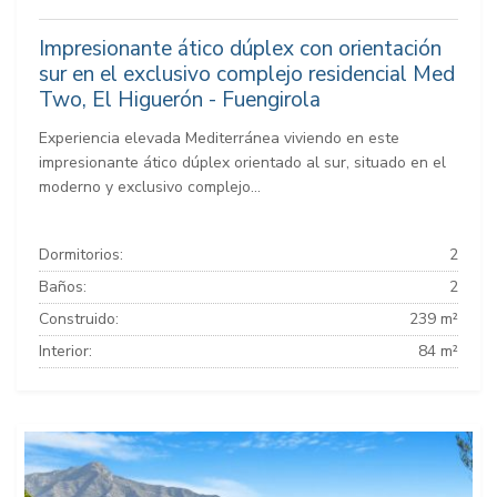
Impresionante ático dúplex con orientación
sur en el exclusivo complejo residencial Med
Two, El Higuerón - Fuengirola
Experiencia elevada Mediterránea viviendo en este
impresionante ático dúplex orientado al sur, situado en el
moderno y exclusivo complejo...
Dormitorios:
2
Baños:
2
Construido:
239 m²
Interior:
84 m²