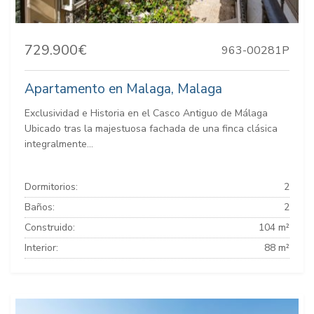
729.900€
963-00281P
Apartamento en Malaga, Malaga
Exclusividad e Historia en el Casco Antiguo de Málaga
Ubicado tras la majestuosa fachada de una finca clásica
integralmente...
Dormitorios:
2
Baños:
2
Construido:
104 m²
Interior:
88 m²