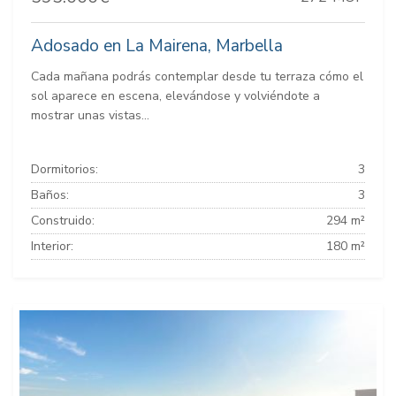
Adosado en La Mairena, Marbella
Cada mañana podrás contemplar desde tu terraza cómo el
sol aparece en escena, elevándose y volviéndote a
mostrar unas vistas...
Dormitorios:
3
Baños:
3
Construido:
294 m²
Interior:
180 m²