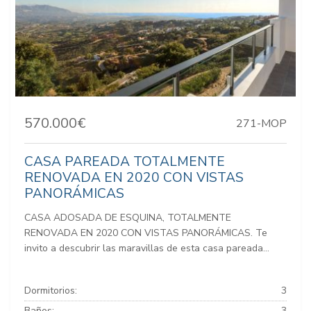
570.000€
271-MOP
CASA PAREADA TOTALMENTE
RENOVADA EN 2020 CON VISTAS
PANORÁMICAS
CASA ADOSADA DE ESQUINA, TOTALMENTE
RENOVADA EN 2020 CON VISTAS PANORÁMICAS. Te
invito a descubrir las maravillas de esta casa pareada...
Dormitorios:
3
Baños:
3