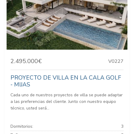
2.495.000€
V0227
PROYECTO DE VILLA EN LA CALA GOLF
- MIJAS
Cada uno de nuestros proyectos de villa se puede adaptar
a las preferencias del cliente. Junto con nuestro equipo
técnico, usted será...
Dormitorios:
3