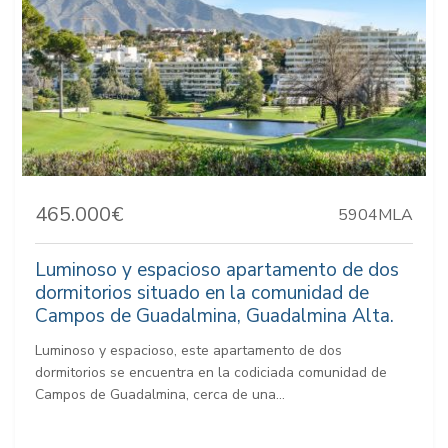
465.000€
5904MLA
Luminoso y espacioso apartamento de dos
dormitorios situado en la comunidad de
Campos de Guadalmina, Guadalmina Alta.
Luminoso y espacioso, este apartamento de dos
dormitorios se encuentra en la codiciada comunidad de
Campos de Guadalmina, cerca de una...