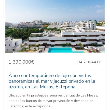
1.390.000€
945-00441P
Ático contemporáneo de lujo con vistas
panorámicas al mar y jacuzzi privado en la
azotea, en Las Mesas, Estepona
Ubicado en la prestigiosa zona residencial de Las Mesas,
uno de los barrios de mayor proyección y demanda de
Estepona, este excepcional...