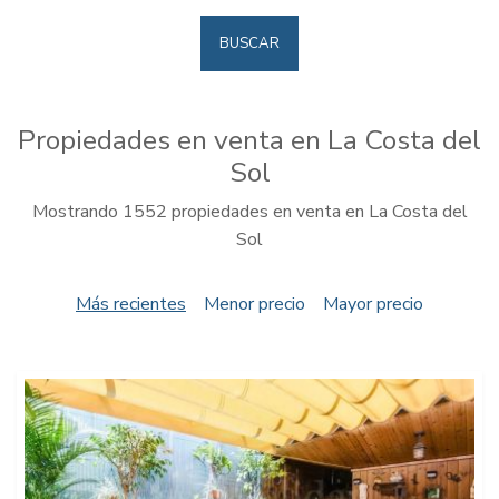
BUSCAR
Propiedades en venta en La Costa del
Sol
Mostrando 1552 propiedades en venta en La Costa del
Sol
Más recientes
Menor precio
Mayor precio