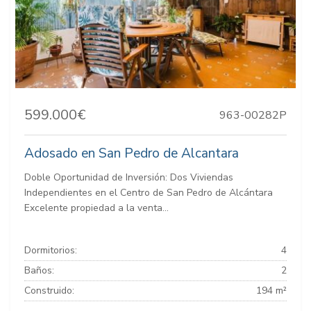
599.000€
963-00282P
Adosado en San Pedro de Alcantara
Doble Oportunidad de Inversión: Dos Viviendas
Independientes en el Centro de San Pedro de Alcántara
Excelente propiedad a la venta...
Dormitorios:
4
Baños:
2
Construido:
194 m²