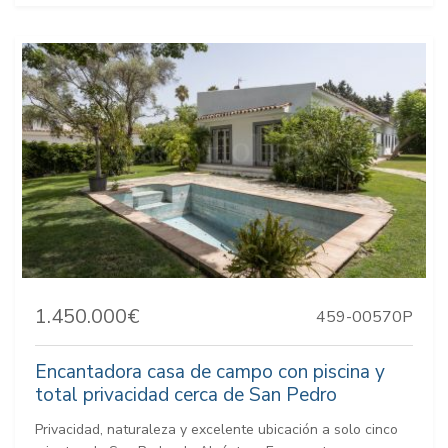
1.450.000€
459-00570P
Encantadora casa de campo con piscina y
total privacidad cerca de San Pedro
Privacidad, naturaleza y excelente ubicación a solo cinco