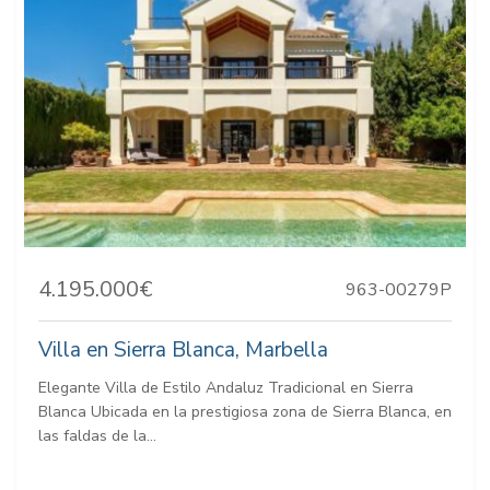
4.195.000€
963-00279P
Villa en Sierra Blanca, Marbella
Elegante Villa de Estilo Andaluz Tradicional en Sierra
Blanca Ubicada en la prestigiosa zona de Sierra Blanca, en
las faldas de la...