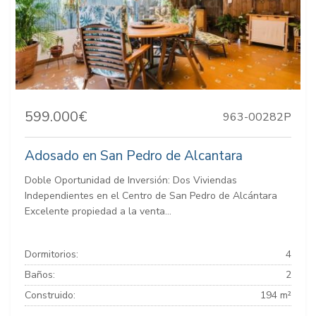
599.000€
963-00282P
Adosado en San Pedro de Alcantara
Doble Oportunidad de Inversión: Dos Viviendas
Independientes en el Centro de San Pedro de Alcántara
Excelente propiedad a la venta...
Dormitorios:
4
Baños:
2
Construido:
194 m²