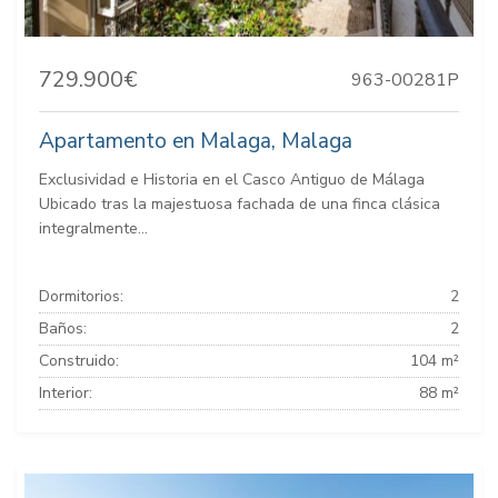
729.900€
963-00281P
Apartamento en Malaga, Malaga
Exclusividad e Historia en el Casco Antiguo de Málaga
Ubicado tras la majestuosa fachada de una finca clásica
integralmente...
Dormitorios:
2
Baños:
2
Construido:
104 m²
Interior:
88 m²