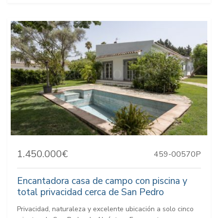
1.450.000€
459-00570P
Encantadora casa de campo con piscina y
total privacidad cerca de San Pedro
Privacidad, naturaleza y excelente ubicación a solo cinco