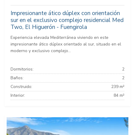
Impresionante ático dúplex con orientación
sur en el exclusivo complejo residencial Med
Two, El Higuerón - Fuengirola
Experiencia elevada Mediterránea viviendo en este
impresionante ático dúplex orientado al sur, situado en el
moderno y exclusivo complejo...
Dormitorios:
2
Baños:
2
Construido:
239 m²
Interior:
84 m²