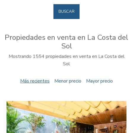
BUSCAR
Propiedades en venta en La Costa del
Sol
Mostrando 1554 propiedades en venta en La Costa del
Sol
Más recientes
Menor precio
Mayor precio