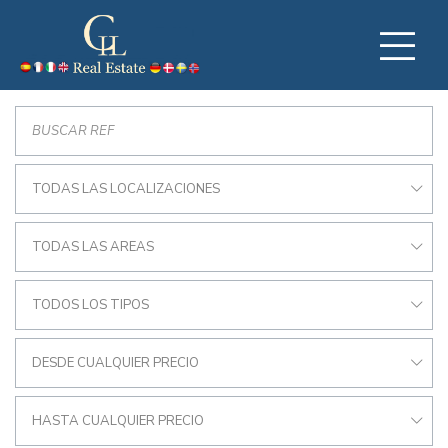
TODAS LAS LOCALIZACIONES
TODAS LAS AREAS
TODOS LOS TIPOS
DESDE CUALQUIER PRECIO
HASTA CUALQUIER PRECIO