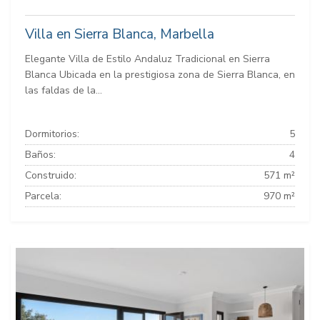
Villa en Sierra Blanca, Marbella
Elegante Villa de Estilo Andaluz Tradicional en Sierra
Blanca Ubicada en la prestigiosa zona de Sierra Blanca, en
las faldas de la...
Dormitorios:
5
Baños:
4
Construido:
571 m²
Parcela:
970 m²