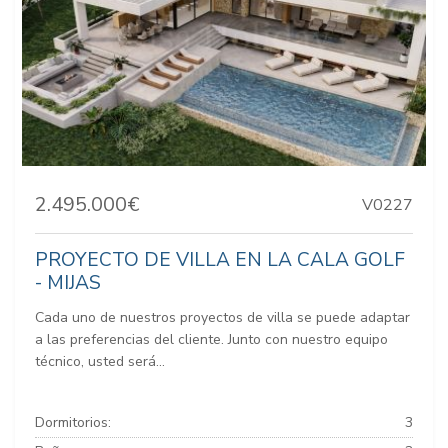
2.495.000€
V0227
PROYECTO DE VILLA EN LA CALA GOLF
- MIJAS
Cada uno de nuestros proyectos de villa se puede adaptar
a las preferencias del cliente. Junto con nuestro equipo
técnico, usted será...
Dormitorios:
3