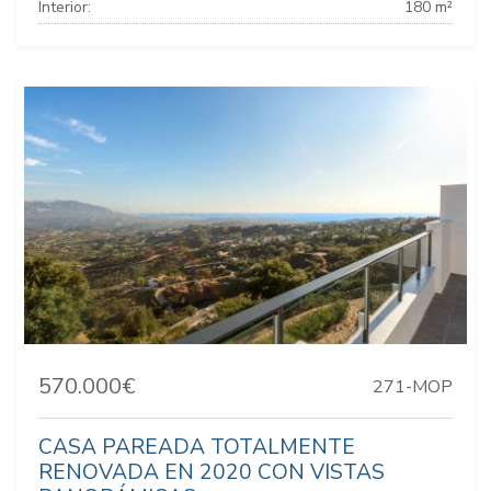
Interior:
180 m²
570.000€
271-MOP
CASA PAREADA TOTALMENTE
RENOVADA EN 2020 CON VISTAS