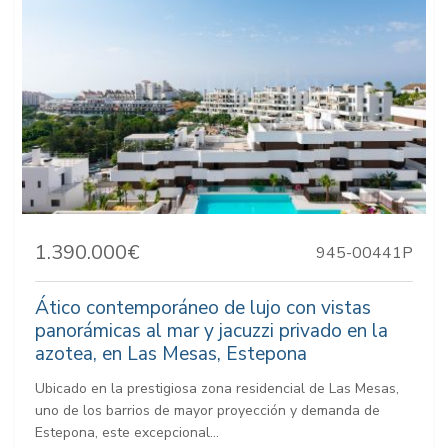
1.390.000€
945-00441P
Ático contemporáneo de lujo con vistas
panorámicas al mar y jacuzzi privado en la
azotea, en Las Mesas, Estepona
Ubicado en la prestigiosa zona residencial de Las Mesas,
uno de los barrios de mayor proyección y demanda de
Estepona, este excepcional...