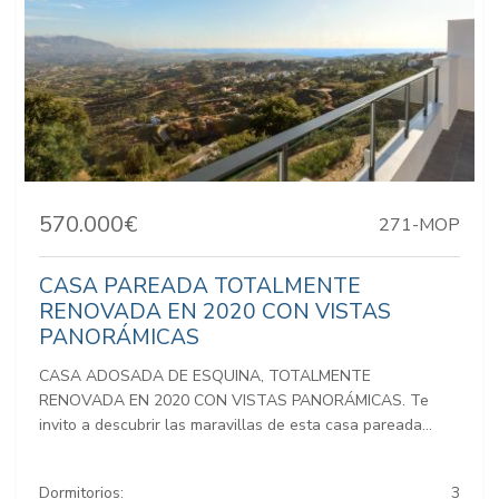
570.000€
271-MOP
CASA PAREADA TOTALMENTE
RENOVADA EN 2020 CON VISTAS
PANORÁMICAS
CASA ADOSADA DE ESQUINA, TOTALMENTE
RENOVADA EN 2020 CON VISTAS PANORÁMICAS. Te
invito a descubrir las maravillas de esta casa pareada...
Dormitorios:
3