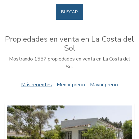
BUSCAR
Propiedades en venta en La Costa del
Sol
Mostrando 1557 propiedades en venta en La Costa del
Sol
Más recientes
Menor precio
Mayor precio