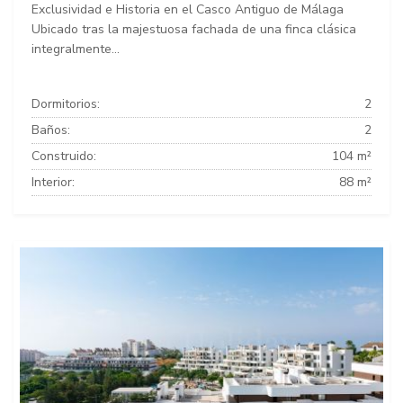
Exclusividad e Historia en el Casco Antiguo de Málaga
Ubicado tras la majestuosa fachada de una finca clásica
integralmente...
Dormitorios:
2
Baños:
2
Construido:
104 m²
Interior:
88 m²