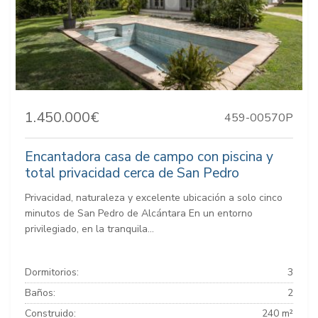
1.450.000€
459-00570P
Encantadora casa de campo con piscina y
total privacidad cerca de San Pedro
Privacidad, naturaleza y excelente ubicación a solo cinco
minutos de San Pedro de Alcántara En un entorno
privilegiado, en la tranquila...
Dormitorios:
3
Baños:
2
Construido:
240 m²