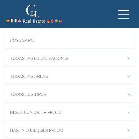
TODAS LAS LOCALIZACIONES
TODAS LAS AREAS
TODOS LOS TIPOS
DESDE CUALQUIER PRECIO
HASTA CUALQUIER PRECIO