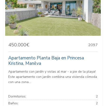
450.000€
2097
Apartamento Planta Baja en Princesa
Kristina, Manilva
Apartamento con jardín y vistas al mar - a pie de la playa!
Este apartamento con jardín combina una vivienda cómoda
con una zona...
Dormitorios:
2
Baños:
2