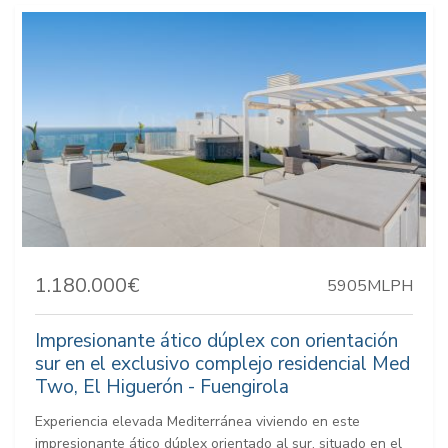
1.180.000€
5905MLPH
Impresionante ático dúplex con orientación
sur en el exclusivo complejo residencial Med
Two, El Higuerón - Fuengirola
Experiencia elevada Mediterránea viviendo en este
impresionante ático dúplex orientado al sur, situado en el