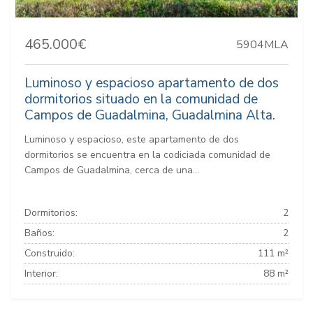
465.000€
5904MLA
Luminoso y espacioso apartamento de dos
dormitorios situado en la comunidad de
Campos de Guadalmina, Guadalmina Alta.
Luminoso y espacioso, este apartamento de dos
dormitorios se encuentra en la codiciada comunidad de
Campos de Guadalmina, cerca de una...
Dormitorios:
2
Baños:
2
Construido:
111 m²
Interior:
88 m²