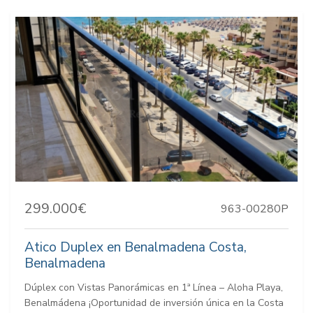
299.000€
963-00280P
Atico Duplex en Benalmadena Costa,
Benalmadena
Dúplex con Vistas Panorámicas en 1ª Línea – Aloha Playa,
Benalmádena ¡Oportunidad de inversión única en la Costa