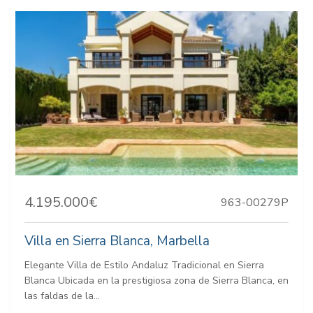
4.195.000€
963-00279P
Villa en Sierra Blanca, Marbella
Elegante Villa de Estilo Andaluz Tradicional en Sierra
Blanca Ubicada en la prestigiosa zona de Sierra Blanca, en
las faldas de la...