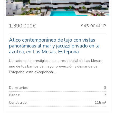
1.390.000€
945-00441P
Ático contemporáneo de lujo con vistas
panorámicas al mar y jacuzzi privado en la
azotea, en Las Mesas, Estepona
Ubicado en la prestigiosa zona residencial de Las Mesas,
uno de los barrios de mayor proyección y demanda de
Estepona, este excepcional...
Dormitorios:
3
Baños:
2
Construido:
115 m²