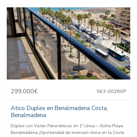
299.000€
963-00280P
Atico Duplex en Benalmadena Costa,
Benalmadena
Dúplex con Vistas Panorámicas en 1ª Línea – Aloha Playa,
Benalmádena ¡Oportunidad de inversión única en la Costa