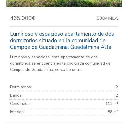
465.000€
5904MLA
Luminoso y espacioso apartamento de dos
dormitorios situado en la comunidad de
Campos de Guadalmina, Guadalmina Alta.
Luminoso y espacioso, este apartamento de dos
dormitorios se encuentra en la codiciada comunidad de
Campos de Guadalmina, cerca de una...
Dormitorios:
2
Baños:
2
Construido:
111 m²
Interior:
88 m²