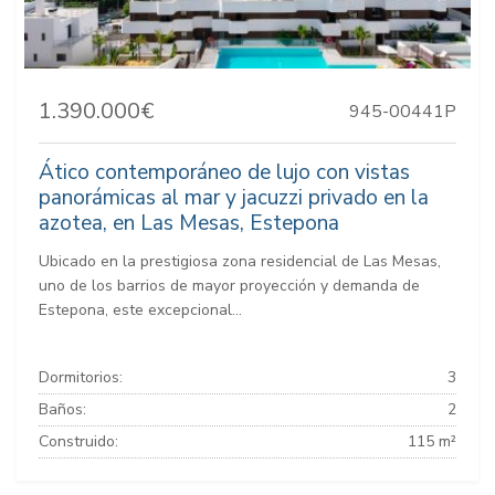
1.390.000€
945-00441P
Ático contemporáneo de lujo con vistas
panorámicas al mar y jacuzzi privado en la
azotea, en Las Mesas, Estepona
Ubicado en la prestigiosa zona residencial de Las Mesas,
uno de los barrios de mayor proyección y demanda de
Estepona, este excepcional...
Dormitorios:
3
Baños:
2
Construido:
115 m²