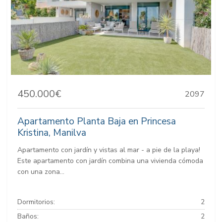
450.000€
2097
Apartamento Planta Baja en Princesa
Kristina, Manilva
Apartamento con jardín y vistas al mar - a pie de la playa!
Este apartamento con jardín combina una vivienda cómoda
con una zona...
Dormitorios:
2
Baños:
2