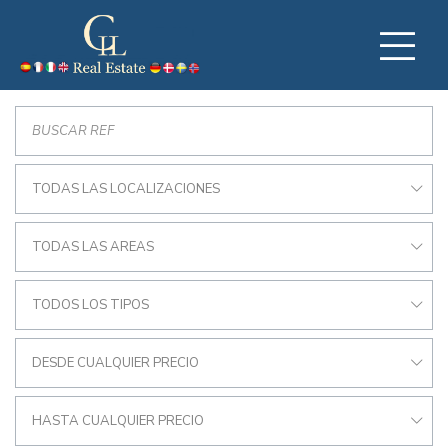
TODAS LAS LOCALIZACIONES
TODAS LAS AREAS
TODOS LOS TIPOS
DESDE CUALQUIER PRECIO
HASTA CUALQUIER PRECIO