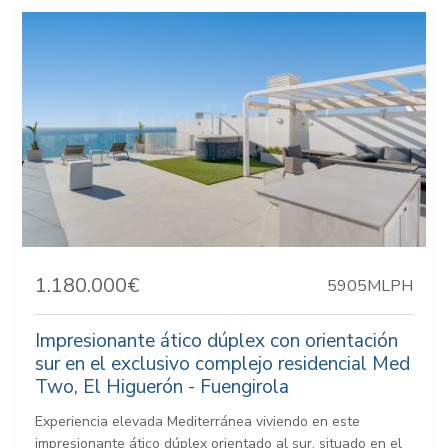
1.180.000€
5905MLPH
Impresionante ático dúplex con orientación
sur en el exclusivo complejo residencial Med
Two, El Higuerón - Fuengirola
Experiencia elevada Mediterránea viviendo en este
impresionante ático dúplex orientado al sur, situado en el