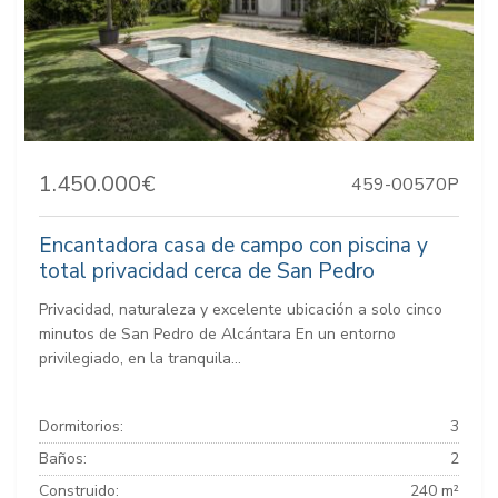
1.450.000€
459-00570P
Encantadora casa de campo con piscina y
total privacidad cerca de San Pedro
Privacidad, naturaleza y excelente ubicación a solo cinco
minutos de San Pedro de Alcántara En un entorno
privilegiado, en la tranquila...
Dormitorios:
3
Baños:
2
Construido:
240 m²