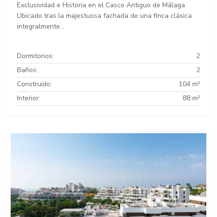
Exclusividad e Historia en el Casco Antiguo de Málaga
Ubicado tras la majestuosa fachada de una finca clásica
integralmente...
Dormitorios:
2
Baños:
2
Construido:
104 m²
Interior:
88 m²