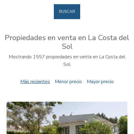
BUSCAR
Propiedades en venta en La Costa del
Sol
Mostrando 1557 propiedades en venta en La Costa del
Sol
Más recientes
Menor precio
Mayor precio