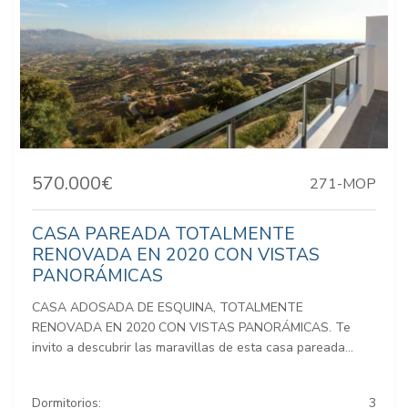
570.000€
271-MOP
CASA PAREADA TOTALMENTE
RENOVADA EN 2020 CON VISTAS
PANORÁMICAS
CASA ADOSADA DE ESQUINA, TOTALMENTE
RENOVADA EN 2020 CON VISTAS PANORÁMICAS. Te
invito a descubrir las maravillas de esta casa pareada...
Dormitorios:
3