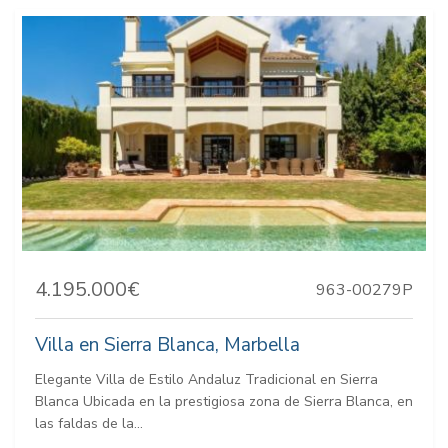
4.195.000€
963-00279P
Villa en Sierra Blanca, Marbella
Elegante Villa de Estilo Andaluz Tradicional en Sierra
Blanca Ubicada en la prestigiosa zona de Sierra Blanca, en
las faldas de la...