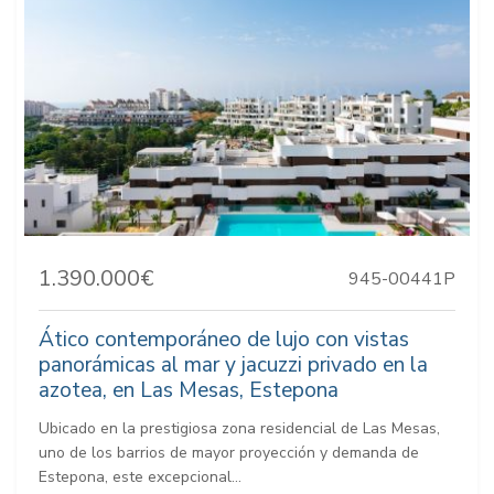
1.390.000€
945-00441P
Ático contemporáneo de lujo con vistas
panorámicas al mar y jacuzzi privado en la
azotea, en Las Mesas, Estepona
Ubicado en la prestigiosa zona residencial de Las Mesas,
uno de los barrios de mayor proyección y demanda de
Estepona, este excepcional...