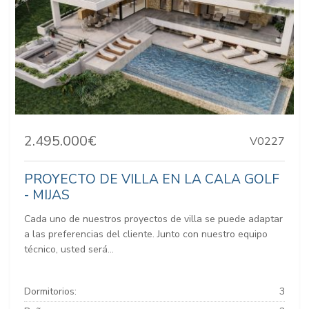
2.495.000€
V0227
PROYECTO DE VILLA EN LA CALA GOLF
- MIJAS
Cada uno de nuestros proyectos de villa se puede adaptar
a las preferencias del cliente. Junto con nuestro equipo
técnico, usted será...
Dormitorios:
3