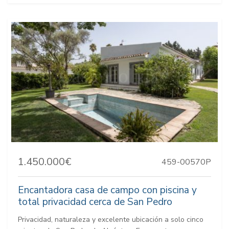
1.450.000€
459-00570P
Encantadora casa de campo con piscina y
total privacidad cerca de San Pedro
Privacidad, naturaleza y excelente ubicación a solo cinco