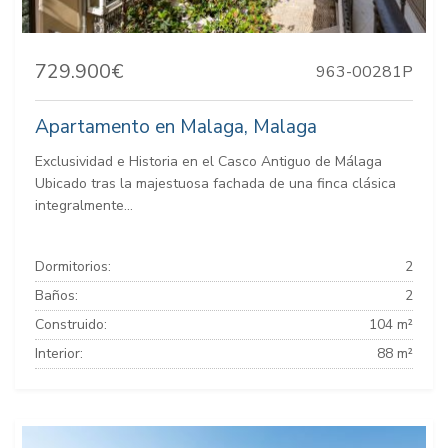
729.900€
963-00281P
Apartamento en Malaga, Malaga
Exclusividad e Historia en el Casco Antiguo de Málaga
Ubicado tras la majestuosa fachada de una finca clásica
integralmente...
Dormitorios:
2
Baños:
2
Construido:
104 m²
Interior:
88 m²