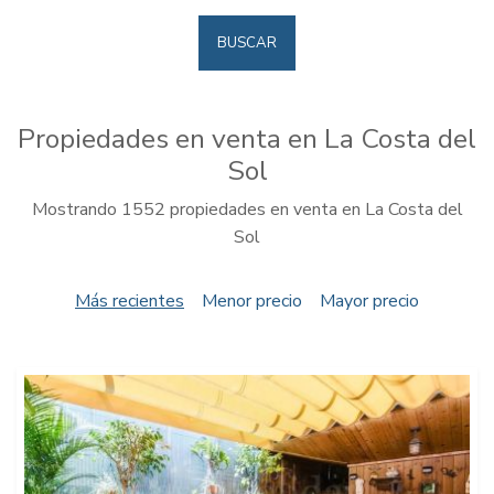
BUSCAR
Propiedades en venta en La Costa del
Sol
Mostrando 1552 propiedades en venta en La Costa del
Sol
Más recientes
Menor precio
Mayor precio