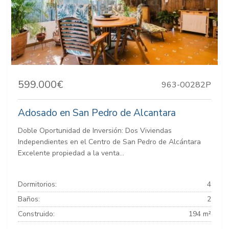
599.000€
963-00282P
Adosado en San Pedro de Alcantara
Doble Oportunidad de Inversión: Dos Viviendas
Independientes en el Centro de San Pedro de Alcántara
Excelente propiedad a la venta...
Dormitorios:
4
Baños:
2
Construido:
194 m²