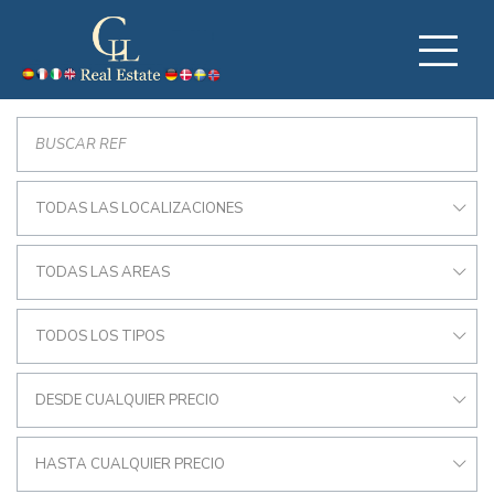
TODAS LAS LOCALIZACIONES
TODAS LAS AREAS
TODOS LOS TIPOS
DESDE CUALQUIER PRECIO
HASTA CUALQUIER PRECIO