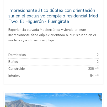
Impresionante ático dúplex con orientación
sur en el exclusivo complejo residencial Med
Two, El Higuerón - Fuengirola
Experiencia elevada Mediterránea viviendo en este
impresionante ático dúplex orientado al sur, situado en el
moderno y exclusivo complejo...
Dormitorios:
2
Baños:
2
Construido:
239 m²
Interior:
84 m²