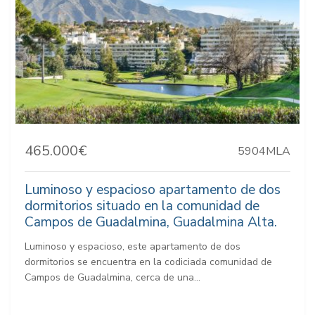
465.000€
5904MLA
Luminoso y espacioso apartamento de dos
dormitorios situado en la comunidad de
Campos de Guadalmina, Guadalmina Alta.
Luminoso y espacioso, este apartamento de dos
dormitorios se encuentra en la codiciada comunidad de
Campos de Guadalmina, cerca de una...