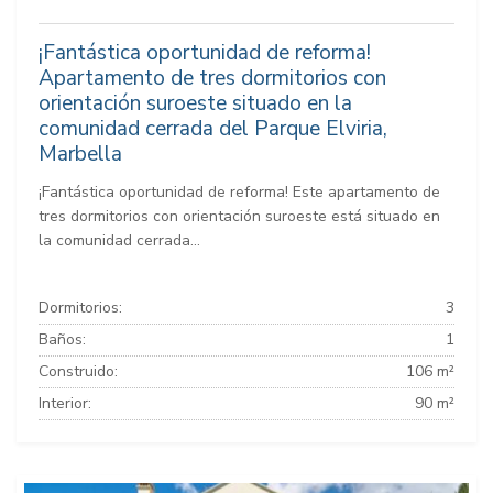
¡Fantástica oportunidad de reforma!
Apartamento de tres dormitorios con
orientación suroeste situado en la
comunidad cerrada del Parque Elviria,
Marbella
¡Fantástica oportunidad de reforma! Este apartamento de
tres dormitorios con orientación suroeste está situado en
la comunidad cerrada...
Dormitorios:
3
Baños:
1
Construido:
106 m²
Interior:
90 m²