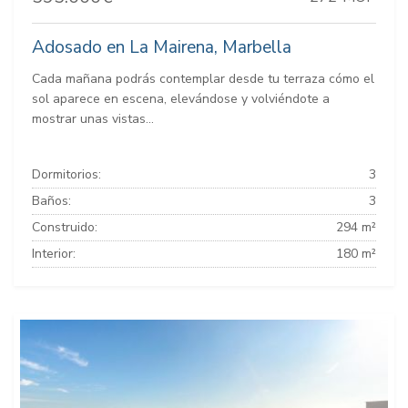
Adosado en La Mairena, Marbella
Cada mañana podrás contemplar desde tu terraza cómo el
sol aparece en escena, elevándose y volviéndote a
mostrar unas vistas...
Dormitorios:
3
Baños:
3
Construido:
294 m²
Interior:
180 m²