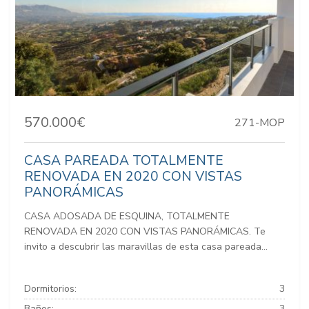
570.000€
271-MOP
CASA PAREADA TOTALMENTE
RENOVADA EN 2020 CON VISTAS
PANORÁMICAS
CASA ADOSADA DE ESQUINA, TOTALMENTE
RENOVADA EN 2020 CON VISTAS PANORÁMICAS. Te
invito a descubrir las maravillas de esta casa pareada...
Dormitorios:
3
Baños:
3