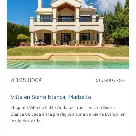
4.195.000€
963-00279P
Villa en Sierra Blanca, Marbella
Elegante Villa de Estilo Andaluz Tradicional en Sierra
Blanca Ubicada en la prestigiosa zona de Sierra Blanca, en
las faldas de la...