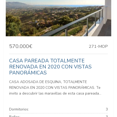
570.000€
271-MOP
CASA PAREADA TOTALMENTE
RENOVADA EN 2020 CON VISTAS
PANORÁMICAS
CASA ADOSADA DE ESQUINA, TOTALMENTE
RENOVADA EN 2020 CON VISTAS PANORÁMICAS. Te
invito a descubrir las maravillas de esta casa pareada...
Dormitorios:
3
Baños:
3