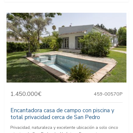
1.450.000€
459-00570P
Encantadora casa de campo con piscina y
total privacidad cerca de San Pedro
Privacidad, naturaleza y excelente ubicación a solo cinco