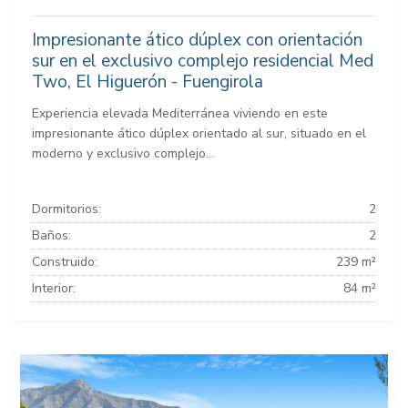
Impresionante ático dúplex con orientación
sur en el exclusivo complejo residencial Med
Two, El Higuerón - Fuengirola
Experiencia elevada Mediterránea viviendo en este
impresionante ático dúplex orientado al sur, situado en el
moderno y exclusivo complejo...
Dormitorios:
2
Baños:
2
Construido:
239 m²
Interior:
84 m²