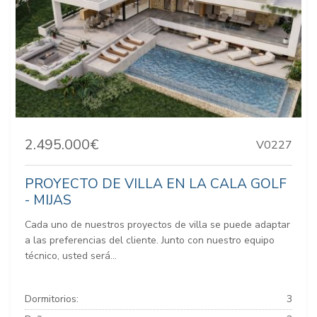
2.495.000€
V0227
PROYECTO DE VILLA EN LA CALA GOLF
- MIJAS
Cada uno de nuestros proyectos de villa se puede adaptar
a las preferencias del cliente. Junto con nuestro equipo
técnico, usted será...
Dormitorios:
3