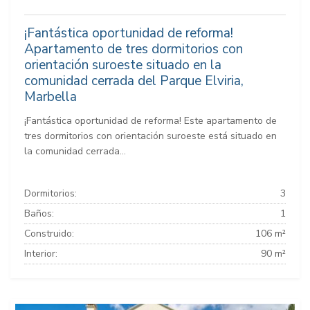
¡Fantástica oportunidad de reforma!
Apartamento de tres dormitorios con
orientación suroeste situado en la
comunidad cerrada del Parque Elviria,
Marbella
¡Fantástica oportunidad de reforma! Este apartamento de
tres dormitorios con orientación suroeste está situado en
la comunidad cerrada...
Dormitorios:
3
Baños:
1
Construido:
106 m²
Interior:
90 m²