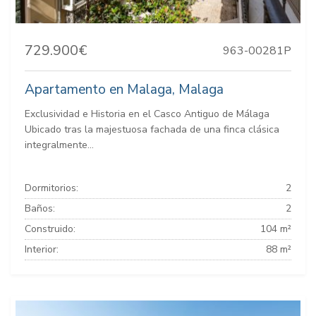
729.900€
963-00281P
Apartamento en Malaga, Malaga
Exclusividad e Historia en el Casco Antiguo de Málaga
Ubicado tras la majestuosa fachada de una finca clásica
integralmente...
Dormitorios:
2
Baños:
2
Construido:
104 m²
Interior:
88 m²