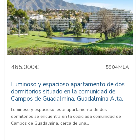
465.000€
5904MLA
Luminoso y espacioso apartamento de dos
dormitorios situado en la comunidad de
Campos de Guadalmina, Guadalmina Alta.
Luminoso y espacioso, este apartamento de dos
dormitorios se encuentra en la codiciada comunidad de
Campos de Guadalmina, cerca de una...