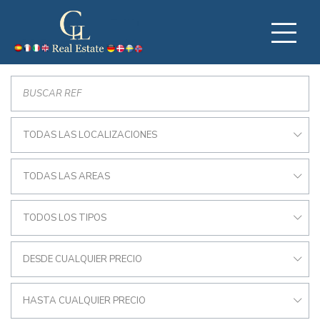
TODAS LAS LOCALIZACIONES
TODAS LAS AREAS
TODOS LOS TIPOS
DESDE CUALQUIER PRECIO
HASTA CUALQUIER PRECIO