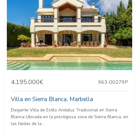
4.195.000€
963-00279P
Villa en Sierra Blanca, Marbella
Elegante Villa de Estilo Andaluz Tradicional en Sierra
Blanca Ubicada en la prestigiosa zona de Sierra Blanca, en
las faldas de la...