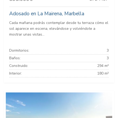
Adosado en La Mairena, Marbella
Cada mañana podrás contemplar desde tu terraza cómo el
sol aparece en escena, elevándose y volviéndote a
mostrar unas vistas...
Dormitorios:
3
Baños:
3
Construido:
294 m²
Interior:
180 m²