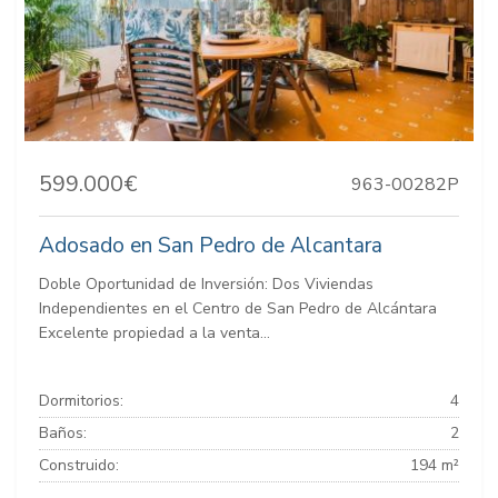
599.000€
963-00282P
Adosado en San Pedro de Alcantara
Doble Oportunidad de Inversión: Dos Viviendas
Independientes en el Centro de San Pedro de Alcántara
Excelente propiedad a la venta...
Dormitorios:
4
Baños:
2
Construido:
194 m²