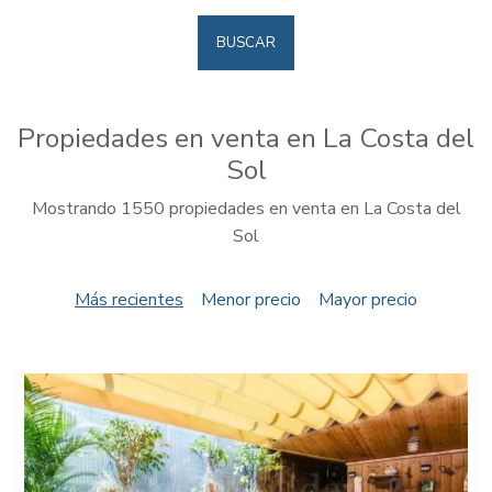
BUSCAR
Propiedades en venta en La Costa del
Sol
Mostrando 1550 propiedades en venta en La Costa del
Sol
Más recientes
Menor precio
Mayor precio