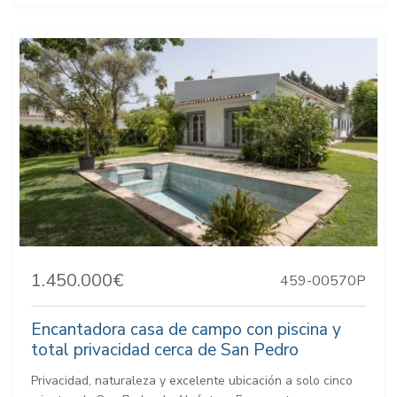
1.450.000€
459-00570P
Encantadora casa de campo con piscina y
total privacidad cerca de San Pedro
Privacidad, naturaleza y excelente ubicación a solo cinco