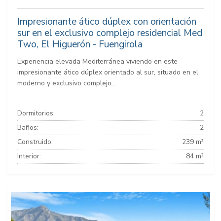
Impresionante ático dúplex con orientación
sur en el exclusivo complejo residencial Med
Two, El Higuerón - Fuengirola
Experiencia elevada Mediterránea viviendo en este
impresionante ático dúplex orientado al sur, situado en el
moderno y exclusivo complejo...
Dormitorios:
2
Baños:
2
Construido:
239 m²
Interior:
84 m²