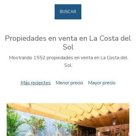
BUSCAR
Propiedades en venta en La Costa del
Sol
Mostrando 1552 propiedades en venta en La Costa del
Sol
Más recientes
Menor precio
Mayor precio