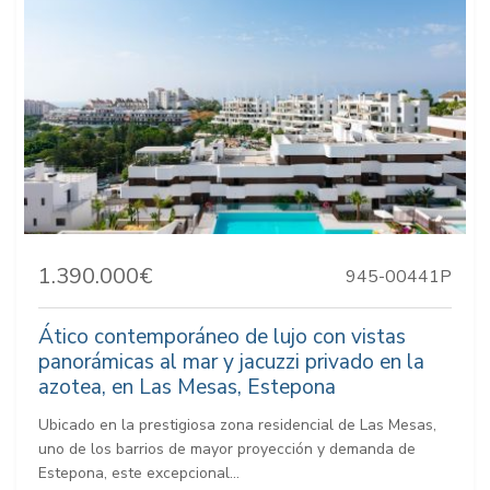
1.390.000€
945-00441P
Ático contemporáneo de lujo con vistas
panorámicas al mar y jacuzzi privado en la
azotea, en Las Mesas, Estepona
Ubicado en la prestigiosa zona residencial de Las Mesas,
uno de los barrios de mayor proyección y demanda de
Estepona, este excepcional...