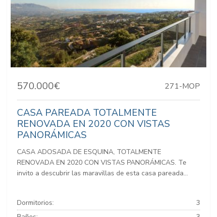
570.000€
271-MOP
CASA PAREADA TOTALMENTE
RENOVADA EN 2020 CON VISTAS
PANORÁMICAS
CASA ADOSADA DE ESQUINA, TOTALMENTE
RENOVADA EN 2020 CON VISTAS PANORÁMICAS. Te
invito a descubrir las maravillas de esta casa pareada...
Dormitorios:
3
Baños:
3