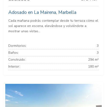
Adosado en La Mairena, Marbella
Cada mañana podrás contemplar desde tu terraza cómo el
sol aparece en escena, elevándose y volviéndote a
mostrar unas vistas...
Dormitorios:
3
Baños:
3
Construido:
294 m²
Interior:
180 m²