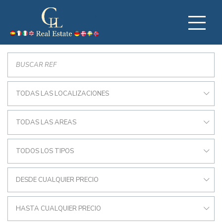
TODAS LAS LOCALIZACIONES
TODAS LAS AREAS
TODOS LOS TIPOS
DESDE CUALQUIER PRECIO
HASTA CUALQUIER PRECIO