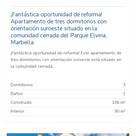
¡Fantástica oportunidad de reforma!
Apartamento de tres dormitorios con
orientación suroeste situado en la
comunidad cerrada del Parque Elviria,
Marbella
¡Fantástica oportunidad de reforma! Este apartamento de
tres dormitorios con orientación suroeste está situado en
la comunidad cerrada...
Dormitorios:
3
Baños:
1
Construido:
106 m²
Interior:
90 m²