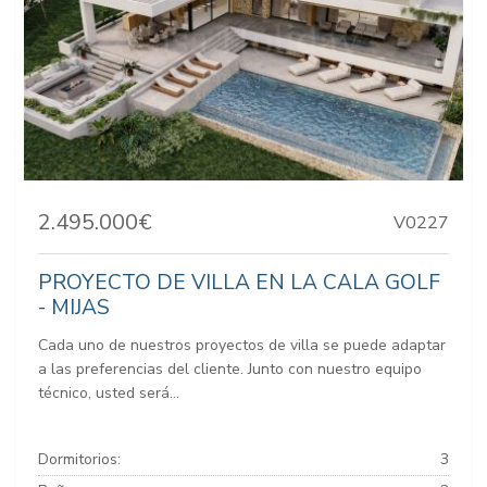
2.495.000€
V0227
PROYECTO DE VILLA EN LA CALA GOLF
- MIJAS
Cada uno de nuestros proyectos de villa se puede adaptar
a las preferencias del cliente. Junto con nuestro equipo
técnico, usted será...
Dormitorios:
3