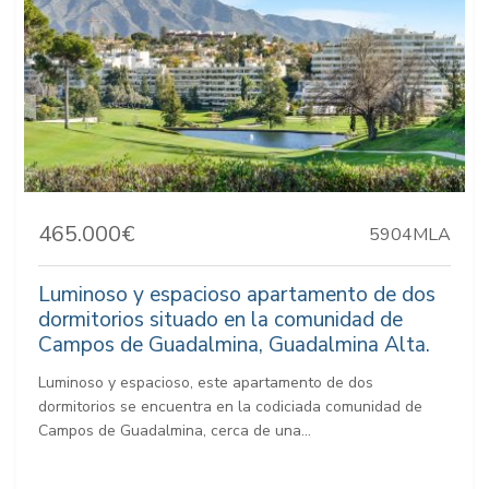
465.000€
5904MLA
Luminoso y espacioso apartamento de dos
dormitorios situado en la comunidad de
Campos de Guadalmina, Guadalmina Alta.
Luminoso y espacioso, este apartamento de dos
dormitorios se encuentra en la codiciada comunidad de
Campos de Guadalmina, cerca de una...