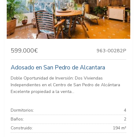
599.000€
963-00282P
Adosado en San Pedro de Alcantara
Doble Oportunidad de Inversión: Dos Viviendas
Independientes en el Centro de San Pedro de Alcántara
Excelente propiedad a la venta...
Dormitorios:
4
Baños:
2
Construido:
194 m²