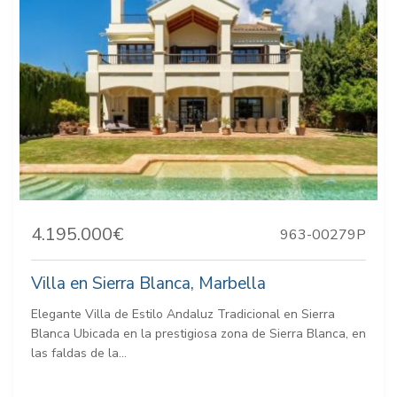
4.195.000€
963-00279P
Villa en Sierra Blanca, Marbella
Elegante Villa de Estilo Andaluz Tradicional en Sierra
Blanca Ubicada en la prestigiosa zona de Sierra Blanca, en
las faldas de la...