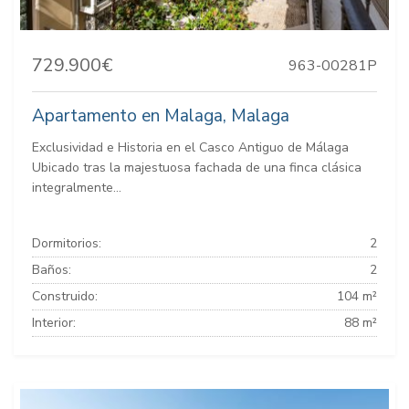
729.900€
963-00281P
Apartamento en Malaga, Malaga
Exclusividad e Historia en el Casco Antiguo de Málaga
Ubicado tras la majestuosa fachada de una finca clásica
integralmente...
Dormitorios:
2
Baños:
2
Construido:
104 m²
Interior:
88 m²