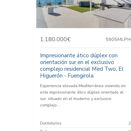
1.180.000€
5905MLPH
Impresionante ático dúplex con
orientación sur en el exclusivo
complejo residencial Med Two, El
Higuerón - Fuengirola
Experiencia elevada Mediterránea viviendo en
este impresionante ático dúplex orientado al
sur, situado en el moderno y exclusivo
complejo...
Dormitorios:
2