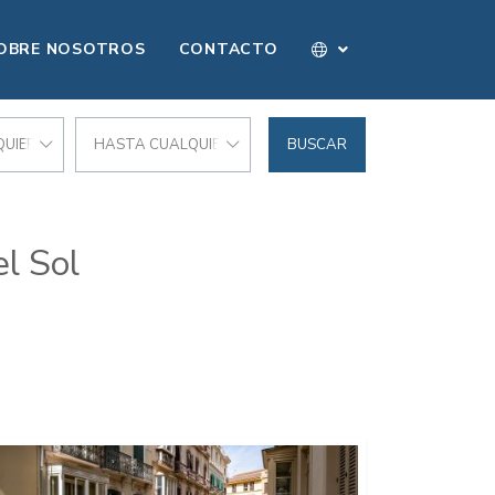
OBRE NOSOTROS
CONTACTO
UIER PRECIO
HASTA CUALQUIER PRECIO
BUSCAR
l Sol