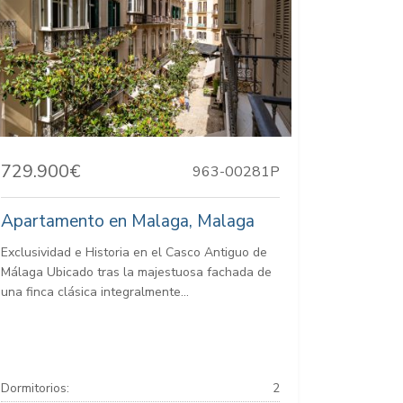
729.900€
963-00281P
Apartamento en Malaga, Malaga
Exclusividad e Historia en el Casco Antiguo de
Málaga Ubicado tras la majestuosa fachada de
una finca clásica integralmente...
Dormitorios:
2