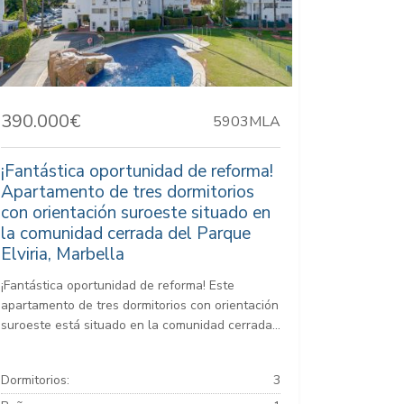
390.000€
5903MLA
¡Fantástica oportunidad de reforma!
Apartamento de tres dormitorios
con orientación suroeste situado en
la comunidad cerrada del Parque
Elviria, Marbella
¡Fantástica oportunidad de reforma! Este
apartamento de tres dormitorios con orientación
suroeste está situado en la comunidad cerrada...
Dormitorios:
3