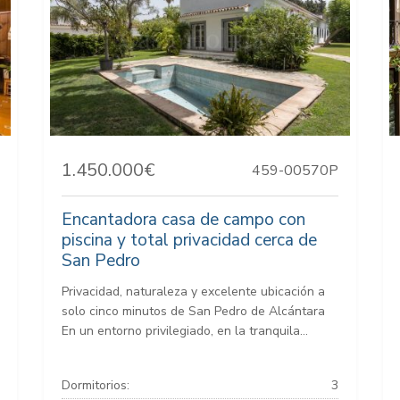
1.450.000€
459-00570P
Encantadora casa de campo con
piscina y total privacidad cerca de
San Pedro
Privacidad, naturaleza y excelente ubicación a
solo cinco minutos de San Pedro de Alcántara
En un entorno privilegiado, en la tranquila...
Dormitorios:
3