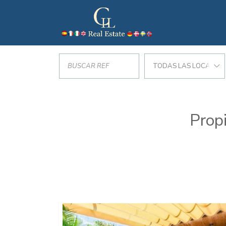
TODAS LAS LOCALIZA
Prop