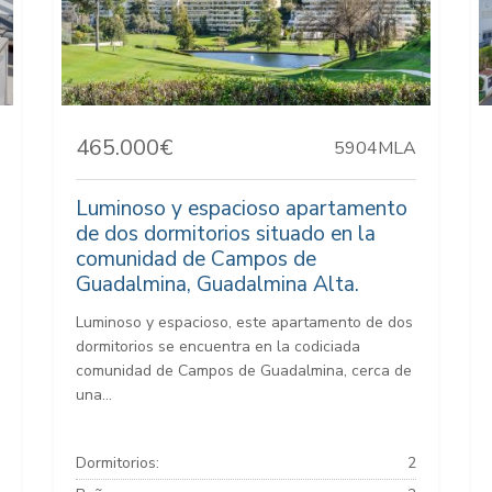
465.000€
5904MLA
Luminoso y espacioso apartamento
de dos dormitorios situado en la
comunidad de Campos de
Guadalmina, Guadalmina Alta.
Luminoso y espacioso, este apartamento de dos
dormitorios se encuentra en la codiciada
comunidad de Campos de Guadalmina, cerca de
una...
Dormitorios:
2