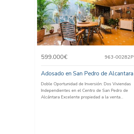
599.000€
963-00282P
Adosado en San Pedro de Alcantara
Doble Oportunidad de Inversión: Dos Viviendas
Independientes en el Centro de San Pedro de
Alcántara Excelente propiedad a la venta...