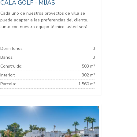
CALA GOLF - MIJAS
Cada uno de nuestros proyectos de villa se
puede adaptar a las preferencias del cliente.
Junto con nuestro equipo técnico, usted será...
Dormitorios:
3
Baños:
3
Construido:
503 m²
Interior:
302 m²
Parcela:
1.560 m²