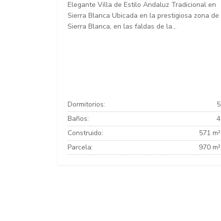
Elegante Villa de Estilo Andaluz Tradicional en
Sierra Blanca Ubicada en la prestigiosa zona de
Sierra Blanca, en las faldas de la...
Dormitorios:
5
Baños:
4
Construido:
571 m²
Parcela:
970 m²