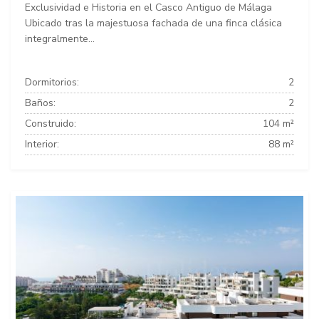
Exclusividad e Historia en el Casco Antiguo de Málaga
Ubicado tras la majestuosa fachada de una finca clásica
integralmente...
Dormitorios:
2
Baños:
2
Construido:
104 m²
Interior:
88 m²