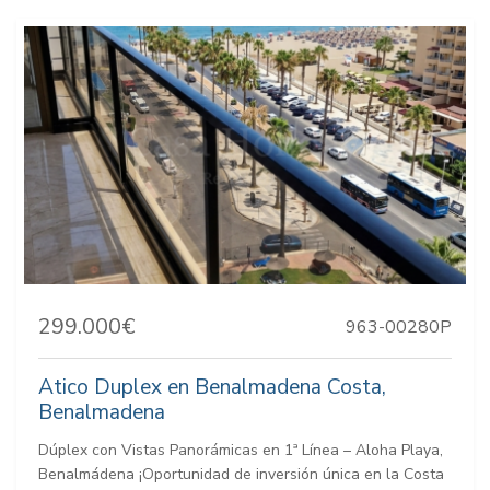
299.000€
963-00280P
Atico Duplex en Benalmadena Costa,
Benalmadena
Dúplex con Vistas Panorámicas en 1ª Línea – Aloha Playa,
Benalmádena ¡Oportunidad de inversión única en la Costa