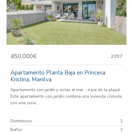
450.000€
2097
Apartamento Planta Baja en Princesa
Kristina, Manilva
Apartamento con jardín y vistas al mar - a pie de la playa!
Este apartamento con jardín combina una vivienda cómoda
con una zona...
Dormitorios:
2
Baños:
2