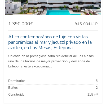
1.390.000€
945-00441P
Ático contemporáneo de lujo con vistas
panorámicas al mar y jacuzzi privado en la
azotea, en Las Mesas, Estepona
Ubicado en la prestigiosa zona residencial de Las Mesas,
uno de los barrios de mayor proyección y demanda de
Estepona, este excepcional...
Dormitorios:
3
Baños:
2
Construido:
115 m²