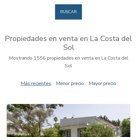
BUSCAR
Propiedades en venta en La Costa del
Sol
Mostrando 1556 propiedades en venta en La Costa del
Sol
Más recientes
Menor precio
Mayor precio