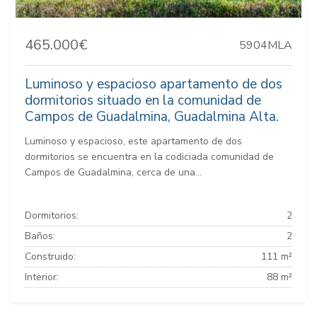
465.000€
5904MLA
Luminoso y espacioso apartamento de dos
dormitorios situado en la comunidad de
Campos de Guadalmina, Guadalmina Alta.
Luminoso y espacioso, este apartamento de dos
dormitorios se encuentra en la codiciada comunidad de
Campos de Guadalmina, cerca de una...
Dormitorios:
2
Baños:
2
Construido:
111 m²
Interior:
88 m²