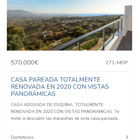
570.000€
271-MOP
CASA PAREADA TOTALMENTE
RENOVADA EN 2020 CON VISTAS
PANORÁMICAS
CASA ADOSADA DE ESQUINA, TOTALMENTE
RENOVADA EN 2020 CON VISTAS PANORÁMICAS. Te
invito a descubrir las maravillas de esta casa pareada...
Dormitorios:
3