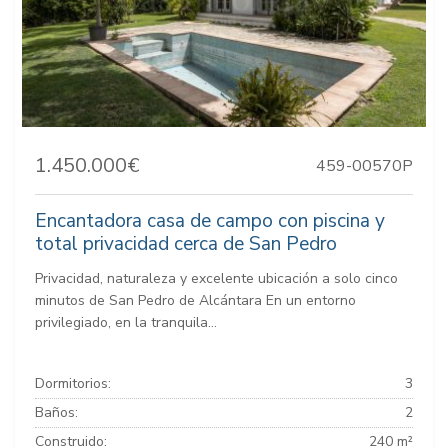
1.450.000€
459-00570P
Encantadora casa de campo con piscina y
total privacidad cerca de San Pedro
Privacidad, naturaleza y excelente ubicación a solo cinco
minutos de San Pedro de Alcántara En un entorno
privilegiado, en la tranquila...
Dormitorios:
3
Baños:
2
Construido:
240 m²