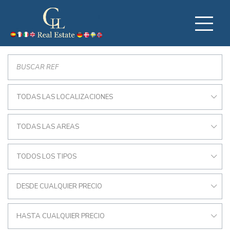
TODAS LAS LOCALIZACIONES
TODAS LAS AREAS
TODOS LOS TIPOS
DESDE CUALQUIER PRECIO
HASTA CUALQUIER PRECIO