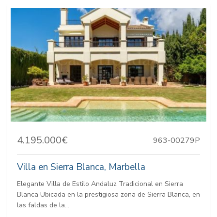
4.195.000€
963-00279P
Villa en Sierra Blanca, Marbella
Elegante Villa de Estilo Andaluz Tradicional en Sierra
Blanca Ubicada en la prestigiosa zona de Sierra Blanca, en
las faldas de la...