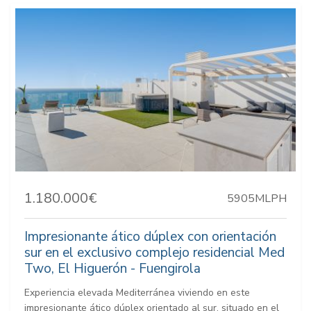
1.180.000€
5905MLPH
Impresionante ático dúplex con orientación
sur en el exclusivo complejo residencial Med
Two, El Higuerón - Fuengirola
Experiencia elevada Mediterránea viviendo en este
impresionante ático dúplex orientado al sur, situado en el