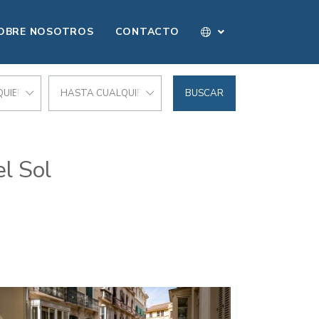
OBRE NOSOTROS
CONTACTO
UIER PRECIO
HASTA CUALQUIER PRECIO
BUSCAR
l Sol