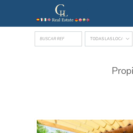
TODAS LAS LOCALIZA
Prop