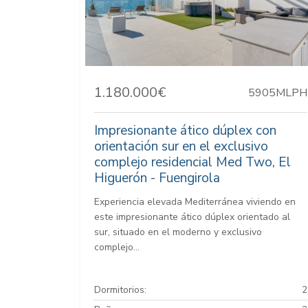
1.180.000€
5905MLPH
Impresionante ático dúplex con
orientación sur en el exclusivo
complejo residencial Med Two, El
Higuerón - Fuengirola
Experiencia elevada Mediterránea viviendo en
este impresionante ático dúplex orientado al
sur, situado en el moderno y exclusivo
complejo...
Dormitorios:
2