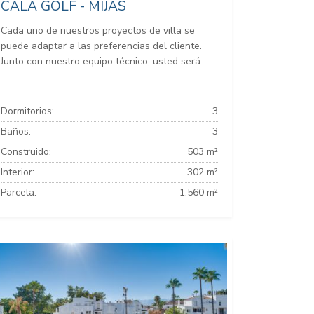
CALA GOLF - MIJAS
Cada uno de nuestros proyectos de villa se
puede adaptar a las preferencias del cliente.
Junto con nuestro equipo técnico, usted será...
Dormitorios:
3
Baños:
3
Construido:
503 m²
Interior:
302 m²
Parcela:
1.560 m²