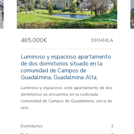
465.000€
5904MLA
Luminoso y espacioso apartamento
de dos dormitorios situado en la
comunidad de Campos de
Guadalmina, Guadalmina Alta.
Luminoso y espacioso, este apartamento de dos
dormitorios se encuentra en la codiciada
comunidad de Campos de Guadalmina, cerca de
una...
Dormitorios:
2