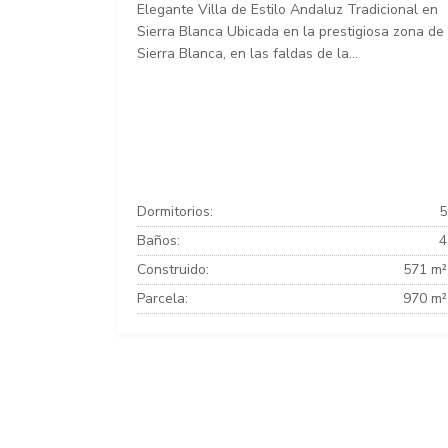
Elegante Villa de Estilo Andaluz Tradicional en
Sierra Blanca Ubicada en la prestigiosa zona de
Sierra Blanca, en las faldas de la...
Dormitorios:
5
Baños:
4
Construido:
571 m²
Parcela:
970 m²