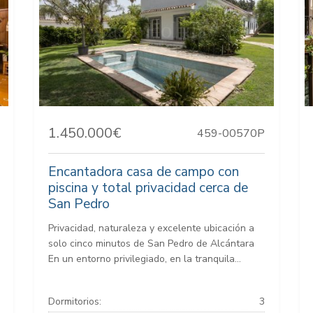
1.450.000€
459-00570P
Encantadora casa de campo con
piscina y total privacidad cerca de
San Pedro
Privacidad, naturaleza y excelente ubicación a
solo cinco minutos de San Pedro de Alcántara
En un entorno privilegiado, en la tranquila...
Dormitorios:
3