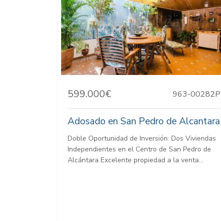
599.000€
963-00282P
Adosado en San Pedro de Alcantara
Doble Oportunidad de Inversión: Dos Viviendas
Independientes en el Centro de San Pedro de
Alcántara Excelente propiedad a la venta...