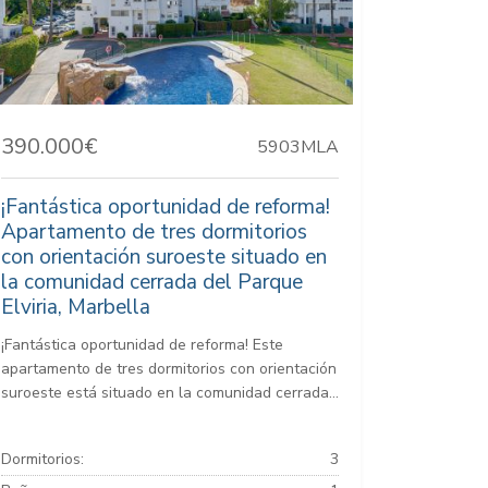
390.000€
5903MLA
¡Fantástica oportunidad de reforma!
Apartamento de tres dormitorios
con orientación suroeste situado en
la comunidad cerrada del Parque
Elviria, Marbella
¡Fantástica oportunidad de reforma! Este
apartamento de tres dormitorios con orientación
suroeste está situado en la comunidad cerrada...
Dormitorios:
3