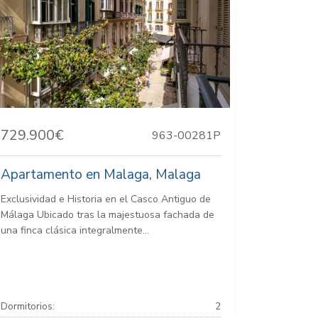
729.900€
963-00281P
Apartamento en Malaga, Malaga
Exclusividad e Historia en el Casco Antiguo de
Málaga Ubicado tras la majestuosa fachada de
una finca clásica integralmente...
Dormitorios:
2