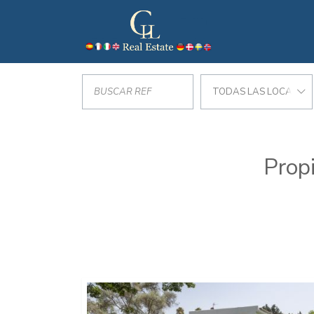
TODAS LAS LOCALIZA
Prop