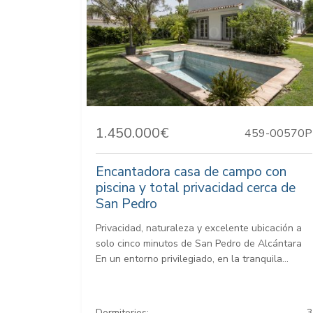
1.450.000€
459-00570P
Encantadora casa de campo con
piscina y total privacidad cerca de
San Pedro
Privacidad, naturaleza y excelente ubicación a
solo cinco minutos de San Pedro de Alcántara
En un entorno privilegiado, en la tranquila...
Dormitorios:
3