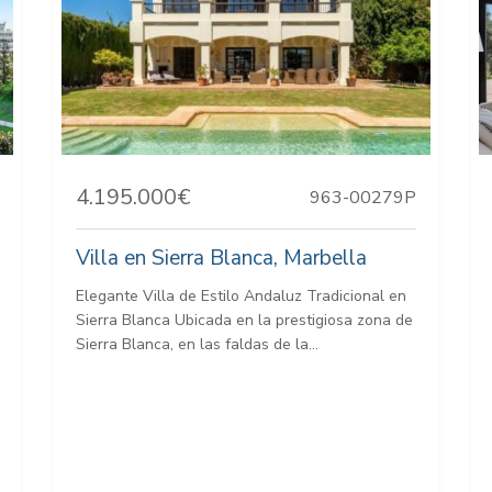
4.195.000€
963-00279P
Villa en Sierra Blanca, Marbella
Elegante Villa de Estilo Andaluz Tradicional en
Sierra Blanca Ubicada en la prestigiosa zona de
Sierra Blanca, en las faldas de la...