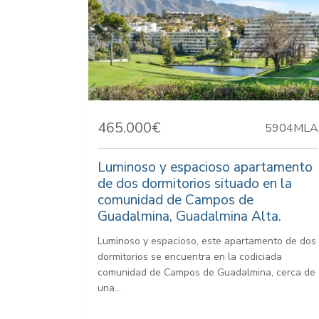
465.000€
5904MLA
Luminoso y espacioso apartamento
de dos dormitorios situado en la
comunidad de Campos de
Guadalmina, Guadalmina Alta.
Luminoso y espacioso, este apartamento de dos
dormitorios se encuentra en la codiciada
comunidad de Campos de Guadalmina, cerca de
una...