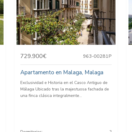
729.900€
963-00281P
Apartamento en Malaga, Malaga
Exclusividad e Historia en el Casco Antiguo de
Málaga Ubicado tras la majestuosa fachada de
una finca clásica integralmente...
Dormitorios:
2