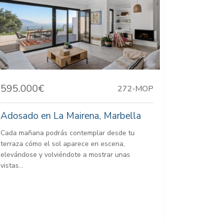
595.000€
272-MOP
Adosado en La Mairena, Marbella
Cada mañana podrás contemplar desde tu
terraza cómo el sol aparece en escena,
elevándose y volviéndote a mostrar unas
vistas...