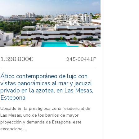
1.390.000€
945-00441P
Ático contemporáneo de lujo con
vistas panorámicas al mar y jacuzzi
privado en la azotea, en Las Mesas,
Estepona
Ubicado en la prestigiosa zona residencial de
Las Mesas, uno de los barrios de mayor
proyección y demanda de Estepona, este
excepcional...