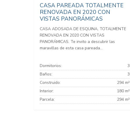
CASA PAREADA TOTALMENTE
RENOVADA EN 2020 CON
VISTAS PANORÁMICAS
CASA ADOSADA DE ESQUINA, TOTALMENTE
RENOVADA EN 2020 CON VISTAS
PANORÁMICAS. Te invito a descubrir las
maravillas de esta casa pareada...
Dormitorios:
3
Baños:
3
Construido:
294 m²
Interior:
180 m²
Parcela:
294 m²