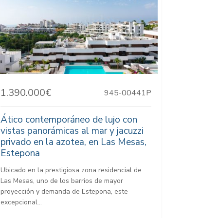
1.390.000€
945-00441P
Ático contemporáneo de lujo con
vistas panorámicas al mar y jacuzzi
privado en la azotea, en Las Mesas,
Estepona
Ubicado en la prestigiosa zona residencial de
Las Mesas, uno de los barrios de mayor
proyección y demanda de Estepona, este
excepcional...