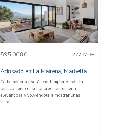
595.000€
272-MOP
Adosado en La Mairena, Marbella
Cada mañana podrás contemplar desde tu
terraza cómo el sol aparece en escena,
elevándose y volviéndote a mostrar unas
vistas...