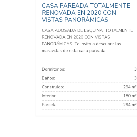
CASA PAREADA TOTALMENTE
RENOVADA EN 2020 CON
VISTAS PANORÁMICAS
CASA ADOSADA DE ESQUINA, TOTALMENTE
RENOVADA EN 2020 CON VISTAS
PANORÁMICAS. Te invito a descubrir las
maravillas de esta casa pareada...
Dormitorios:
3
Baños:
3
Construido:
294 m²
Interior:
180 m²
Parcela:
294 m²