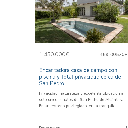
1.450.000€
459-00570P
Encantadora casa de campo con
piscina y total privacidad cerca de
San Pedro
Privacidad, naturaleza y excelente ubicación a
solo cinco minutos de San Pedro de Alcántara
En un entorno privilegiado, en la tranquila...
Dormitorios:
3