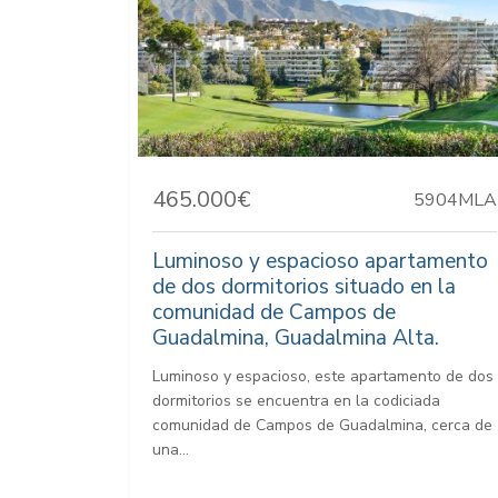
465.000€
5904MLA
Luminoso y espacioso apartamento
de dos dormitorios situado en la
comunidad de Campos de
Guadalmina, Guadalmina Alta.
Luminoso y espacioso, este apartamento de dos
dormitorios se encuentra en la codiciada
comunidad de Campos de Guadalmina, cerca de
una...