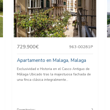
729.900€
963-00281P
Apartamento en Malaga, Malaga
Exclusividad e Historia en el Casco Antiguo de
Málaga Ubicado tras la majestuosa fachada de
una finca clásica integralmente...
Dormitorios:
2