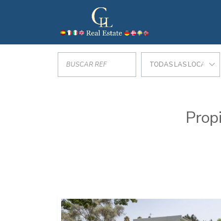
TODAS LAS LOCALIZA
Prop