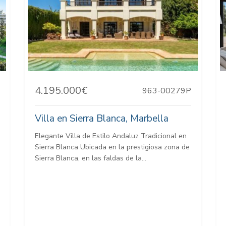
4.195.000€
963-00279P
Villa en Sierra Blanca, Marbella
Elegante Villa de Estilo Andaluz Tradicional en
Sierra Blanca Ubicada en la prestigiosa zona de
Sierra Blanca, en las faldas de la...