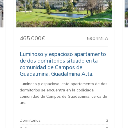
465.000€
5904MLA
Luminoso y espacioso apartamento
de dos dormitorios situado en la
comunidad de Campos de
Guadalmina, Guadalmina Alta.
Luminoso y espacioso, este apartamento de dos
dormitorios se encuentra en la codiciada
comunidad de Campos de Guadalmina, cerca de
una...
Dormitorios:
2