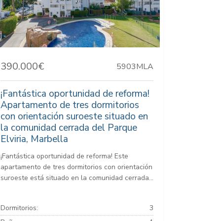
390.000€
5903MLA
¡Fantástica oportunidad de reforma!
Apartamento de tres dormitorios
con orientación suroeste situado en
la comunidad cerrada del Parque
Elviria, Marbella
¡Fantástica oportunidad de reforma! Este
apartamento de tres dormitorios con orientación
suroeste está situado en la comunidad cerrada...
Dormitorios:
3