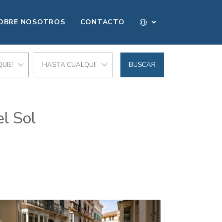
OBRE NOSOTROS
CONTACTO
UIER PRECIO
HASTA CUALQUIER PRECIO
BUSCAR
l Sol