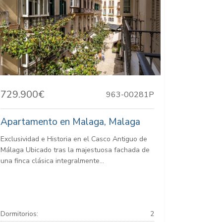
729.900€
963-00281P
Apartamento en Malaga, Malaga
Exclusividad e Historia en el Casco Antiguo de
Málaga Ubicado tras la majestuosa fachada de
una finca clásica integralmente...
Dormitorios:
2