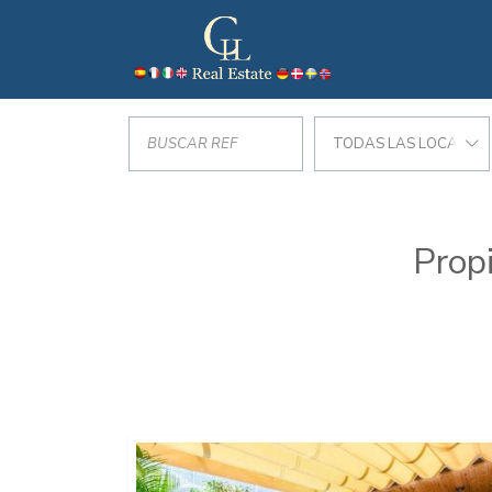
TODAS LAS LOCALIZA
Prop