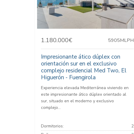
1.180.000€
5905MLPH
Impresionante ático dúplex con
orientación sur en el exclusivo
complejo residencial Med Two, El
Higuerón - Fuengirola
Experiencia elevada Mediterránea viviendo en
este impresionante ático dúplex orientado al
sur, situado en el moderno y exclusivo
complejo...
Dormitorios:
2