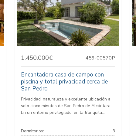
1.450.000€
459-00570P
Encantadora casa de campo con
piscina y total privacidad cerca de
San Pedro
Privacidad, naturaleza y excelente ubicación a
solo cinco minutos de San Pedro de Alcántara
En un entorno privilegiado, en la tranquila...
Dormitorios:
3