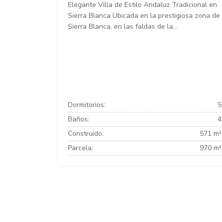
Elegante Villa de Estilo Andaluz Tradicional en
Sierra Blanca Ubicada en la prestigiosa zona de
Sierra Blanca, en las faldas de la...
Dormitorios:
5
Baños:
4
Construido:
571 m²
Parcela:
970 m²