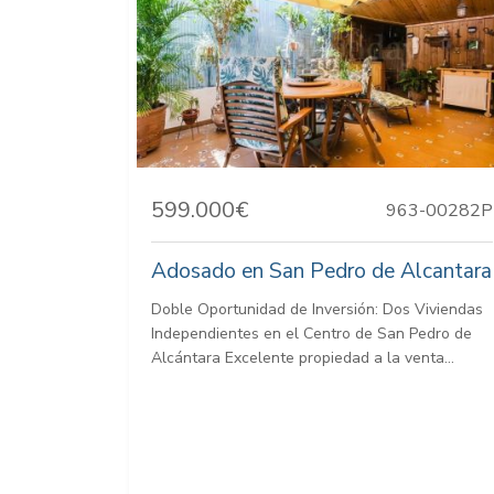
599.000€
963-00282P
Adosado en San Pedro de Alcantara
Doble Oportunidad de Inversión: Dos Viviendas
Independientes en el Centro de San Pedro de
Alcántara Excelente propiedad a la venta...