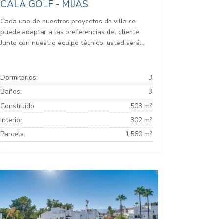
CALA GOLF - MIJAS
Cada uno de nuestros proyectos de villa se
puede adaptar a las preferencias del cliente.
Junto con nuestro equipo técnico, usted será...
Dormitorios:
3
Baños:
3
Construido:
503 m²
Interior:
302 m²
Parcela:
1.560 m²