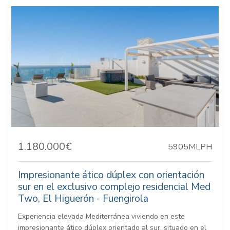
1.180.000€
5905MLPH
Impresionante ático dúplex con orientación
sur en el exclusivo complejo residencial Med
Two, El Higuerón - Fuengirola
Experiencia elevada Mediterránea viviendo en este
impresionante ático dúplex orientado al sur, situado en el