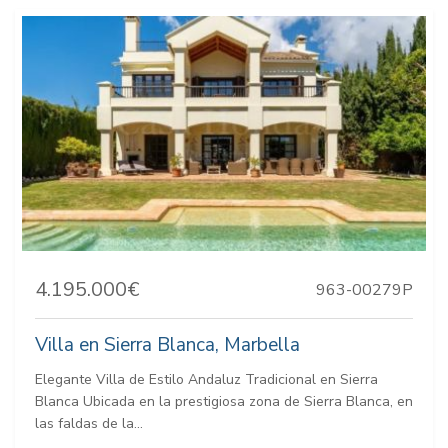
4.195.000€
963-00279P
Villa en Sierra Blanca, Marbella
Elegante Villa de Estilo Andaluz Tradicional en Sierra
Blanca Ubicada en la prestigiosa zona de Sierra Blanca, en
las faldas de la...