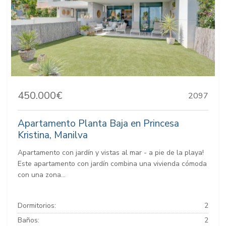
450.000€
2097
Apartamento Planta Baja en Princesa
Kristina, Manilva
Apartamento con jardín y vistas al mar - a pie de la playa!
Este apartamento con jardín combina una vivienda cómoda
con una zona...
Dormitorios:
2
Baños:
2