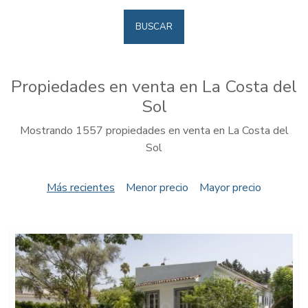
BUSCAR
Propiedades en venta en La Costa del
Sol
Mostrando 1557 propiedades en venta en La Costa del
Sol
Más recientes
Menor precio
Mayor precio