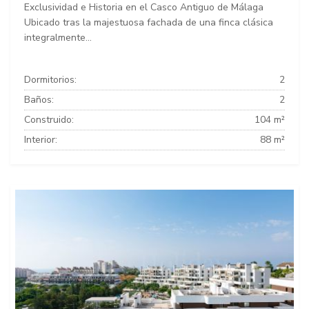
Exclusividad e Historia en el Casco Antiguo de Málaga
Ubicado tras la majestuosa fachada de una finca clásica
integralmente...
Dormitorios:
2
Baños:
2
Construido:
104 m²
Interior:
88 m²