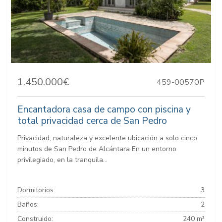
1.450.000€
459-00570P
Encantadora casa de campo con piscina y
total privacidad cerca de San Pedro
Privacidad, naturaleza y excelente ubicación a solo cinco
minutos de San Pedro de Alcántara En un entorno
privilegiado, en la tranquila...
Dormitorios:
3
Baños:
2
Construido:
240 m²