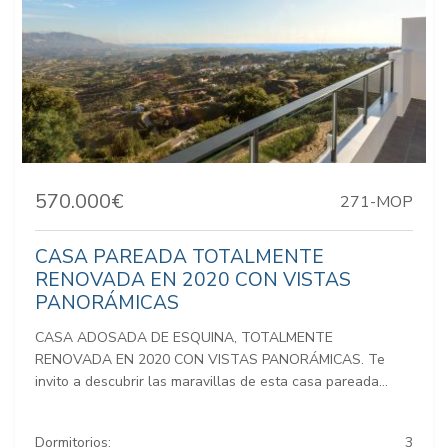
570.000€
271-MOP
CASA PAREADA TOTALMENTE
RENOVADA EN 2020 CON VISTAS
PANORÁMICAS
CASA ADOSADA DE ESQUINA, TOTALMENTE
RENOVADA EN 2020 CON VISTAS PANORÁMICAS. Te
invito a descubrir las maravillas de esta casa pareada...
Dormitorios:
3