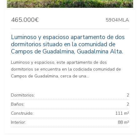
465.000€
5904MLA
Luminoso y espacioso apartamento de dos
dormitorios situado en la comunidad de
Campos de Guadalmina, Guadalmina Alta.
Luminoso y espacioso, este apartamento de dos
dormitorios se encuentra en la codiciada comunidad de
Campos de Guadalmina, cerca de una...
Dormitorios:
2
Baños:
2
Construido:
111 m²
Interior:
88 m²