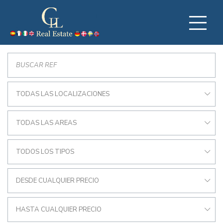
TODAS LAS LOCALIZACIONES
TODAS LAS AREAS
TODOS LOS TIPOS
DESDE CUALQUIER PRECIO
HASTA CUALQUIER PRECIO