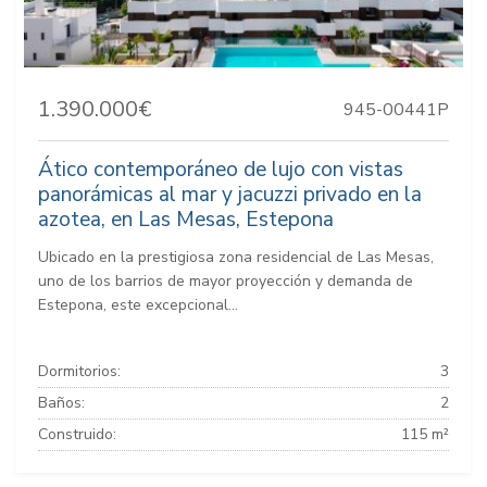
1.390.000€
945-00441P
Ático contemporáneo de lujo con vistas
panorámicas al mar y jacuzzi privado en la
azotea, en Las Mesas, Estepona
Ubicado en la prestigiosa zona residencial de Las Mesas,
uno de los barrios de mayor proyección y demanda de
Estepona, este excepcional...
Dormitorios:
3
Baños:
2
Construido:
115 m²