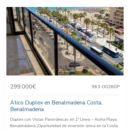
299.000€
963-00280P
Atico Duplex en Benalmadena Costa,
Benalmadena
Dúplex con Vistas Panorámicas en 1ª Línea – Aloha Playa,
Benalmádena ¡Oportunidad de inversión única en la Costa