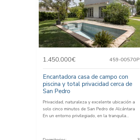
1.450.000€
459-00570P
Encantadora casa de campo con
piscina y total privacidad cerca de
San Pedro
Privacidad, naturaleza y excelente ubicación a
solo cinco minutos de San Pedro de Alcántara
En un entorno privilegiado, en la tranquila...
Dormitorios:
3