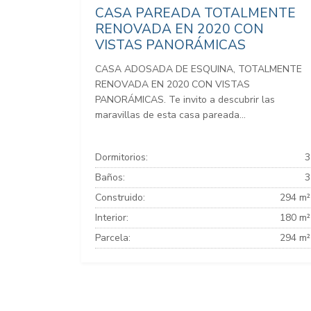
CASA PAREADA TOTALMENTE
RENOVADA EN 2020 CON
VISTAS PANORÁMICAS
CASA ADOSADA DE ESQUINA, TOTALMENTE
RENOVADA EN 2020 CON VISTAS
PANORÁMICAS. Te invito a descubrir las
maravillas de esta casa pareada...
Dormitorios:
3
Baños:
3
Construido:
294 m²
Interior:
180 m²
Parcela:
294 m²