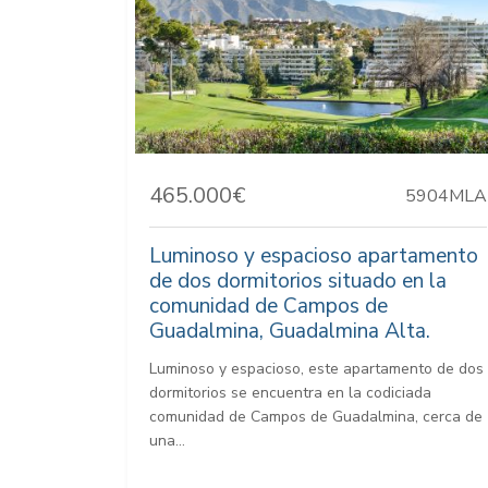
465.000€
5904MLA
Luminoso y espacioso apartamento
de dos dormitorios situado en la
comunidad de Campos de
Guadalmina, Guadalmina Alta.
Luminoso y espacioso, este apartamento de dos
dormitorios se encuentra en la codiciada
comunidad de Campos de Guadalmina, cerca de
una...