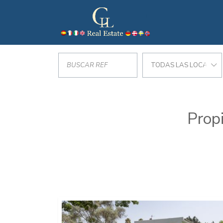
TODAS LAS LOCALIZA
Prop