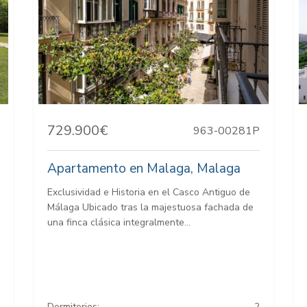
729.900€
963-00281P
Apartamento en Malaga, Malaga
Exclusividad e Historia en el Casco Antiguo de
Málaga Ubicado tras la majestuosa fachada de
una finca clásica integralmente...
Dormitorios:
2