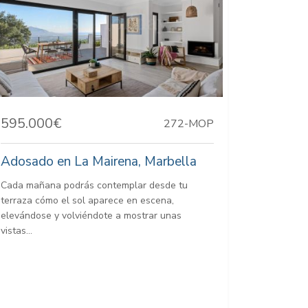
595.000€
272-MOP
Adosado en La Mairena, Marbella
Cada mañana podrás contemplar desde tu
terraza cómo el sol aparece en escena,
elevándose y volviéndote a mostrar unas
vistas...